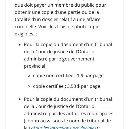
que doit payer un membre du public pour
obtenir une copie d’une partie ou de la
totalité d’un dossier relatif à une affaire
criminelle. Voici les frais de photocopie
exigibles :
Pour la copie du document d’un tribunal
de la Cour de justice de l’Ontario
administré par le gouvernement
provincial :
copie non certifiée : 1 $ par page
copie certifiée : 3,50 $ par page
Pour la copie du document d’un tribunal
de la Cour de justice de l’Ontario
administré par des autorités municipales
(connu aussi sous le nom de tribunal de
la
Loi sur les infractions provinciales
) :