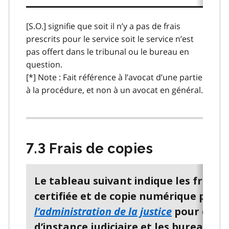
[S.O.]
signifie que soit il n’y a pas de frais
prescrits pour le service soit le service n’est
pas offert dans le tribunal ou le bureau en
question.
[*]
Note : Fait référence à l’avocat d’une partie
à la procédure, et non à un avocat en général.
7.3 Frais de copies
Le tableau suivant indique les frais 
certifiée et de copie numérique presc
l’administration de la justice
pour chaqu
d’instance judiciaire et les bureaux d