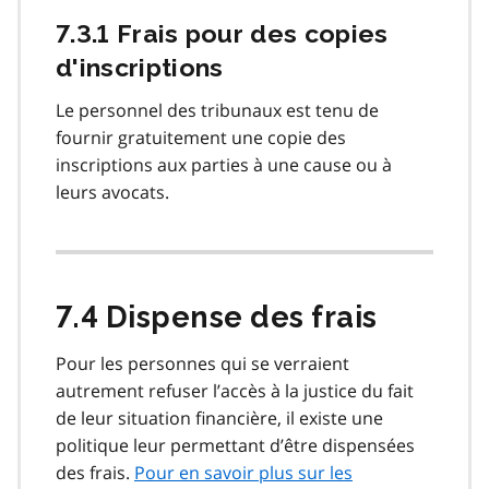
7.3.1 Frais pour des copies
d'inscriptions
Le personnel des tribunaux est tenu de
fournir gratuitement une copie des
inscriptions aux parties à une cause ou à
leurs avocats.
7.4 Dispense des frais
Pour les personnes qui se verraient
autrement refuser l’accès à la justice du fait
de leur situation financière, il existe une
politique leur permettant d’être dispensées
des frais.
Pour en savoir plus sur les