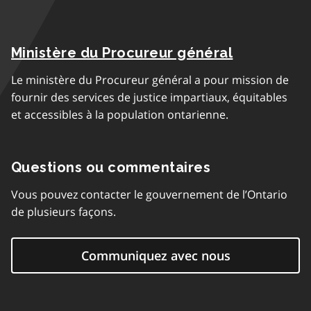
Ministère du Procureur général
Le ministère du Procureur général a pour mission de
fournir des services de justice impartiaux, équitables
et accessibles à la population ontarienne.
Questions ou commentaires
Vous pouvez contacter le gouvernement de l’Ontario
de plusieurs façons.
Communiquez avec nous