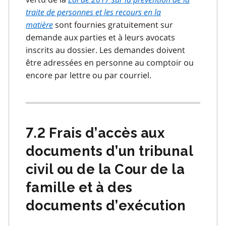
traite de personnes et les recours en la
matière
sont fournies gratuitement sur
demande aux parties et à leurs avocats
inscrits au dossier. Les demandes doivent
être adressées en personne au comptoir ou
encore par lettre ou par courriel.
7.2 Frais d’accès aux
documents d’un tribunal
civil ou de la Cour de la
famille et à des
documents d’exécution