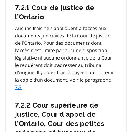
7.2.1 Cour de justice de
l’Ontario
Aucuns frais ne s’appliquent à l’accès aux
documents judiciaires de la Cour de justice
de l’Ontario. Pour des documents dont
l’accès n’est limité par aucune disposition
législative ni aucune ordonnance de la Cour,
le requérant doit s’adresser au tribunal
d’origine. Il y a des frais à payer pour obtenir
la copie d’un document. Voir le paragraphe
7.3
.
7.2.2 Cour supérieure de
justice, Cour d’appel de
l’Ontario, Cour des petites