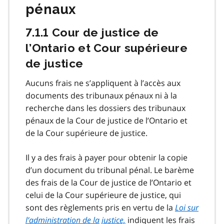
pénaux
7.1.1 Cour de justice de
l’Ontario et Cour supérieure
de justice
Aucuns frais ne s’appliquent à l’accès aux
documents des tribunaux pénaux ni à la
recherche dans les dossiers des tribunaux
pénaux de la Cour de justice de l’Ontario et
de la Cour supérieure de justice.
Il y a des frais à payer pour obtenir la copie
d’un document du tribunal pénal. Le barème
des frais de la Cour de justice de l’Ontario et
celui de la Cour supérieure de justice, qui
sont des règlements pris en vertu de la
Loi sur
l’administration de la justice,
indiquent les frais