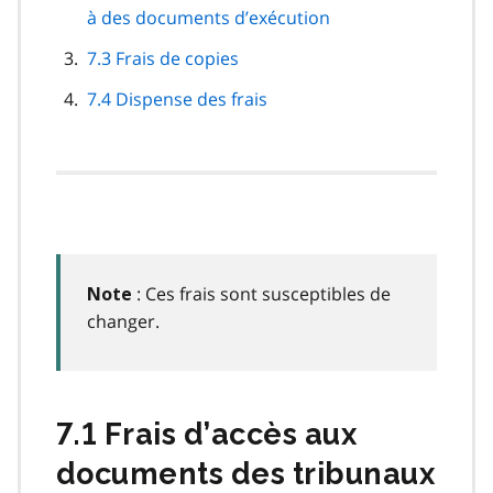
à des documents d’exécution
7.3 Frais de copies
7.4 Dispense des frais
: Ces frais sont susceptibles de
Note
changer.
7.1 Frais d’accès aux
documents des tribunaux