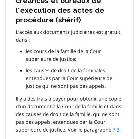
créances et bureaux de
l'exécution des actes de
procédure (shérif)
L’accès aux documents judiciaires est gratuit
dans :
les cours de la famille de la Cour
supérieure de justice;
les causes de droit de la familiales
entendues par la Cour supérieure de
justice qui ne sont pas des appels.
Il y a des frais à payer pour obtenir une copie
d’un document à la Cour de la famille et dans
des causes de droit de la famille, qui ne sont
pas des appels, entendues par la Cour
supérieure de justice. Voir le paragraphe
7.3
.