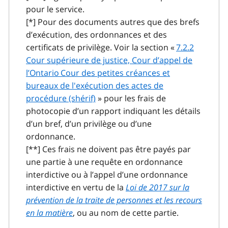
pour le service.
[*]
Pour des documents autres que des brefs
d’exécution, des ordonnances et des
certificats de privilège. Voir la section «
7.2.2
Cour supérieure de justice, Cour d’appel de
l’Ontario Cour des petites créances et
bureaux de l'exécution des actes de
procédure (shérif)
» pour les frais de
photocopie d’un rapport indiquant les détails
d’un bref, d’un privilège ou d’une
ordonnance.
[**]
Ces frais ne doivent pas être payés par
une partie à une requête en ordonnance
interdictive ou à l’appel d’une ordonnance
interdictive en vertu de la
Loi de 2017 sur la
prévention de la traite de personnes et les recours
en la matière
, ou au nom de cette partie.