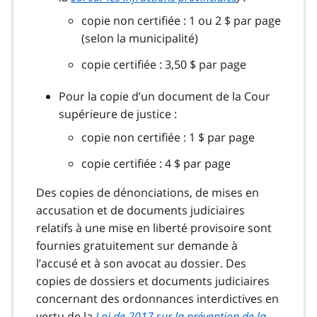
copie non certifiée : 1 ou 2 $ par page
(selon la municipalité)
copie certifiée : 3,50 $ par page
Pour la copie d’un document de la Cour
supérieure de justice :
copie non certifiée : 1 $ par page
copie certifiée : 4 $ par page
Des copies de dénonciations, de mises en
accusation et de documents judiciaires
relatifs à une mise en liberté provisoire sont
fournies gratuitement sur demande à
l’accusé et à son avocat au dossier. Des
copies de dossiers et documents judiciaires
concernant des ordonnances interdictives en
vertu de la
Loi de 2017 sur la prévention de la