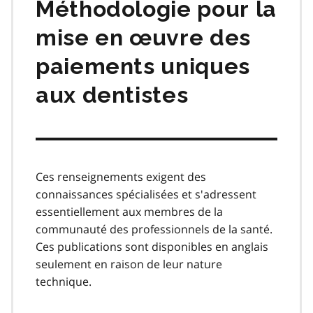
Méthodologie pour la
mise en œuvre des
paiements uniques
aux dentistes
Ces renseignements exigent des
connaissances spécialisées et s'adressent
essentiellement aux membres de la
communauté des professionnels de la santé.
Ces publications sont disponibles en anglais
seulement en raison de leur nature
technique.