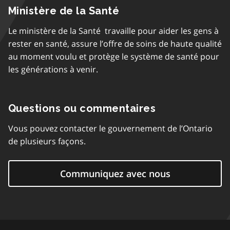
Ministère de la Santé
Le ministère de la Santé travaille pour aider les gens à
rester en santé, assure l’offre de soins de haute qualité
au moment voulu et protège le système de santé pour
les générations à venir.
Questions ou commentaires
Vous pouvez contacter le gouvernement de l’Ontario
de plusieurs façons.
Communiquez avec nous