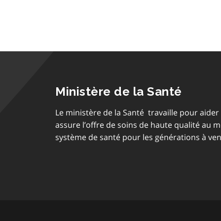
Ministère de la Santé
Le ministère de la Santé travaille pour aider 
assure l’offre de soins de haute qualité au 
système de santé pour les générations à ven