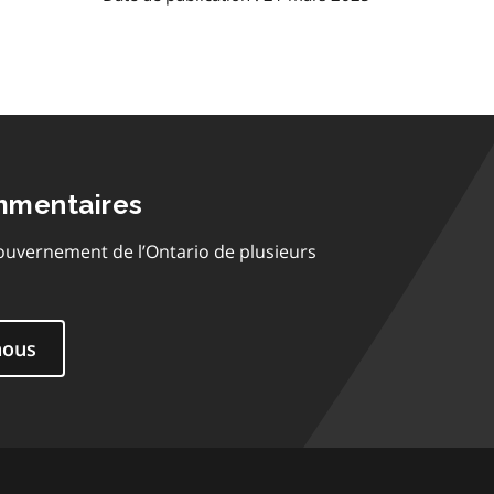
mmentaires
ouvernement de l’Ontario de plusieurs
nous