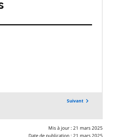
s
Suivant
Mis à jour : 21 mars 2025
Date de publication : 21 mars 2025