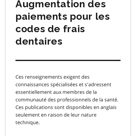
Augmentation des
paiements pour les
codes de frais
dentaires
Ces renseignements exigent des
connaissances spécialisées et s'adressent
essentiellement aux membres de la
communauté des professionnels de la santé.
Ces publications sont disponibles en anglais
seulement en raison de leur nature
technique.