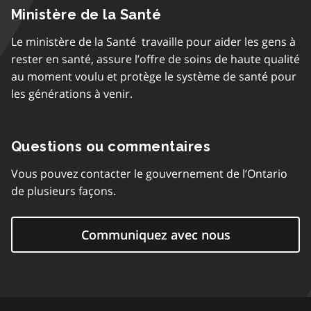
Ministère de la Santé
Le ministère de la Santé travaille pour aider les gens à
rester en santé, assure l’offre de soins de haute qualité
au moment voulu et protège le système de santé pour
les générations à venir.
Questions ou commentaires
Vous pouvez contacter le gouvernement de l’Ontario
de plusieurs façons.
Communiquez avec nous