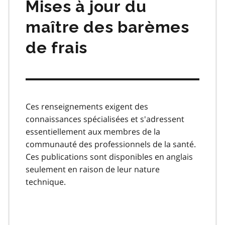
Mises à jour du
maître des barèmes
de frais
Ces renseignements exigent des
connaissances spécialisées et s'adressent
essentiellement aux membres de la
communauté des professionnels de la santé.
Ces publications sont disponibles en anglais
seulement en raison de leur nature
technique.