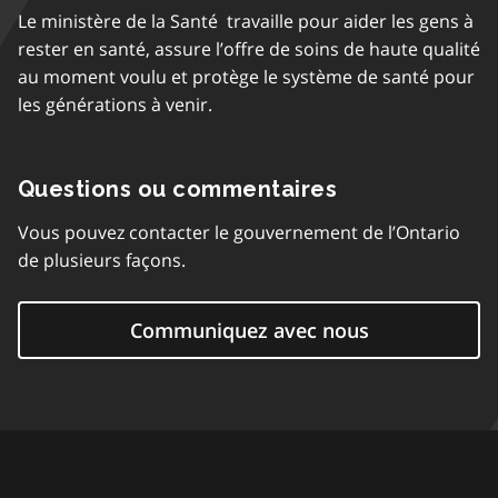
Le ministère de la Santé travaille pour aider les gens à
rester en santé, assure l’offre de soins de haute qualité
au moment voulu et protège le système de santé pour
les générations à venir.
Questions ou commentaires
Vous pouvez contacter le gouvernement de l’Ontario
de plusieurs façons.
Communiquez avec nous