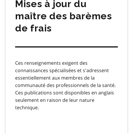
Mises à jour du
maître des barèmes
de frais
Ces renseignements exigent des
connaissances spécialisées et s'adressent
essentiellement aux membres de la
communauté des professionnels de la santé.
Ces publications sont disponibles en anglais
seulement en raison de leur nature
technique.