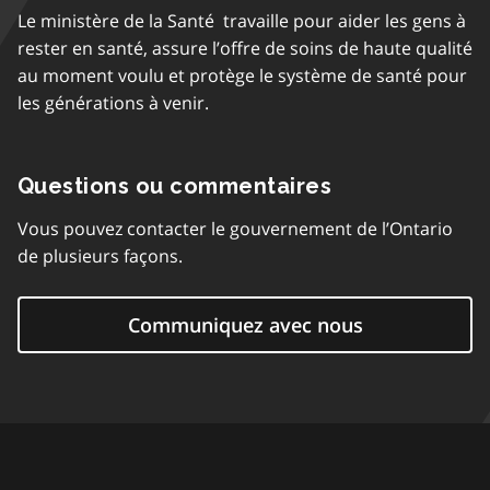
Le ministère de la Santé travaille pour aider les gens à
rester en santé, assure l’offre de soins de haute qualité
au moment voulu et protège le système de santé pour
les générations à venir.
Questions ou commentaires
Vous pouvez contacter le gouvernement de l’Ontario
de plusieurs façons.
Communiquez avec nous