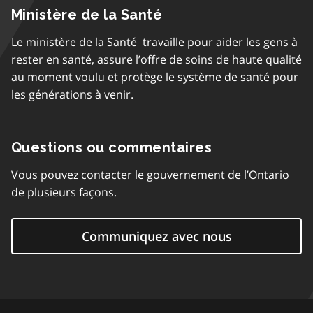
Ministère de la Santé
Le ministère de la Santé travaille pour aider les gens à
rester en santé, assure l’offre de soins de haute qualité
au moment voulu et protège le système de santé pour
les générations à venir.
Questions ou commentaires
Vous pouvez contacter le gouvernement de l’Ontario
de plusieurs façons.
Communiquez avec nous