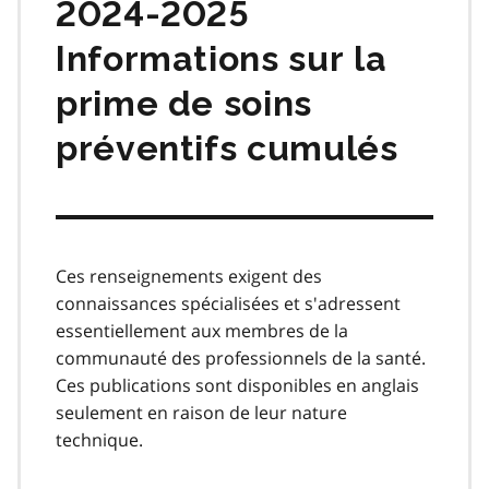
2024-2025
Informations sur la
prime de soins
préventifs cumulés
Ces renseignements exigent des
connaissances spécialisées et s'adressent
essentiellement aux membres de la
communauté des professionnels de la santé.
Ces publications sont disponibles en anglais
seulement en raison de leur nature
technique.