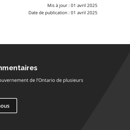
Mis à jour : 01 avril 2025
Date de publication : 01 avril 2025
mmentaires
ouvernement de l’Ontario de plusieurs
nous