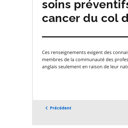
soins préventi
cancer du col d
Ces renseignements exigent des connais
membres de la communauté des professio
anglais seulement en raison de leur nat
Précédent