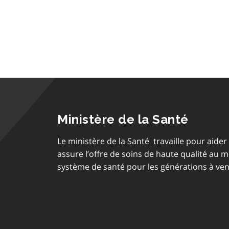
Ministère de la Santé
Le ministère de la Santé travaille pour aider 
assure l’offre de soins de haute qualité au 
système de santé pour les générations à ven