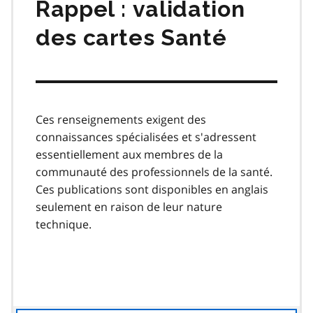
Rappel : validation
des cartes Santé
Ces renseignements exigent des
connaissances spécialisées et s'adressent
essentiellement aux membres de la
communauté des professionnels de la santé.
Ces publications sont disponibles en anglais
seulement en raison de leur nature
technique.