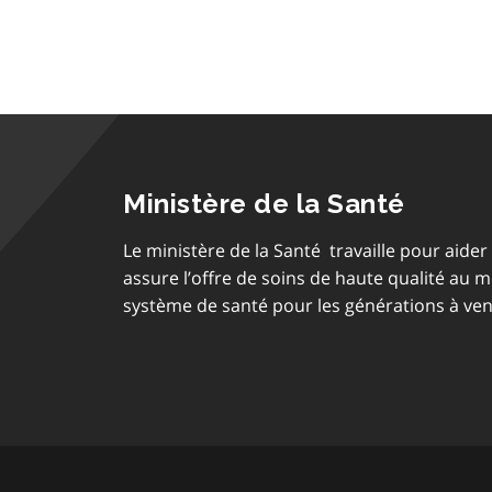
Ministère de la Santé
Le ministère de la Santé travaille pour aider 
assure l’offre de soins de haute qualité au 
système de santé pour les générations à ven