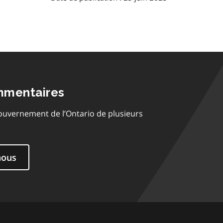
mmentaires
ouvernement de l’Ontario de plusieurs
nous