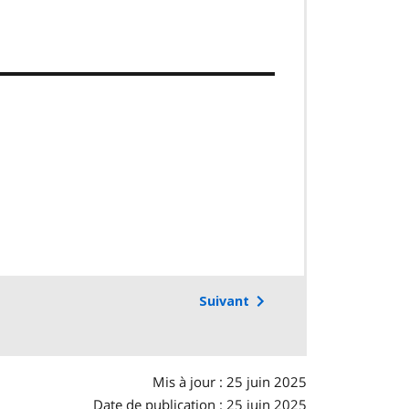
Suivant
Mis à jour : 25 juin 2025
Date de publication : 25 juin 2025