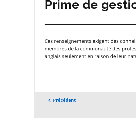
Prime de gestio
Ces renseignements exigent des connais
membres de la communauté des professio
anglais seulement en raison de leur nat
Précédent