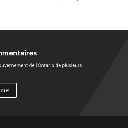
mmentaires
ouvernement de l’Ontario de plusieurs
nous