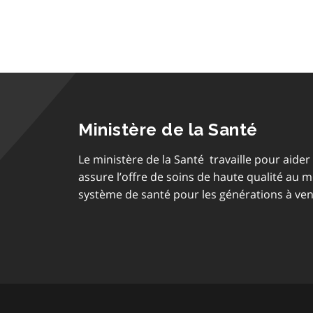
Ministère de la Santé
Le ministère de la Santé travaille pour aider 
assure l’offre de soins de haute qualité au 
système de santé pour les générations à ven