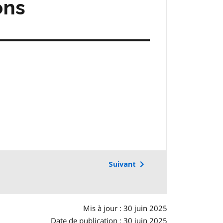
ons
Suivant
Mis à jour : 30 juin 2025
Date de publication : 30 juin 2025