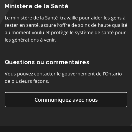
Ministère de la Santé
Le ministère de la Santé travaille pour aider les gens à
rester en santé, assure l’offre de soins de haute qualité
au moment voulu et protège le système de santé pour
les générations à venir.
Questions ou commentaires
Vous pouvez contacter le gouvernement de l’Ontario
de plusieurs façons.
Communiquez avec nous