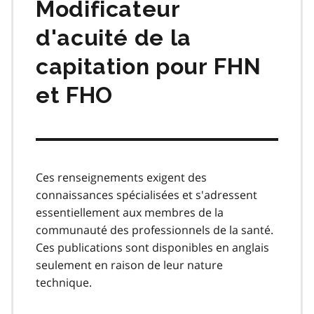
Modificateur
d'acuité de la
capitation pour FHN
et FHO
Ces renseignements exigent des
connaissances spécialisées et s'adressent
essentiellement aux membres de la
communauté des professionnels de la santé.
Ces publications sont disponibles en anglais
seulement en raison de leur nature
technique.