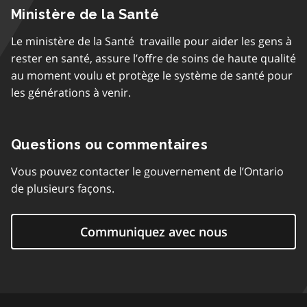
Ministère de la Santé
Le ministère de la Santé travaille pour aider les gens à
rester en santé, assure l’offre de soins de haute qualité
au moment voulu et protège le système de santé pour
les générations à venir.
Questions ou commentaires
Vous pouvez contacter le gouvernement de l’Ontario
de plusieurs façons.
Communiquez avec nous