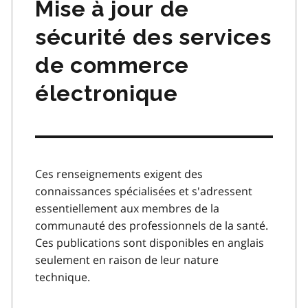
Mise à jour de
sécurité des services
de commerce
électronique
Ces renseignements exigent des
connaissances spécialisées et s'adressent
essentiellement aux membres de la
communauté des professionnels de la santé.
Ces publications sont disponibles en anglais
seulement en raison de leur nature
technique.