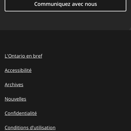
Communiquez avec nous
L'Ontario en bref
Accessibilité
Archives
Nouvelles
Confidentialité
Conditions d’utilisation