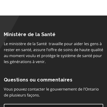
Ministère de la Santé
Le ministère de la Santé travaille pour aider les gens à
rester en santé, assure l’offre de soins de haute qualité
au moment voulu et protège le système de santé pour
les générations à venir.
Questions ou commentaires
Vous pouvez contacter le gouvernement de l’Ontario
de plusieurs façons.