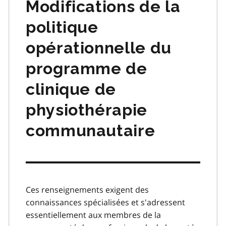
Modifications de la
politique
opérationnelle du
programme de
clinique de
physiothérapie
communautaire
Ces renseignements exigent des
connaissances spécialisées et s'adressent
essentiellement aux membres de la