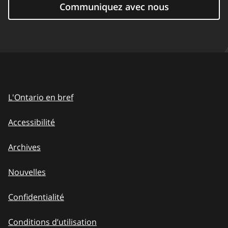
Communiquez avec nous
L'Ontario en bref
Accessibilité
Archives
Nouvelles
Confidentialité
Conditions d’utilisation