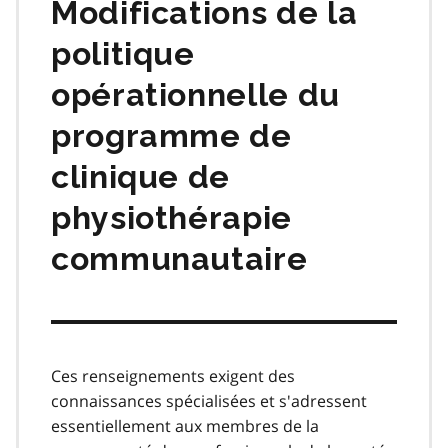
Modifications de la
politique
opérationnelle du
programme de
clinique de
physiothérapie
communautaire
Ces renseignements exigent des
connaissances spécialisées et s'adressent
essentiellement aux membres de la