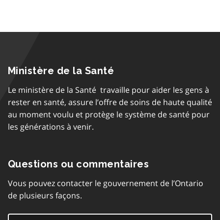
Ministère de la Santé
Le ministère de la Santé travaille pour aider les gens à
rester en santé, assure l’offre de soins de haute qualité
au moment voulu et protège le système de santé pour
les générations à venir.
Questions ou commentaires
Vous pouvez contacter le gouvernement de l’Ontario
de plusieurs façons.