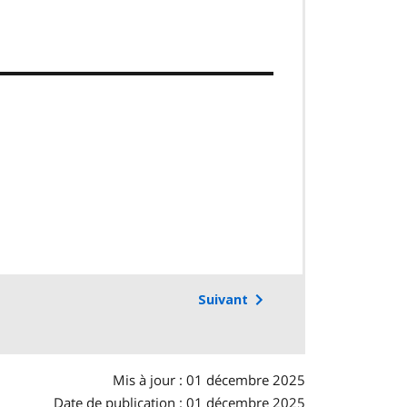
Suivant
Mis à jour : 01 décembre 2025
Date de publication : 01 décembre 2025