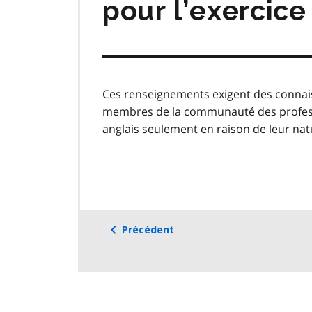
pour l’exercic
Ces renseignements exigent des connais
membres de la communauté des professio
anglais seulement en raison de leur nat
Précédent