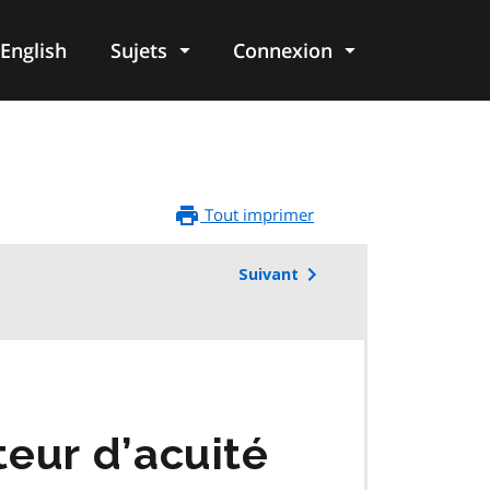
English
Sujets
Connexion
re
Tout imprimer
Suivant
eur d’acuité