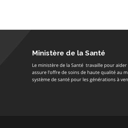
Ministère de la Santé
Le ministère de la Santé travaille pour aider 
assure l’offre de soins de haute qualité au 
système de santé pour les générations à ven