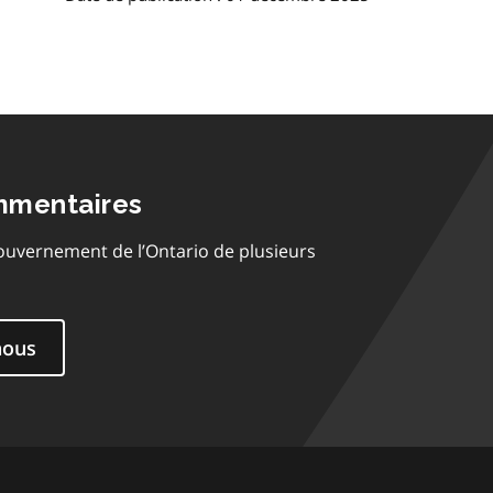
mmentaires
ouvernement de l’Ontario de plusieurs
nous