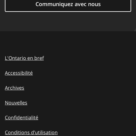
Communiquez avec nous
L'Ontario en bref
Accessibilité
Archives
Nouvelles
Confidentialité
Conditions d’utilisation