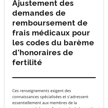
Ajustement des
demandes de
remboursement de
frais médicaux pour
les codes du barème
d'honoraires de
fertilité
Ces renseignements exigent des
connaissances spécialisées et s'adressent
essentiellement aux membres de la