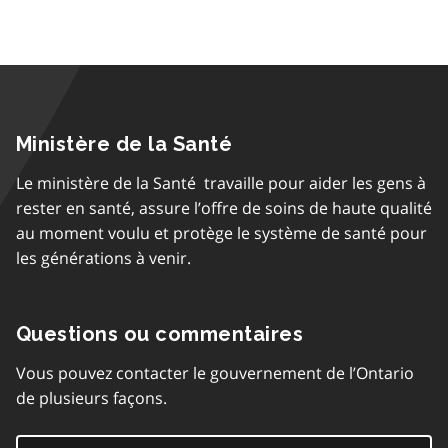
Ministère de la Santé
Le ministère de la Santé travaille pour aider les gens à
rester en santé, assure l’offre de soins de haute qualité
au moment voulu et protège le système de santé pour
les générations à venir.
Questions ou commentaires
Vous pouvez contacter le gouvernement de l’Ontario
de plusieurs façons.