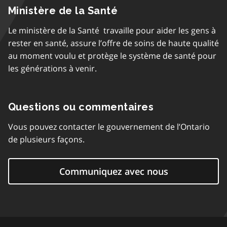
Ministère de la Santé
Le ministère de la Santé travaille pour aider les gens à
rester en santé, assure l’offre de soins de haute qualité
au moment voulu et protège le système de santé pour
les générations à venir.
Questions ou commentaires
Vous pouvez contacter le gouvernement de l’Ontario
de plusieurs façons.
Communiquez avec nous