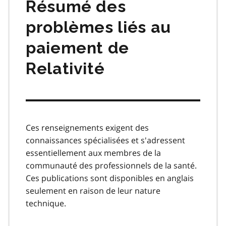
Résumé des
problèmes liés au
paiement de
Relativité
Ces renseignements exigent des
connaissances spécialisées et s'adressent
essentiellement aux membres de la
communauté des professionnels de la santé.
Ces publications sont disponibles en anglais
seulement en raison de leur nature
technique.