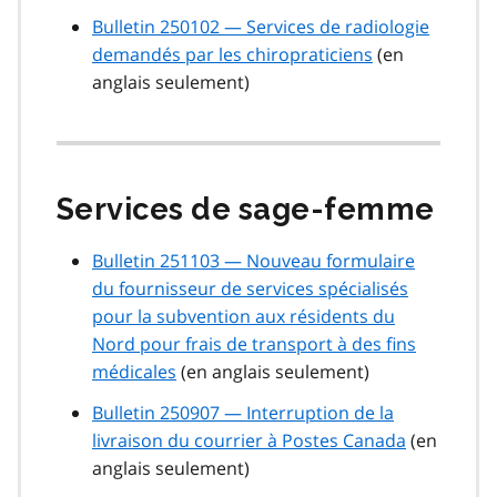
Bulletin 250102 — Services de radiologie
demandés par les chiropraticiens
(en
anglais seulement)
Services de sage-femme
Bulletin 251103 — Nouveau formulaire
du fournisseur de services spécialisés
pour la subvention aux résidents du
Nord pour frais de transport à des fins
médicales
(en anglais seulement)
Bulletin 250907 — Interruption de la
livraison du courrier à Postes Canada
(en
anglais seulement)