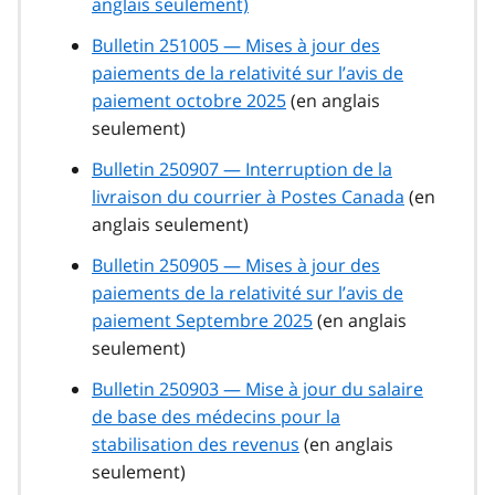
anglais seulement)
Bulletin 251005 — Mises à jour des
paiements de la relativité sur l’avis de
paiement octobre 2025
(en anglais
seulement)
Bulletin 250907 — Interruption de la
livraison du courrier à Postes Canada
(en
anglais seulement)
Bulletin 250905 — Mises à jour des
paiements de la relativité sur l’avis de
paiement Septembre 2025
(en anglais
seulement)
Bulletin 250903 — Mise à jour du salaire
de base des médecins pour la
stabilisation des revenus
(en anglais
seulement)