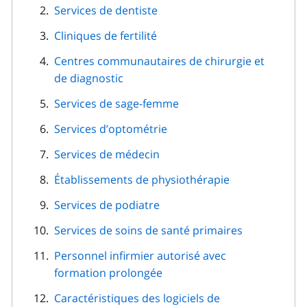
Services de dentiste
page
Cliniques de fertilité
Centres communautaires de chirurgie et
de diagnostic
Services de sage-femme
Services d’optométrie
Services de médecin
Établissements de physiothérapie
Services de podiatre
Services de soins de santé primaires
Personnel infirmier autorisé avec
formation prolongée
Caractéristiques des logiciels de