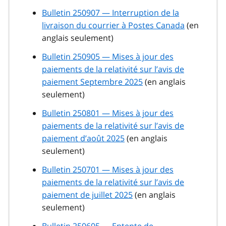
Bulletin 250907 — Interruption de la
livraison du courrier à Postes Canada
(en
anglais seulement)
Bulletin 250905 — Mises à jour des
paiements de la relativité sur l’avis de
paiement Septembre 2025
(en anglais
seulement)
Bulletin 250801 — Mises à jour des
paiements de la relativité sur l’avis de
paiement d’août 2025
(en anglais
seulement)
Bulletin 250701 — Mises à jour des
paiements de la relativité sur l’avis de
paiement de juillet 2025
(en anglais
seulement)