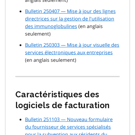
anglais seulement)
Bulletin 250407 — Mise à jour des lignes
directrices sur la gestion de l'utilisation
des immunoglobulines
(en anglais
seulement)
Bulletin 250303 — Mise à jour visuelle des
services électroniques aux entreprises
(en anglais seulement)
Caractéristiques des
logiciels de facturation
Bulletin 251103 — Nouveau formulaire
du fournisseur de services spécialisés
pour la subvention aux résidents du