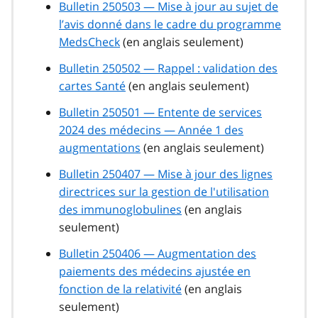
Bulletin 250503 — Mise à jour au sujet de
l’avis donné dans le cadre du programme
MedsCheck
(en anglais seulement)
Bulletin 250502 — Rappel : validation des
cartes Santé
(en anglais seulement)
Bulletin 250501 — Entente de services
2024 des médecins — Année 1 des
augmentations
(en anglais seulement)
Bulletin 250407 — Mise à jour des lignes
directrices sur la gestion de l'utilisation
des immunoglobulines
(en anglais
seulement)
Bulletin 250406 — Augmentation des
paiements des médecins ajustée en
fonction de la relativité
(en anglais
seulement)