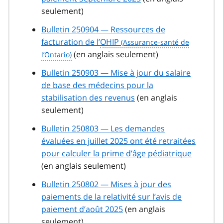
seulement)
Bulletin 250904 — Ressources de
facturation de l’
OHIP
(en anglais seulement)
Bulletin 250903 — Mise à jour du salaire
de base des médecins pour la
stabilisation des revenus
(en anglais
seulement)
Bulletin 250803 — Les demandes
évaluées en juillet 2025 ont été retraitées
pour calculer la prime d’âge pédiatrique
(en anglais seulement)
Bulletin 250802 — Mises à jour des
paiements de la relativité sur l’avis de
paiement d’août 2025
(en anglais
seulement)