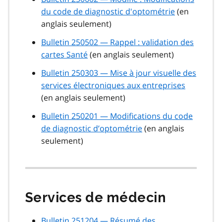
du code de diagnostic d'optométrie
(en
anglais seulement)
Bulletin 250502 — Rappel : validation des
cartes Santé
(en anglais seulement)
Bulletin 250303 — Mise à jour visuelle des
services électroniques aux entreprises
(en anglais seulement)
Bulletin 250201 — Modifications du code
de diagnostic d’optométrie
(en anglais
seulement)
Services de médecin
Bulletin 251204 — Résumé des