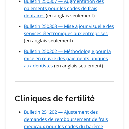
Bulletin 250307 — Augmentation des
paiements pour les codes de frais
dentaires
(en anglais seulement)
Bulletin 250303 — Mise à jour visuelle des
services électroniques aux entreprises
(en anglais seulement)
Bulletin 250202 — Méthodologie pour la
mise en œuvre des paiements uniques
aux dentistes
(en anglais seulement)
Cliniques de fertilité
Bulletin 251202 — Ajustement des
demandes de remboursement de frais
médicaux pour les codes du barème