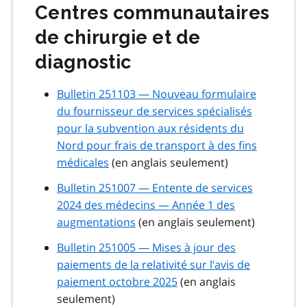
Centres communautaires
de chirurgie et de
diagnostic
Bulletin 251103 — Nouveau formulaire
du fournisseur de services spécialisés
pour la subvention aux résidents du
Nord pour frais de transport à des fins
médicales
(en anglais seulement)
Bulletin 251007 — Entente de services
2024 des médecins — Année 1 des
augmentations
(en anglais seulement)
Bulletin 251005 — Mises à jour des
paiements de la relativité sur l’avis de
paiement octobre 2025
(en anglais
seulement)