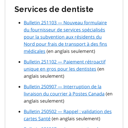
Services de dentiste
Bulletin 251103 — Nouveau formulaire
du fournisseur de services spécialisés
pour la subvention aux résidents du
Nord pour frais de transport à des fins
médicales
(en anglais seulement)
Bulletin 251102 — Paiement rétroactif
unique en gros pour les dentistes
(en
anglais seulement)
Bulletin 250907 — Interruption de la
livraison du courrier à Postes Canada
(en
anglais seulement)
Bulletin 250502 — Rappel : validation des
cartes Santé
(en anglais seulement)