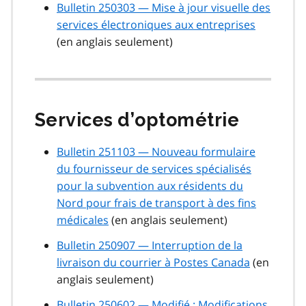
Bulletin 250303 — Mise à jour visuelle des
services électroniques aux entreprises
(en anglais seulement)
Services d’optométrie
Bulletin 251103 — Nouveau formulaire
du fournisseur de services spécialisés
pour la subvention aux résidents du
Nord pour frais de transport à des fins
médicales
(en anglais seulement)
Bulletin 250907 — Interruption de la
livraison du courrier à Postes Canada
(en
anglais seulement)
Bulletin 250602 — Modifié : Modifications