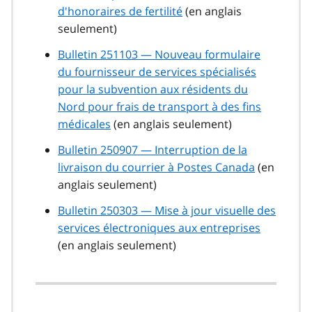
d'honoraires de fertilité
(en anglais
seulement)
Bulletin 251103 — Nouveau formulaire
du fournisseur de services spécialisés
pour la subvention aux résidents du
Nord pour frais de transport à des fins
médicales
(en anglais seulement)
Bulletin 250907 — Interruption de la
livraison du courrier à Postes Canada
(en
anglais seulement)
Bulletin 250303 — Mise à jour visuelle des
services électroniques aux entreprises
(en anglais seulement)