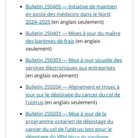
Bulletin 250405 — Initiative de maintien
en poste des médecins dans le Nord
2024–2025
(en anglais seulement)
Bulletin 250401 — Mises à jour du maître
des barèmes de frais
(en anglais
seulement)
Bulletin 250303 — Mise à jour visuelle des
services électroniques aux entreprises
(en anglais seulement)
Bulletin 250204 — Alignement et mises à
jour sur le dépistage du cancer du col de
l'utérus
(en anglais seulement)
Bulletin 250203 — Mise à jour de la
programme ontarien de dépistage du
cancer du col de l’utérus: test pour le
dépistage du
VPH