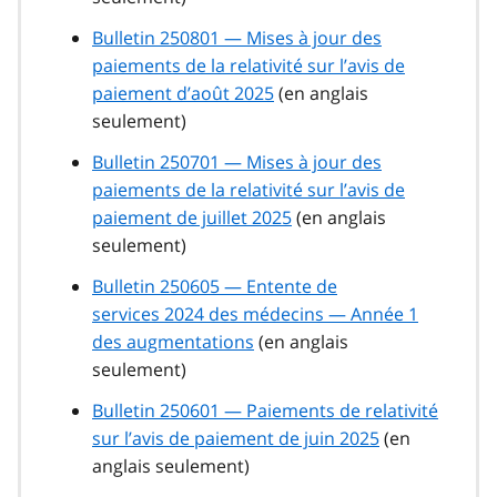
Bulletin 250801 — Mises à jour des
paiements de la relativité sur l’avis de
paiement d’août 2025
(en anglais
seulement)
Bulletin 250701 — Mises à jour des
paiements de la relativité sur l’avis de
paiement de juillet 2025
(en anglais
seulement)
Bulletin 250605 — Entente de
services 2024 des médecins — Année 1
des augmentations
(en anglais
seulement)
Bulletin 250601 — Paiements de relativité
sur l’avis de paiement de juin 2025
(en
anglais seulement)