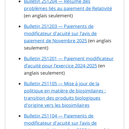
Bulletin 251204 — Résumé des
problèmes liés au paiement de Relativité
(en anglais seulement)
Bulletin 251203 — Paiements de
modificateur d'acuité sur l’avis de
paiement de Novembre 2025
(en anglais
seulement)
Bulletin 251201 — Paiement modificateur
d’acuité pour l’exercice 2024-2025
(en
anglais seulement)
Bulletin 251105 — Mise à jour de la
politique en matière de biosimilaires :
transition des produits biologiques
d'origine vers les biosimilaires
Bulletin 251104 — Paiements de
modificateur d'acuité sur l’avis de