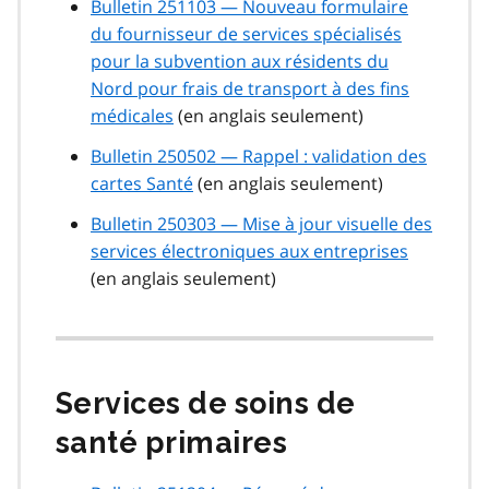
Bulletin 251103 — Nouveau formulaire
du fournisseur de services spécialisés
pour la subvention aux résidents du
Nord pour frais de transport à des fins
médicales
(en anglais seulement)
Bulletin 250502 — Rappel : validation des
cartes Santé
(en anglais seulement)
Bulletin 250303 — Mise à jour visuelle des
services électroniques aux entreprises
(en anglais seulement)
Services de soins de
santé primaires