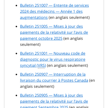
Bulletin 251007 — Entente de services
2024 des médecins — Année 1 des
augmentations
(en anglais seulement)
Bulletin 251005 — Mises à jour des
paiements de la relativité sur l’avis de
paiement octobre 2025
(en anglais
seulement)
Bulletin 251001 — Nouveau code de
diagnostic pour le virus respiratoire
syncytial (
VRS
)
(en anglais seulement)
Bulletin 250907 — Interruption de la
livraison du courrier à Postes Canada
(en
anglais seulement)
Bulletin 250905 — Mises à jour des
paiements de la relativité sur l’avis de
paiement Septembre 2025
(en anglais