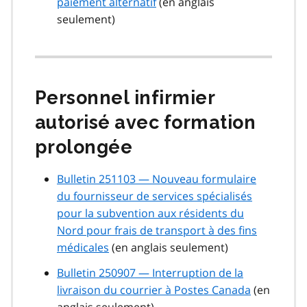
paiement alternatif
(en anglais
seulement)
Personnel infirmier
autorisé avec formation
prolongée
Bulletin 251103 — Nouveau formulaire
du fournisseur de services spécialisés
pour la subvention aux résidents du
Nord pour frais de transport à des fins
médicales
(en anglais seulement)
Bulletin 250907 — Interruption de la
livraison du courrier à Postes Canada
(en