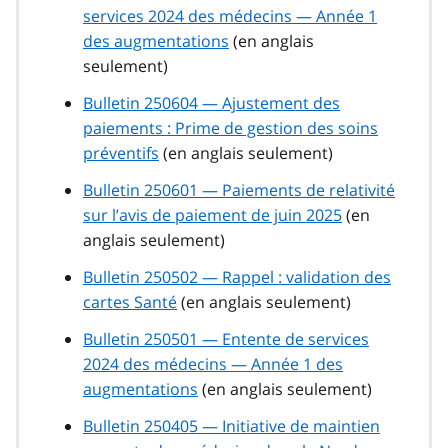
services 2024 des médecins — Année 1
des augmentations
(en anglais
seulement)
Bulletin 250604 — Ajustement des
paiements : Prime de gestion des soins
préventifs
(en anglais seulement)
Bulletin 250601 — Paiements de relativité
sur l’avis de paiement de juin 2025
(en
anglais seulement)
Bulletin 250502 — Rappel : validation des
cartes Santé
(en anglais seulement)
Bulletin 250501 — Entente de services
2024 des médecins — Année 1 des
augmentations
(en anglais seulement)
Bulletin 250405 — Initiative de maintien