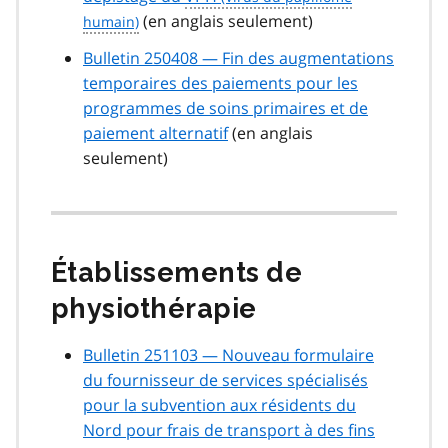
(en anglais seulement)
Bulletin 250408 — Fin des augmentations
temporaires des paiements pour les
programmes de soins primaires et de
paiement alternatif
(en anglais
seulement)
Établissements de
physiothérapie
Bulletin 251103 — Nouveau formulaire
du fournisseur de services spécialisés
pour la subvention aux résidents du
Nord pour frais de transport à des fins