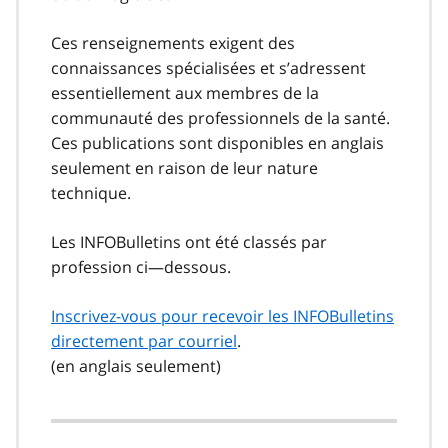
Ces renseignements exigent des
connaissances spécialisées et s’adressent
essentiellement aux membres de la
communauté des professionnels de la santé.
Ces publications sont disponibles en anglais
seulement en raison de leur nature
technique.
Les INFOBulletins ont été classés par
profession ci—dessous.
Inscrivez-vous pour recevoir les INFOBulletins
directement par courriel
.
(en anglais seulement)