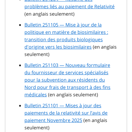
problèmes liés au paiement de Relativité
(en anglais seulement)
Bulletin 251105 — Mise à jour de la
politique en matière de biosimilaires :
transition des produits biologiques
d'origine vers les biosimilaires
(en anglais
seulement)
Bulletin 251103 — Nouveau formulaire
du fournisseur de services spécialisés
pour la subvention aux résidents du
Nord pour frais de transport à des fins
médicales
(en anglais seulement)
Bulletin 251101 — Mises à jour des
paiements de la relativité sur l’avis de
paiement Novembre 2025
(en anglais
seulement)