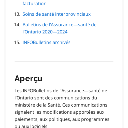
facturation
Soins de santé interprovinciaux
Bulletins de l’Assurance—santé de
l’Ontario 2020—2024
INFOBulletins archivés
Aperçu
Les INFOBulletins de l’Assurance—santé de
l’Ontario sont des communications du
ministère de la Santé. Ces communications
signalent les modifications apportées aux
paiements, aux politiques, aux programmes
ou aux logiciels.