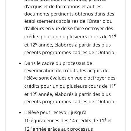
d’acquis et de formations et autres
documents pertinents obtenus dans des
établissements scolaires de l’Ontario ou
d’ailleurs en vue de se faire octroyer des
e
crédits pour un ou plusieurs cours de 11
e
et 12
année, élaborés à partir des plus
récents programmes-cadres de l’Ontario.
Dans le cadre du processus de
revendication de crédits, les acquis de
l’élève sont évalués en vue d’octroyer des
e
crédits pour un ou plusieurs cours de 11
e
et 12
année, élaborés à partir des plus
récents programmes-cadres de l’Ontario.
L’élève peut recevoir jusqu’à
e
10 équivalences des 14 crédits de 11
et
e
12
année grâce aux processus