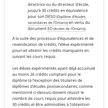
directrice ou du directeur d’école,
jusqu’à 30 crédits en équivalence
pour son
DESO
en vertu du
document
EO
.
À la suite des processus d’équivalences et de
revendication de crédits, l’élève expérimenté
pourrait obtenir les crédits manquants en
suivant les cours requis.
Les élèves expérimentés ayant déjà accumulé
au moins 26 crédits comptant pour le
diplôme (à l’exception des titulaires de
diplômes d’études postsecondaires, comme
mentionné ci-dessus) doivent réussir le
nombre de cours requis pour atteindre les
30 crédits et être admissibles à l’obtention