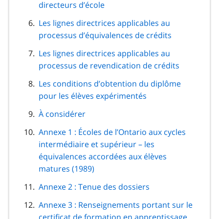
directeurs d’école
Les lignes directrices applicables au
processus d’équivalences de crédits
Les lignes directrices applicables au
processus de revendication de crédits
Les conditions d’obtention du diplôme
pour les élèves expérimentés
À considérer
Annexe 1 : Écoles de l’Ontario aux cycles
intermédiaire et supérieur – les
équivalences accordées aux élèves
matures (1989)
Annexe 2 : Tenue des dossiers
Annexe 3 : Renseignements portant sur le
certificat de formation en apprentissage