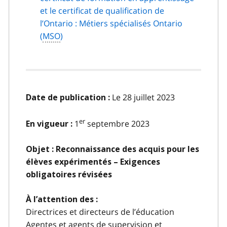
et le certificat de qualification de
l’Ontario : Métiers spécialisés Ontario
(
MSO
)
Le 28 juillet 2023
Date de publication :
er
1
septembre 2023
En vigueur :
Objet :
Reconnaissance des acquis pour les
élèves expérimentés – Exigences
obligatoires révisées
À l’attention des :
Directrices et directeurs de l’éducation
Agentes et agents de supervision et