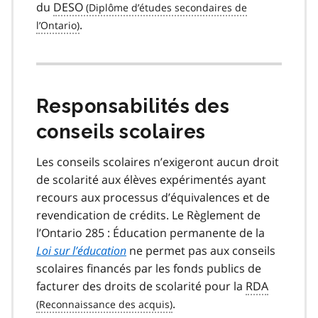
du
DESO
.
Responsabilités des
conseils scolaires
Les conseils scolaires n’exigeront aucun droit
de scolarité aux élèves expérimentés ayant
recours aux processus d’équivalences et de
revendication de crédits. Le Règlement de
l’Ontario 285 : Éducation permanente de la
Loi sur l’éducation
ne permet pas aux conseils
scolaires financés par les fonds publics de
facturer des droits de scolarité pour la
RDA
.