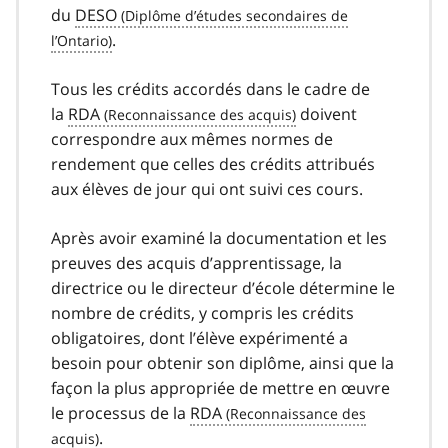
du
DESO
.
Tous les crédits accordés dans le cadre de
la
RDA
doivent
correspondre aux mêmes normes de
rendement que celles des crédits attribués
aux élèves de jour qui ont suivi ces cours.
Après avoir examiné la documentation et les
preuves des acquis d’apprentissage, la
directrice ou le directeur d’école détermine le
nombre de crédits, y compris les crédits
obligatoires, dont l’élève expérimenté a
besoin pour obtenir son diplôme, ainsi que la
façon la plus appropriée de mettre en œuvre
le processus de la
RDA
.