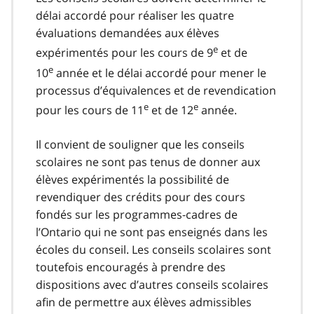
délai accordé pour réaliser les quatre
évaluations demandées aux élèves
e
expérimentés pour les cours de 9
et de
e
10
année et le délai accordé pour mener le
processus d’équivalences et de revendication
e
e
pour les cours de 11
et de 12
année.
Il convient de souligner que les conseils
scolaires ne sont pas tenus de donner aux
élèves expérimentés la possibilité de
revendiquer des crédits pour des cours
fondés sur les programmes-cadres de
l’Ontario qui ne sont pas enseignés dans les
écoles du conseil. Les conseils scolaires sont
toutefois encouragés à prendre des
dispositions avec d’autres conseils scolaires
afin de permettre aux élèves admissibles