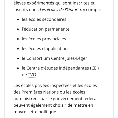
élèves expérimentés qui sont inscrites et
1
inscrits dans
Les écoles de l’Ontario
, y compris :
les écoles secondaires
l’éducation permanente
les écoles provinciales
les écoles d’application
le Consortium Centre Jules‑Léger
le Centre d’études indépendantes (
CEI
)
de
TVO
Les écoles privées inspectées et les écoles
des Premières Nations ou les écoles
administrées par le gouvernement fédéral
peuvent également choisir de mettre en
œuvre cette politique.