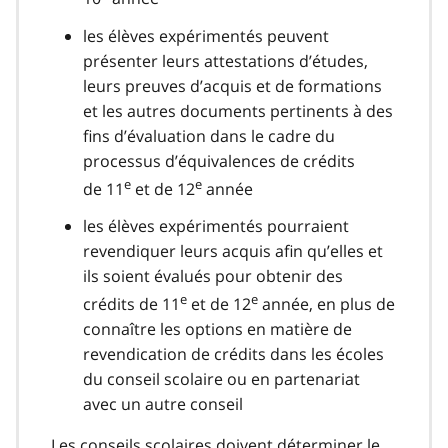
les élèves expérimentés peuvent
présenter leurs attestations d’études,
leurs preuves d’acquis et de formations
et les autres documents pertinents à des
fins d’évaluation dans le cadre du
processus d’équivalences de crédits
e
e
de 11
et de 12
année
les élèves expérimentés pourraient
revendiquer leurs acquis afin qu’elles et
ils soient évalués pour obtenir des
e
e
crédits de 11
et de 12
année, en plus de
connaître les options en matière de
revendication de crédits dans les écoles
du conseil scolaire ou en partenariat
avec un autre conseil
Les conseils scolaires doivent déterminer le