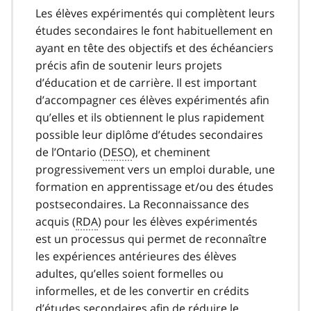
Les élèves expérimentés qui complètent leurs
études secondaires le font habituellement en
ayant en tête des objectifs et des échéanciers
précis afin de soutenir leurs projets
d’éducation et de carrière. Il est important
d’accompagner ces élèves expérimentés afin
qu’elles et ils obtiennent le plus rapidement
possible leur diplôme d’études secondaires
de l’Ontario (
DESO
), et cheminent
progressivement vers un emploi durable, une
formation en apprentissage et/ou des études
postsecondaires. La Reconnaissance des
acquis (
RDA
) pour les élèves expérimentés
est un processus qui permet de reconnaître
les expériences antérieures des élèves
adultes, qu’elles soient formelles ou
informelles, et de les convertir en crédits
d’études secondaires afin de réduire le