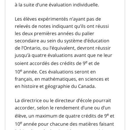
à la suite d’une évaluation individuelle.
Les élèves expérimentés n’ayant pas de
relevés de notes indiquant qu’ils ont réussi
les deux premières années du palier
secondaire au sein du système d’éducation
de l’Ontario, ou l’équivalent, devront réussir
jusqu’à quatre évaluations avant que ne leur
e
soient accordés des crédits de 9
et de
e
10
année. Ces évaluations seront en
français, en mathématiques, en sciences et
en histoire et géographie du Canada.
La directrice ou le directeur d’école pourrait
accorder, selon le rendement d’une ou d’un
e
élève, un maximum de quatre crédits de 9
et
e
10
année pour chacune des matières faisant