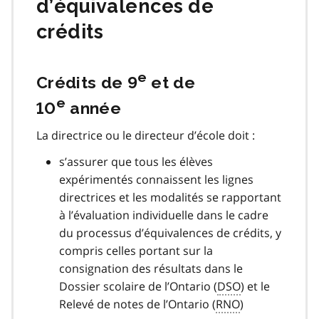
d’équivalences de
crédits
e
Crédits de 9
et de
e
10
année
La directrice ou le directeur d’école doit :
s’assurer que tous les élèves
expérimentés connaissent les lignes
directrices et les modalités se rapportant
à l’évaluation individuelle dans le cadre
du processus d’équivalences de crédits, y
compris celles portant sur la
consignation des résultats dans le
Dossier scolaire de l’Ontario (
DSO
) et le
Relevé de notes de l’Ontario (
RNO
)