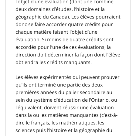
l’objet d’une évaluation (dont une combine
deux domaines d’études, l’histoire et la
géographie du Canada). Les élèves pourraient
donc se faire accorder quatre crédits pour
chaque matière faisant l’objet d’une
évaluation. Si moins de quatre crédits sont
accordés pour l’une de ces évaluations, la
direction doit déterminer la façon dont l’élève
obtiendra les crédits manquants.
Les élèves expérimentés qui peuvent prouver
qu’ils ont terminé une partie des deux
premières années du palier secondaire au
sein du système d’éducation de l’Ontario, ou
l’équivalent, doivent réussir une évaluation
dans la ou les matières manquantes (c’est-à-
dire le français, les mathématiques, les
sciences puis l’histoire et la géographie du