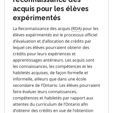
acquis pour les élèves
expérimentés
La Reconnaissance des acquis (
RDA
) pour les
élèves expérimentés est le processus officiel
d’évaluation et d’allocation de crédits par
lequel ces élèves pourraient obtenir des
crédits pour leurs expériences et
apprentissages antérieurs. Les acquis sont
les connaissances, les compétences et les
habiletés acquises, de façon formelle et
informelle, ailleurs que dans une école
secondaire de l’Ontario. Les élèves pourraient
faire évaluer leurs connaissances,
compétences et habiletés par rapport aux
attentes du curriculum de l’Ontario afin
d’obtenir des crédits en vue de l’obtention