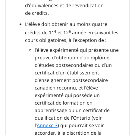
d’équivalences et de revendication
de crédits.
L’élève doit obtenir au moins quatre
e
e
crédits de 11
et 12
année en suivant les
cours obligatoires, à l’exception de :
l’élève expérimenté qui présente une
preuve d’obtention d’un diplôme
d’études postsecondaires ou d’un
certificat d’un établissement
d’enseignement postsecondaire
canadien reconnu, et l’élève
expérimenté qui possède un
certificat de formation en
apprentissage ou un certificat de
qualification de l’Ontario (voir
l’
Annexe 3
) qui pourrait se voir
accorder, à la discrétion de la