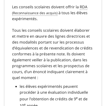
Les conseils scolaires doivent offrir la
RDA
à tous les élèves
expérimentés.
Tous les conseils scolaires doivent élaborer
et mettre en œuvre des lignes directrices et
des modalités portant sur les processus
d’équivalences et de revendication de crédits
conformes à la présente note. Ils doivent
également veiller à la publication, dans les
programmes scolaires et les prospectus de
cours, d’un énoncé indiquant clairement à
quel moment :
les élèves expérimentés peuvent
procéder à une évaluation individuelle
e
pour l’obtention de crédits de 9
et de
e
10
année