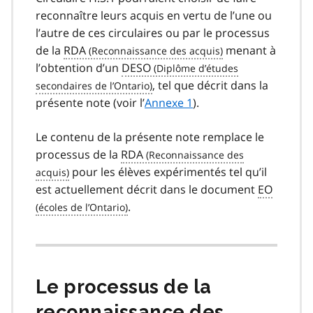
reconnaître leurs acquis en vertu de l’une ou
l’autre de ces circulaires ou par le processus
de la
RDA
menant à
l’obtention d’un
DESO
, tel que décrit dans la
présente note (voir l’
Annexe 1
).
Le contenu de la présente note remplace le
processus de la
RDA
pour les élèves expérimentés tel qu’il
est actuellement décrit dans le document
EO
.
Le processus de la
reconnaissance des