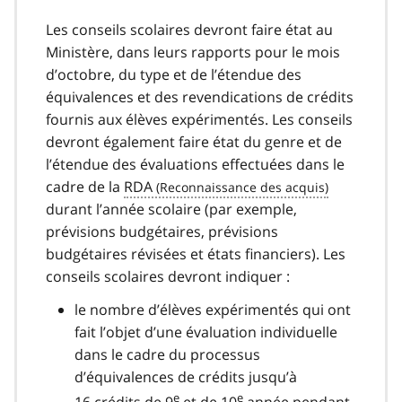
Les conseils scolaires devront faire état au
Ministère, dans leurs rapports pour le mois
d’octobre, du type et de l’étendue des
équivalences et des revendications de crédits
fournis aux élèves expérimentés. Les conseils
devront également faire état du genre et de
l’étendue des évaluations effectuées dans le
cadre de la
RDA
durant l’année scolaire (par exemple,
prévisions budgétaires, prévisions
budgétaires révisées et états financiers). Les
conseils scolaires devront indiquer :
le nombre d’élèves expérimentés qui ont
fait l’objet d’une évaluation individuelle
dans le cadre du processus
d’équivalences de crédits jusqu’à
e
e