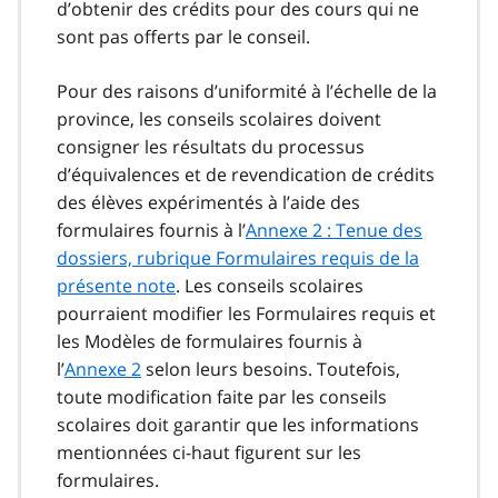
d’obtenir des crédits pour des cours qui ne
sont pas offerts par le conseil.
Pour des raisons d’uniformité à l’échelle de la
province, les conseils scolaires doivent
consigner les résultats du processus
d’équivalences et de revendication de crédits
des élèves expérimentés à l’aide des
formulaires fournis à l’
Annexe 2 : Tenue des
dossiers, rubrique Formulaires requis de la
présente note
. Les conseils scolaires
pourraient modifier les Formulaires requis et
les Modèles de formulaires fournis à
l’
Annexe 2
selon leurs besoins. Toutefois,
toute modification faite par les conseils
scolaires doit garantir que les informations
mentionnées ci-haut figurent sur les
formulaires.