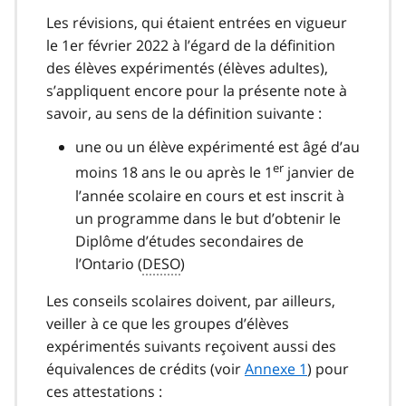
Les révisions, qui étaient entrées en vigueur
le 1er février 2022 à l’égard de la définition
des élèves expérimentés (élèves adultes),
s’appliquent encore pour la présente note à
savoir, au sens de la définition suivante :
une ou un élève expérimenté est âgé d’au
er
moins 18 ans le ou après le 1
janvier de
l’année scolaire en cours et est inscrit à
un programme dans le but d’obtenir le
Diplôme d’études secondaires de
l’Ontario (
DESO
)
Les conseils scolaires doivent, par ailleurs,
veiller à ce que les groupes d’élèves
expérimentés suivants reçoivent aussi des
équivalences de crédits (voir
Annexe 1
) pour
ces attestations :