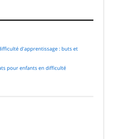
ifficulté d'apprentissage : buts et
ts pour enfants en difficulté