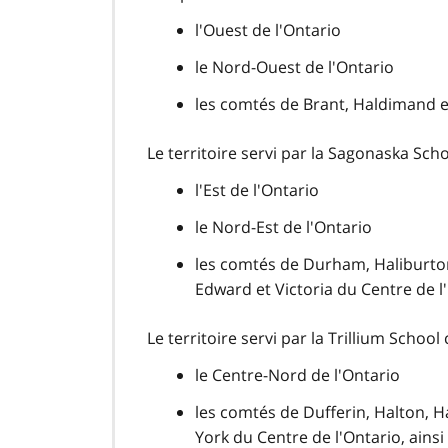
l'Ouest de l'Ontario
le Nord-Ouest de l'Ontario
les comtés de Brant, Haldimand e
Le territoire servi par la Sagonaska
Scho
l'Est de l'Ontario
le Nord-Est de l'Ontario
les comtés de Durham, Haliburto
Edward
et Victoria du Centre de l
Le territoire servi par la
Trillium School
le Centre-Nord de l'Ontario
les comtés de Dufferin, Halton,
H
York du Centre de l'Ontario, ains