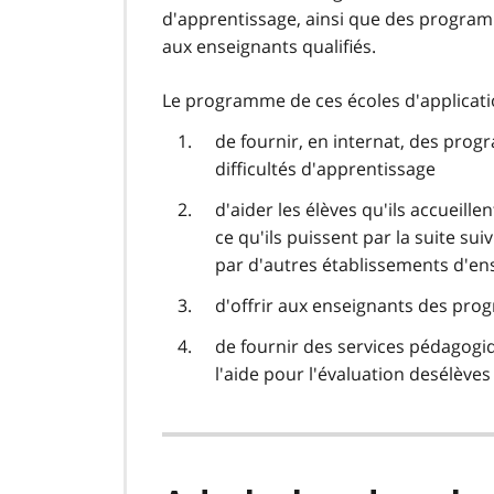
d'apprentissage, ainsi que des progra
aux enseignants qualifiés.
Le programme de ces écoles d'applicatio
de fournir, en internat, des pro
difficultés d'apprentissage
d'aider les élèves qu'ils accueille
ce qu'ils puissent par la suite sui
par d'autres établissements d'ens
d'offrir aux enseignants des pr
de fournir des services pédagogiq
l'aide pour l'évaluation desélève