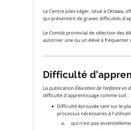
Le Centre Jules-Léger, situé à Ottawa, o
qui présentent de graves difficultés d'a
Le Comité provincial de sélection des él
autoriser une ou un élève à fréquenter u
Difficulté d'appren
La publication
Éducation de l'enfance en d
difficulté d'apprentissage comme suit :
Difficulté éprouvée tant sur le pl
processus nécessaires à l'utilis
qui n'est pas essentielleme