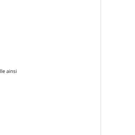
le ainsi