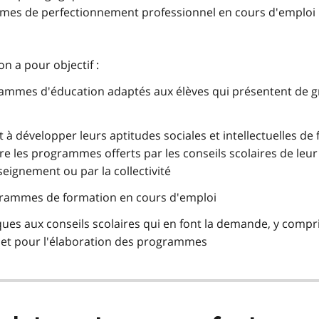
mmes de perfectionnement professionnel en cours d'emploi
n a pour objectif :
grammes d'éducation adaptés aux élèves qui présentent de 
nt à développer leurs aptitudes sociales et intellectuelles de
vre les programmes offerts par les conseils scolaires de leur 
eignement ou par la collectivité
ogrammes de formation en cours d'emploi
ues aux conseils scolaires qui en font la demande, y compr
s et pour l'élaboration des programmes