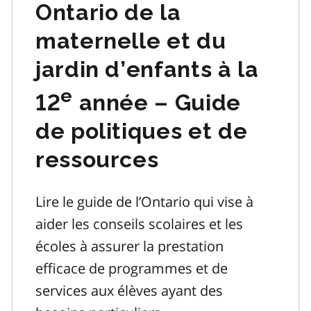
Ontario de la
maternelle et du
jardin d’enfants à la
e
12
année – Guide
de politiques et de
ressources
Lire le guide de l’Ontario qui vise à
aider les conseils scolaires et les
écoles à assurer la prestation
efficace de programmes et de
services aux élèves ayant des