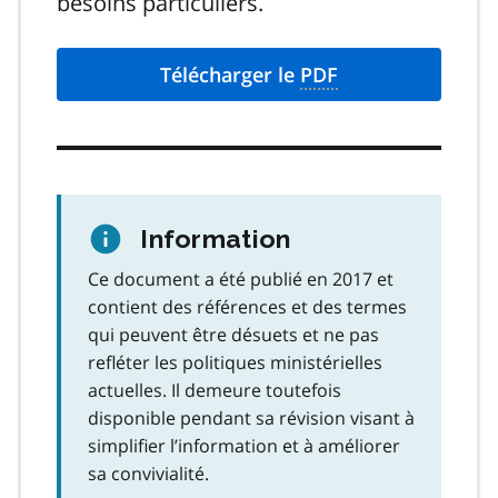
besoins particuliers.
Télécharger le
PDF
Information
Ce document a été publié en 2017 et
contient des références et des termes
qui peuvent être désuets et ne pas
refléter les politiques ministérielles
actuelles. Il demeure toutefois
disponible pendant sa révision visant à
simplifier l’information et à améliorer
sa convivialité.