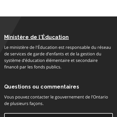
Ministère de l’Éducation
Le ministère de l'Éducation est responsable du réseau
de services de garde d’enfants et de la gestion du
système d’éducation élémentaire et secondaire
financé par les fonds publics.
Questions ou commentaires
Vous pouvez contacter le gouvernement de l’Ontario
de plusieurs façons.