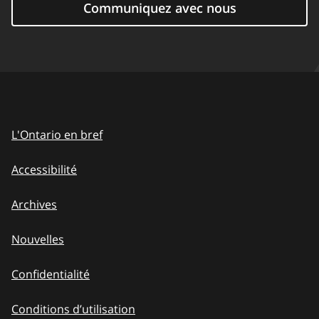
Communiquez avec nous
L'Ontario en bref
Accessibilité
Archives
Nouvelles
Confidentialité
Conditions d’utilisation