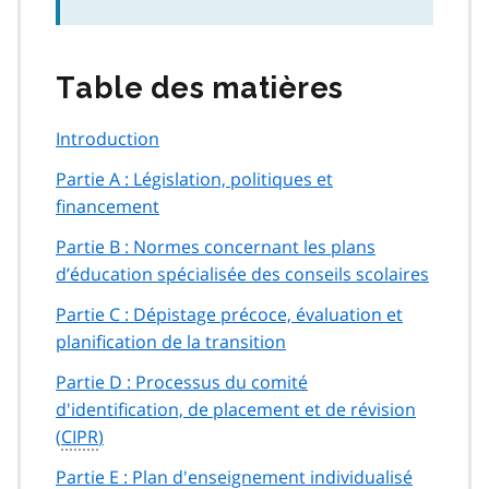
Table des matières
Introduction
Partie A : Législation, politiques et
financement
Partie B : Normes concernant les plans
d’éducation spécialisée des conseils scolaires
Partie C : Dépistage précoce, évaluation et
planification de la transition
Partie D : Processus du comité
d'identification, de placement et de révision
(
CIPR
)
Partie E : Plan d'enseignement individualisé