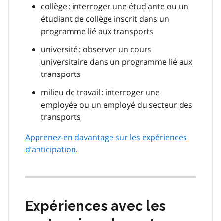
collège : interroger une étudiante ou un
étudiant de collège inscrit dans un
programme lié aux transports
université : observer un cours
universitaire dans un programme lié aux
transports
milieu de travail : interroger une
employée ou un employé du secteur des
transports
Apprenez-en davantage sur les expériences
d’anticipation
.
Expériences avec les