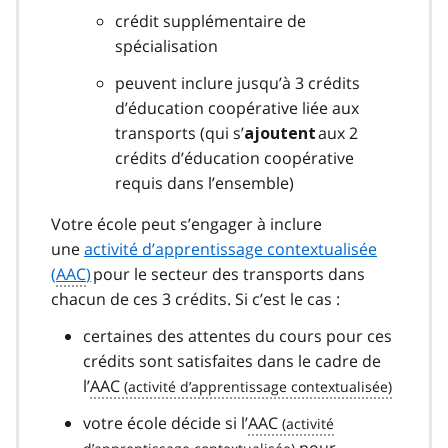
crédit supplémentaire de
spécialisation
peuvent inclure jusqu’à 3 crédits
d’éducation coopérative liée aux
transports (qui s’
aux 2
ajoutent
crédits d’éducation coopérative
requis dans l’ensemble)
Votre école peut s’engager à inclure
une
activité d’apprentissage contextualisée
(
AAC
)
pour le secteur des transports dans
chacun de ces 3 crédits. Si c’est le cas :
certaines des attentes du cours pour ces
crédits sont satisfaites dans le cadre de
l’
AAC
votre école décide si l’
AAC
pour