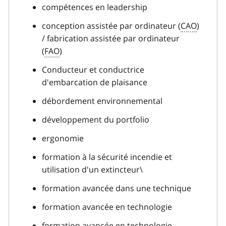
compétences en leadership
conception assistée par ordinateur (
CAO
)
/ fabrication assistée par ordinateur
(
FAO
)
Conducteur et conductrice
d'embarcation de plaisance
débordement environnemental
développement du portfolio
ergonomie
formation à la sécurité incendie et
utilisation d'un extincteur\
formation avancée dans une technique
formation avancée en technologie
formation avancée en technologie