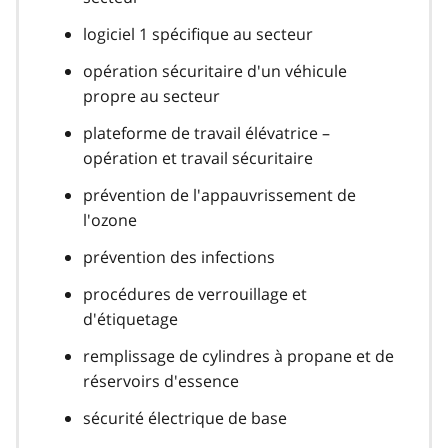
logiciel 1 spécifique au secteur
opération sécuritaire d'un véhicule
propre au secteur
plateforme de travail élévatrice –
opération et travail sécuritaire
prévention de l'appauvrissement de
l'ozone
prévention des infections
procédures de verrouillage et
d'étiquetage
remplissage de cylindres à propane et de
réservoirs d'essence
sécurité électrique de base