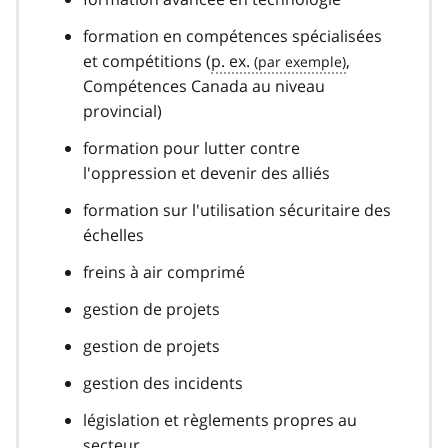
formation en compétences spécialisées
et compétitions (
p. ex.
,
Compétences Canada au niveau
provincial)
formation pour lutter contre
l'oppression et devenir des alliés
formation sur l'utilisation sécuritaire des
échelles
freins à air comprimé
gestion de projets
gestion de projets
gestion des incidents
législation et règlements propres au
secteur