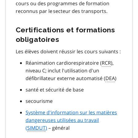
cours ou des programmes de formation
reconnus par le secteur des transports.
Certifications et formations
obligatoires
Les élèves doivent réussir les cours suivants :
Réanimation cardiorespiratoire (
RCR
),
niveau C; inclut l'utilisation d'un
défibrillateur externe automatisé (
DEA
)
santé et sécurité de base
secourisme
Système d'information sur les matières
dangereuses utilisées au travail
(
SIMDUT
)
– général