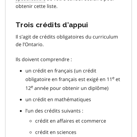
obtenir cette liste.
Trois crédits d’appui
Il s’agit de crédits obligatoires du curriculum
de l’Ontario.
Ils doivent comprendre :
un crédit en français (un crédit
e
obligatoire en français est exigé en 11
et
e
12
année pour obtenir un diplôme)
un crédit en mathématiques
l’un des crédits suivants :
crédit en affaires et commerce
crédit en sciences