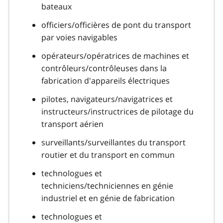
bateaux
officiers/officières de pont du transport
par voies navigables
opérateurs/opératrices de machines et
contrôleurs/contrôleuses dans la
fabrication d'appareils électriques
pilotes, navigateurs/navigatrices et
instructeurs/instructrices de pilotage du
transport aérien
surveillants/surveillantes du transport
routier et du transport en commun
technologues et
techniciens/techniciennes en génie
industriel et en génie de fabrication
technologues et