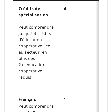
Crédits de
4
spécialisation
Peut comprendre
jusqu’à 3 crédits
d’éducation
coopérative liée
au secteur (en
plus des
2 d’éducation
coopérative
requis)
Français
1
Peut comprendre