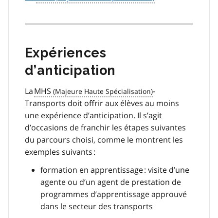
Expériences
d’anticipation
La
MHS
-
Transports doit offrir aux élèves au moins
une expérience d’anticipation. Il s’agit
d’occasions de franchir les étapes suivantes
du parcours choisi, comme le montrent les
exemples suivants :
formation en apprentissage : visite d’une
agente ou d’un agent de prestation de
programmes d’apprentissage approuvé
dans le secteur des transports