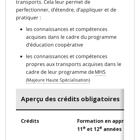
transports. Cela leur permet de
perfectionner, d’étendre, d’appliquer et de
pratiquer :
les connaissances et compétences
acquises dans le cadre du programme
d’éducation coopérative
les connaissances et compétences
propres aux transports acquises dans le
cadre de leur programme de
MHS
Aperçu des crédits obligatoires
Crédits
Formation en apprentis
e
e
11
et 12
années