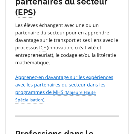
partenaires du secteur
(
EPS
)
Les élèves échangent avec une ou un
partenaire du secteur pour en apprendre
davantage sur le transport et ses liens avec le
processus
ICE
(innovation, créativité et
entrepreneuriat), le codage et/ou la littératie
mathématique.
Apprenez-en davantage sur les expériences
avec les partenaires du secteur dans les
programmes de
MHS
.
Professions dans le