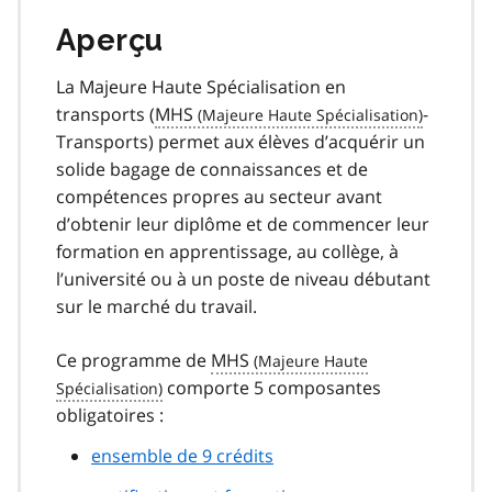
Aperçu
La Majeure Haute Spécialisation en
transports (
MHS
-
Transports) permet aux élèves d’acquérir un
solide bagage de connaissances et de
compétences propres au secteur avant
d’obtenir leur diplôme et de commencer leur
formation en apprentissage, au collège, à
l’université ou à un poste de niveau débutant
sur le marché du travail.
Ce programme de
MHS
comporte 5 composantes
obligatoires :
ensemble de 9 crédits