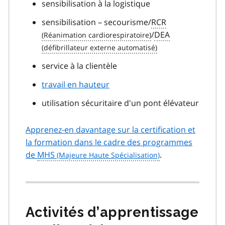
sensibilisation à la logistique
sensibilisation – secourisme/
RCR
/
DEA
service à la clientèle
travail en hauteur
utilisation sécuritaire d'un pont élévateur
Apprenez-en davantage sur la certification et
la formation dans le cadre des programmes
de
MHS
.
Activités d’apprentissage