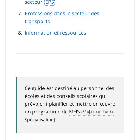
secteur (
EPS
)
Professions dans le secteur des
transports
Information et ressources
Ce guide est destiné au personnel des
écoles et des conseils scolaires qui
prévoient planifier et mettre en œuvre
un programme de
MHS
.