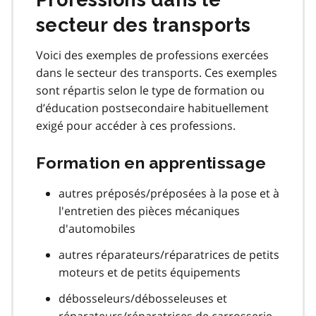
secteur des transports
Voici des exemples de professions exercées
dans le secteur des transports. Ces exemples
sont répartis selon le type de formation ou
d’éducation postsecondaire habituellement
exigé pour accéder à ces professions.
Formation en apprentissage
autres préposés/préposées à la pose et à
l'entretien des pièces mécaniques
d'automobiles
autres réparateurs/réparatrices de petits
moteurs et de petits équipements
débosseleurs/débosseleuses et
réparateurs/réparatrices de carrosserie