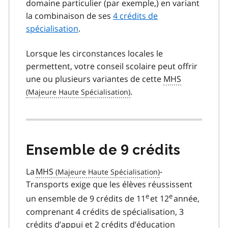
domaine particulier (par exemple,) en variant
la combinaison de ses
4 crédits de
spécialisation
.
Lorsque les circonstances locales le
permettent, votre conseil scolaire peut offrir
une ou plusieurs variantes de cette
MHS
.
Ensemble de 9 crédits
La
MHS
-
Transports exige que les élèves réussissent
e
e
un ensemble de 9 crédits de 11
et 12
année,
comprenant 4 crédits de spécialisation, 3
crédits d’appui et 2 crédits d’éducation