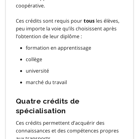
coopérative.
Ces crédits sont requis pour
les élèves,
tous
peu importe la voie qu’ils choisissent après
l’obtention de leur diplôme :
formation en apprentissage
collège
université
marché du travail
Quatre crédits de
spécialisation
Ces crédits permettent d’acquérir des
connaissances et des compétences propres
aux transports.