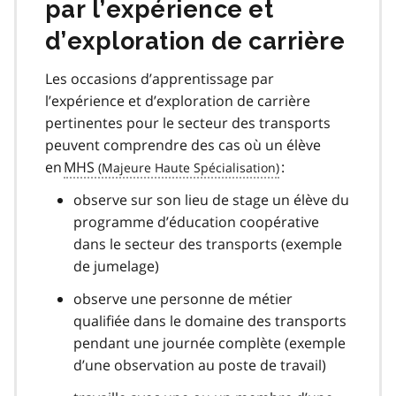
par l’expérience et
d’exploration de carrière
Les occasions d’apprentissage par
l’expérience et d’exploration de carrière
pertinentes pour le secteur des transports
peuvent comprendre des cas où un élève
en
MHS
:
observe sur son lieu de stage un élève du
programme d’éducation coopérative
dans le secteur des transports (exemple
de jumelage)
observe une personne de métier
qualifiée dans le domaine des transports
pendant une journée complète (exemple
d’une observation au poste de travail)