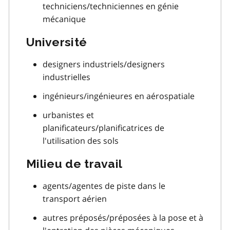
techniciens/techniciennes en génie
mécanique
Université
designers industriels/designers
industrielles
ingénieurs/ingénieures en aérospatiale
urbanistes et
planificateurs/planificatrices de
l'utilisation des sols
Milieu de travail
agents/agentes de piste dans le
transport aérien
autres préposés/préposées à la pose et à