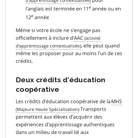
e
l’anglais est terminée en 11
année ou en
e
12
année
Même si votre école ne s’engage pas
officiellement à inclure d’
AAC
, elle peut quand
même les proposer pour au moins l’un de ces
crédits.
Deux crédits d’éducation
coopérative
Les crédits d’éducation coopérative de la
MHS
-Transports
permettent aux élèves d’acquérir des
expériences d’apprentissage authentiques
dans un milieu de travail lié aux