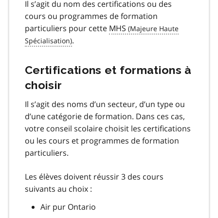
Il s’agit du nom des certifications ou des
cours ou programmes de formation
particuliers pour cette
MHS
.
Certifications et formations à
choisir
Il s’agit des noms d’un secteur, d’un type ou
d’une catégorie de formation. Dans ces cas,
votre conseil scolaire choisit les certifications
ou les cours et programmes de formation
particuliers.
Les élèves doivent réussir 3 des cours
suivants au choix :
Air pur Ontario