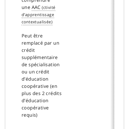
une
AAC
Peut être
remplacé par un
crédit
supplémentaire
de spécialisation
ou un crédit
d’éducation
coopérative (en
plus des 2 crédits
d’éducation
coopérative
requis)