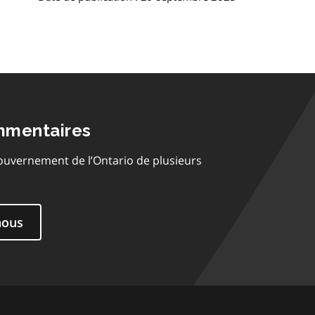
mmentaires
ouvernement de l’Ontario de plusieurs
nous