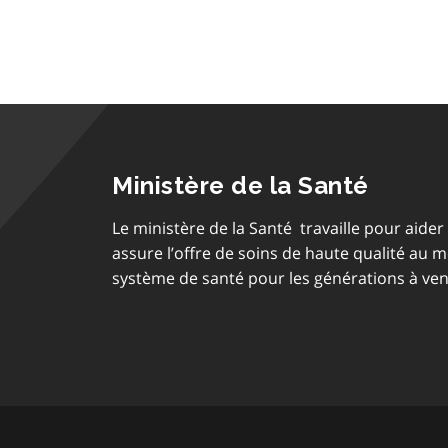
Ministère de la Santé
Le ministère de la Santé travaille pour aider 
assure l’offre de soins de haute qualité au 
système de santé pour les générations à ven