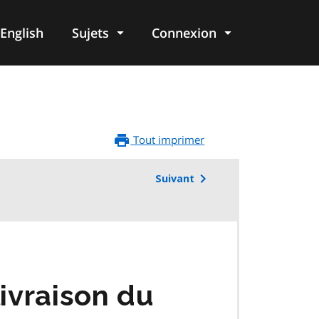
English
Sujets
Connexion
re
Tout imprimer
Suivant
ivraison du