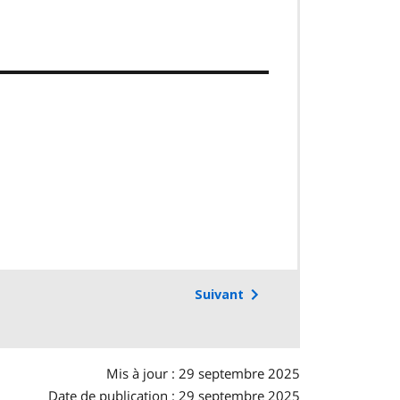
Suivant
Mis à jour : 29 septembre 2025
Date de publication : 29 septembre 2025