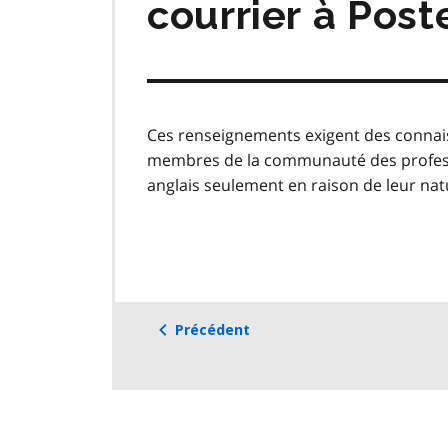
courrier à Pos
Ces renseignements exigent des connais
membres de la communauté des professio
anglais seulement en raison de leur na
Précédent