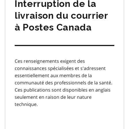
Interruption de la
livraison du courrier
à Postes Canada
Ces renseignements exigent des
connaissances spécialisées et s'adressent
essentiellement aux membres de la
communauté des professionnels de la santé.
Ces publications sont disponibles en anglais
seulement en raison de leur nature
technique.