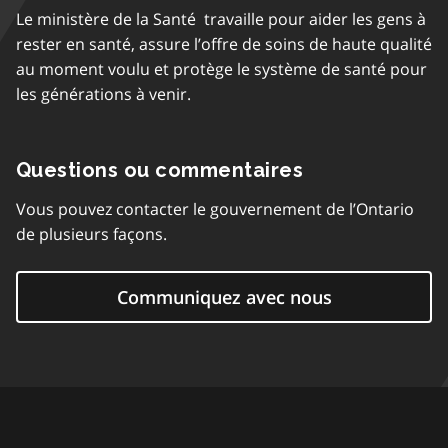
Le ministère de la Santé travaille pour aider les gens à
rester en santé, assure l’offre de soins de haute qualité
au moment voulu et protège le système de santé pour
les générations à venir.
Questions ou commentaires
Vous pouvez contacter le gouvernement de l’Ontario
de plusieurs façons.
Communiquez avec nous