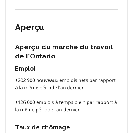
Aperçu
Aperçu du marché du travail
de l’Ontario
Emploi
+202 900 nouveaux emplois nets par rapport
à la même période l’an dernier
+126 000 emplois à temps plein par rapport à
la même période l’an dernier
Taux de chômage