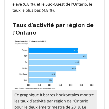
élevé (6,8 %), et le Sud-Ouest de l’Ontario, le
taux le plus bas (4,8 %).
Taux d’activité par région de
l’Ontario
Ce graphique à barres horizontales montre
les taux d’activité par région de l’Ontario
pour le deuxième trimestre de 2019. Le