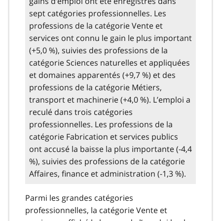
gains d’emploi ont été enregistrés dans
sept catégories professionnelles. Les
professions de la catégorie Vente et
services ont connu le gain le plus important
(+5,0 %), suivies des professions de la
catégorie Sciences naturelles et appliquées
et domaines apparentés (+9,7 %) et des
professions de la catégorie Métiers,
transport et machinerie (+4,0 %). L’emploi a
reculé dans trois catégories
professionnelles. Les professions de la
catégorie Fabrication et services publics
ont accusé la baisse la plus importante (-4,4
%), suivies des professions de la catégorie
Affaires, finance et administration (-1,3 %).
Parmi les grandes catégories
professionnelles, la catégorie Vente et