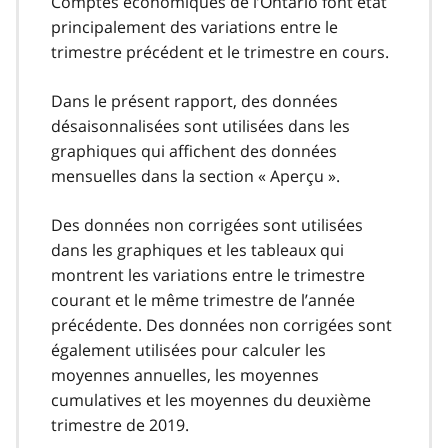
Comptes économiques de l’Ontario font état
principalement des variations entre le
trimestre précédent et le trimestre en cours.
Dans le présent rapport, des données
désaisonnalisées sont utilisées dans les
graphiques qui affichent des données
mensuelles dans la section « Aperçu ».
Des données non corrigées sont utilisées
dans les graphiques et les tableaux qui
montrent les variations entre le trimestre
courant et le même trimestre de l’année
précédente. Des données non corrigées sont
également utilisées pour calculer les
moyennes annuelles, les moyennes
cumulatives et les moyennes du deuxième
trimestre de 2019.