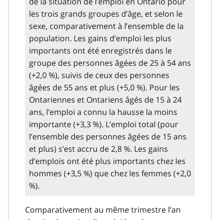
de la situation de l’emploi en Ontario pour
les trois grands groupes d’âge, et selon le
sexe, comparativement à l’ensemble de la
population. Les gains d’emploi les plus
importants ont été enregistrés dans le
groupe des personnes âgées de 25 à 54 ans
(+2,0 %), suivis de ceux des personnes
âgées de 55 ans et plus (+5,0 %). Pour les
Ontariennes et Ontariens âgés de 15 à 24
ans, l’emploi a connu la hausse la moins
importante (+3,3 %). L’emploi total (pour
l’ensemble des personnes âgées de 15 ans
et plus) s’est accru de 2,8 %. Les gains
d’emplois ont été plus importants chez les
hommes (+3,5 %) que chez les femmes (+2,0
%).
Comparativement au même trimestre l’an