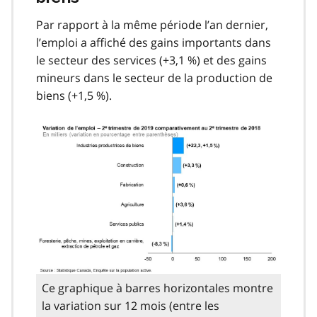
Par rapport à la même période l’an dernier,
l’emploi a affiché des gains importants dans
le secteur des services (+3,1 %) et des gains
mineurs dans le secteur de la production de
biens (+1,5 %).
Ce graphique à barres horizontales montre
la variation sur 12 mois (entre les