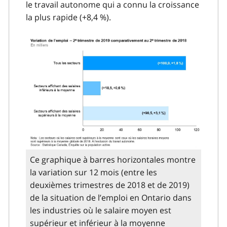
le travail autonome qui a connu la croissance
la plus rapide (+8,4 %).
Ce graphique à barres horizontales montre
la variation sur 12 mois (entre les
deuxièmes trimestres de 2018 et de 2019)
de la situation de l’emploi en Ontario dans
les industries où le salaire moyen est
supérieur et inférieur à la moyenne