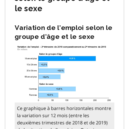
le sexe
Variation de l’emploi selon le
groupe d’âge et le sexe
Ce graphique à barres horizontales montre
la variation sur 12 mois (entre les
deuxièmes trimestres de 2018 et de 2019)