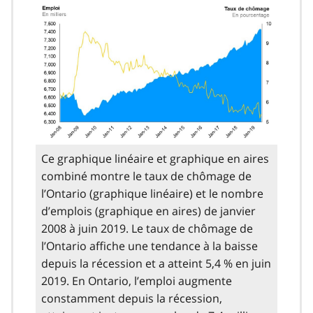
Ce graphique linéaire et graphique en aires
combiné montre le taux de chômage de
l’Ontario (graphique linéaire) et le nombre
d’emplois (graphique en aires) de janvier
2008 à juin 2019. Le taux de chômage de
l’Ontario affiche une tendance à la baisse
depuis la récession et a atteint 5,4 % en juin
2019. En Ontario, l’emploi augmente
constamment depuis la récession,