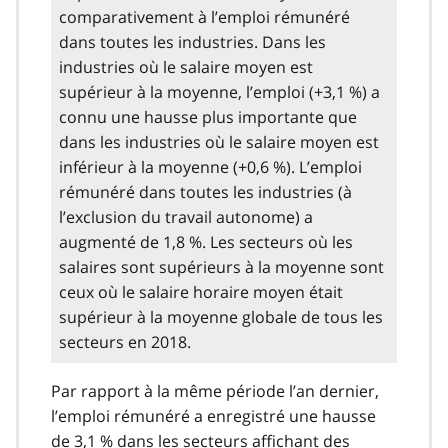
comparativement à l’emploi rémunéré
dans toutes les industries. Dans les
industries où le salaire moyen est
supérieur à la moyenne, l’emploi (+3,1 %) a
connu une hausse plus importante que
dans les industries où le salaire moyen est
inférieur à la moyenne (+0,6 %). L’emploi
rémunéré dans toutes les industries (à
l’exclusion du travail autonome) a
augmenté de 1,8 %. Les secteurs où les
salaires sont supérieurs à la moyenne sont
ceux où le salaire horaire moyen était
supérieur à la moyenne globale de tous les
secteurs en 2018.
Par rapport à la même période l’an dernier,
l’emploi rémunéré a enregistré une hausse
de 3,1 % dans les secteurs affichant des