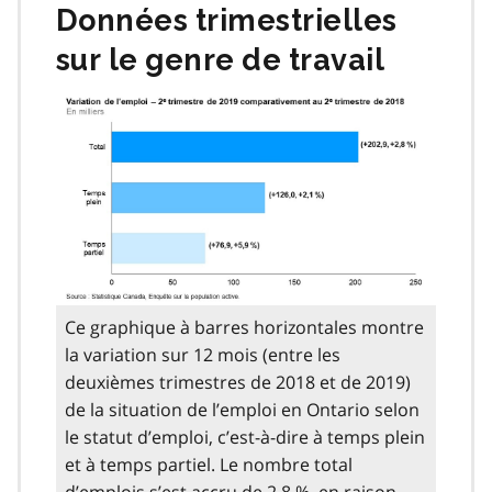
Données trimestrielles
sur le genre de travail
Ce graphique à barres horizontales montre
la variation sur 12 mois (entre les
deuxièmes trimestres de 2018 et de 2019)
de la situation de l’emploi en Ontario selon
le statut d’emploi, c’est-à-dire à temps plein
et à temps partiel. Le nombre total
d’emplois s’est accru de 2,8 %, en raison