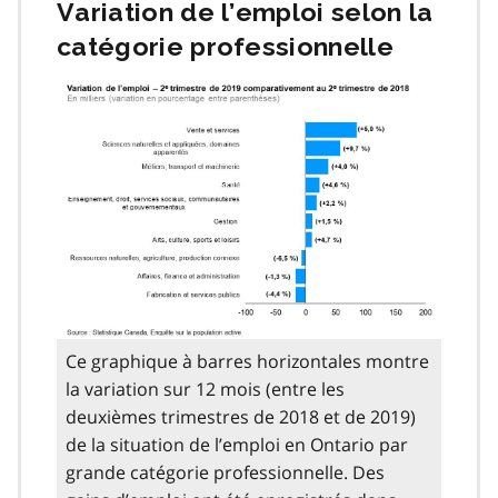
Variation de l’emploi selon la
catégorie professionnelle
Ce graphique à barres horizontales montre
la variation sur 12 mois (entre les
deuxièmes trimestres de 2018 et de 2019)
de la situation de l’emploi en Ontario par
grande catégorie professionnelle. Des