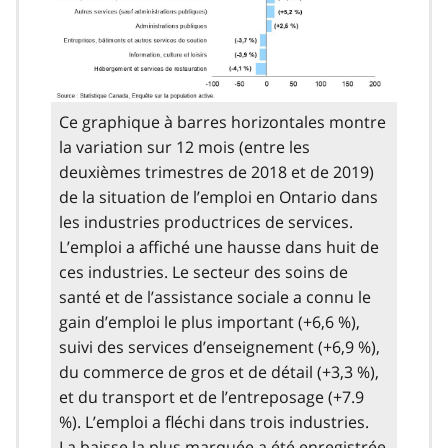
Ce graphique à barres horizontales montre
la variation sur 12 mois (entre les
deuxièmes trimestres de 2018 et de 2019)
de la situation de l’emploi en Ontario dans
les industries productrices de services.
L’emploi a affiché une hausse dans huit de
ces industries. Le secteur des soins de
santé et de l’assistance sociale a connu le
gain d’emploi le plus important (+6,6 %),
suivi des services d’enseignement (+6,9 %),
du commerce de gros et de détail (+3,3 %),
et du transport et de l’entreposage (+7.9
%). L’emploi a fléchi dans trois industries.
La baisse la plus marquée a été enregistrée