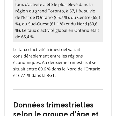
taux d’activité a été le plus élevé dans la
région du grand Toronto, à 67,1 %, suivie
de l’Est de l’Ontario (65,7 %), du Centre (65,1
%), du Sud-Ouest (61,1 %) et du Nord (60,6
%). Le taux d’activité global en Ontario était
de 65,4 %.
Le taux d’activité trimestriel variait
considérablement entre les régions
économiques. Au deuxième trimestre, il se
situait entre 60,6 % dans le Nord de l’Ontario
et 67,1 % dans la RGT.
Données trimestrielles
selon le groupe d’âge et