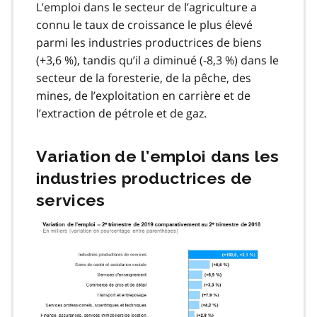
L’emploi dans le secteur de l’agriculture a
connu le taux de croissance le plus élevé
parmi les industries productrices de biens
(+3,6 %), tandis qu’il a diminué (-8,3 %) dans le
secteur de la foresterie, de la pêche, des
mines, de l’exploitation en carrière et de
l’extraction de pétrole et de gaz.
Variation de l’emploi dans les
industries productrices de
services