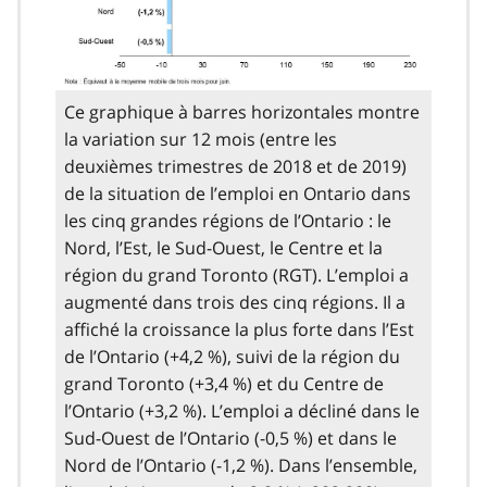
Ce graphique à barres horizontales montre
la variation sur 12 mois (entre les
deuxièmes trimestres de 2018 et de 2019)
de la situation de l’emploi en Ontario dans
les cinq grandes régions de l’Ontario : le
Nord, l’Est, le Sud-Ouest, le Centre et la
région du grand Toronto (RGT). L’emploi a
augmenté dans trois des cinq régions. Il a
affiché la croissance la plus forte dans l’Est
de l’Ontario (+4,2 %), suivi de la région du
grand Toronto (+3,4 %) et du Centre de
l’Ontario (+3,2 %). L’emploi a décliné dans le
Sud-Ouest de l’Ontario (-0,5 %) et dans le
Nord de l’Ontario (-1,2 %). Dans l’ensemble,