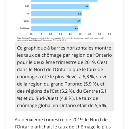
Ce graphique à barres horizontales montre
les taux de chômage par région de l’Ontario
pour le deuxième trimestre de 2019. C’est
dans le Nord de l’Ontario que le taux de
chômage a été le plus élevé, à 6,8 %, suivi
de la région du grand Toronto (5,9 %), et
des régions de l’Est (5,2 %), du Centre (5,1
%) et du Sud-Ouest (4,8 %). Le taux de
chômage global en Ontario était de 5,6 %.
Au deuxième trimestre de 2019, le Nord de
l’Ontario affichait le taux de chômage le plus