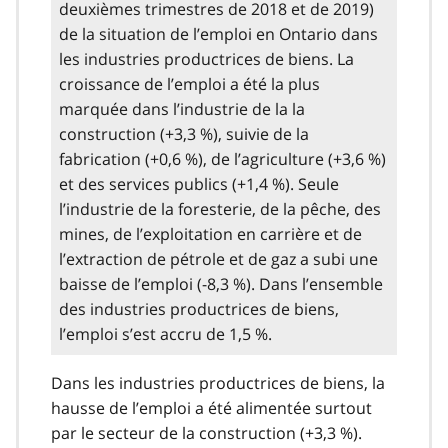
deuxièmes trimestres de 2018 et de 2019)
de la situation de l’emploi en Ontario dans
les industries productrices de biens. La
croissance de l’emploi a été la plus
marquée dans l’industrie de la la
construction (+3,3 %), suivie de la
fabrication (+0,6 %), de l’agriculture (+3,6 %)
et des services publics (+1,4 %). Seule
l’industrie de la foresterie, de la pêche, des
mines, de l’exploitation en carrière et de
l’extraction de pétrole et de gaz a subi une
baisse de l’emploi (-8,3 %). Dans l’ensemble
des industries productrices de biens,
l’emploi s’est accru de 1,5 %.
Dans les industries productrices de biens, la
hausse de l’emploi a été alimentée surtout
par le secteur de la construction (+3,3 %).