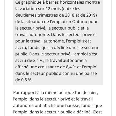
Ce graphique à barres horizontales montre
la variation sur 12 mois (entre les
deuxièmes trimestres de 2018 et de 2019)
de la situation de l’emploi en Ontario pour
le secteur privé, le secteur public et le
travail autonome. Dans le secteur privé et
pour le travail autonome, l’emploi s’est
accru, tandis qu’il a décliné dans le secteur
public. Dans le secteur privé, l’emploi s’est
accru de 2,4 %, le travail autonome a
affiché une croissance de 8,4 % et l’emploi
dans le secteur public a connu une baisse
de 0,5 %.
Par rapport à la même période l’an dernier,
l’emploi dans le secteur privé et le travail
autonome ont affiché une hausse, tandis que
l’emploi dans le secteur public a décliné. C’est