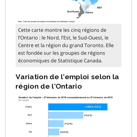
Cette carte montre les cinq régions de
l’Ontario : le Nord, l’Est, le Sud-Ouest, le
Centre et la région du grand Toronto. Elle
est fondée sur les groupes de régions
économiques de Statistique Canada.
Variation de l’emploi selon la
région de l’Ontario