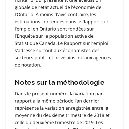
globale de l’état actuel de l’économie de
l’Ontario. À moins d’avis contraire, les
estimations contenues dans le Rapport sur
l’emploi en Ontario sont fondées sur
l’Enquête sur la population active de
Statistique Canada. Le Rapport sur l’emploi
s’adresse surtout aux économistes des
secteurs public et privé ainsi qu’aux agences
de notation.
Notes sur la méthodologie
Dans le présent numéro, la variation par
rapport à la même période l’an dernier
représente la variation enregistrée entre la
moyenne du deuxième trimestre de 2018 et
celle du deuxième trimestre de 2019. Les