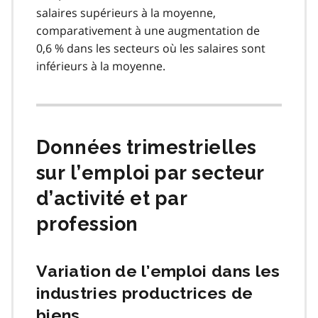
salaires supérieurs à la moyenne,
comparativement à une augmentation de
0,6 % dans les secteurs où les salaires sont
inférieurs à la moyenne.
Données trimestrielles
sur l’emploi par secteur
d’activité et par
profession
Variation de l’emploi dans les
industries productrices de
biens