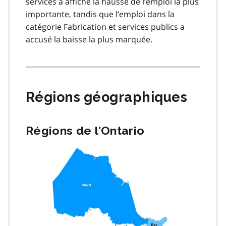
services a affiché la hausse de l’emploi la plus
importante, tandis que l’emploi dans la
catégorie Fabrication et services publics a
accusé la baisse la plus marquée.
Régions géographiques
Régions de l’Ontario