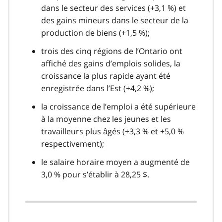
dans le secteur des services (+3,1 %) et
des gains mineurs dans le secteur de la
production de biens (+1,5 %);
trois des cinq régions de l’Ontario ont
affiché des gains d’emplois solides, la
croissance la plus rapide ayant été
enregistrée dans l’Est (+4,2 %);
la croissance de l’emploi a été supérieure
à la moyenne chez les jeunes et les
travailleurs plus âgés (+3,3 % et +5,0 %
respectivement);
le salaire horaire moyen a augmenté de
3,0 % pour s’établir à 28,25 $.