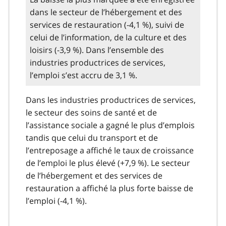
dans le secteur de l’hébergement et des
services de restauration (-4,1 %), suivi de
celui de l’information, de la culture et des
loisirs (-3,9 %). Dans l’ensemble des
industries productrices de services,
l’emploi s’est accru de 3,1 %.
Dans les industries productrices de services,
le secteur des soins de santé et de
l’assistance sociale a gagné le plus d’emplois
tandis que celui du transport et de
l’entreposage a affiché le taux de croissance
de l’emploi le plus élevé (+7,9 %). Le secteur
de l’hébergement et des services de
restauration a affiché la plus forte baisse de
l’emploi (-4,1 %).