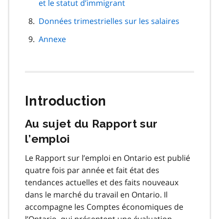
et le statut d’immigrant
Données trimestrielles sur les salaires
Annexe
Introduction
Au sujet du Rapport sur
l’emploi
Le Rapport sur l’emploi en Ontario est publié
quatre fois par année et fait état des
tendances actuelles et des faits nouveaux
dans le marché du travail en Ontario. Il
accompagne les Comptes économiques de
l’Ontario, qui présentent une évaluation