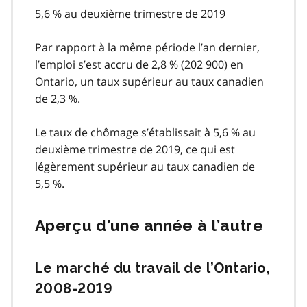
5,6 % au deuxième trimestre de 2019
Par rapport à la même période l’an dernier,
l’emploi s’est accru de 2,8 % (202 900) en
Ontario, un taux supérieur au taux canadien
de 2,3 %.
Le taux de chômage s’établissait à 5,6 % au
deuxième trimestre de 2019, ce qui est
légèrement supérieur au taux canadien de
5,5 %.
Aperçu d’une année à l’autre
Le marché du travail de l’Ontario,
2008-2019