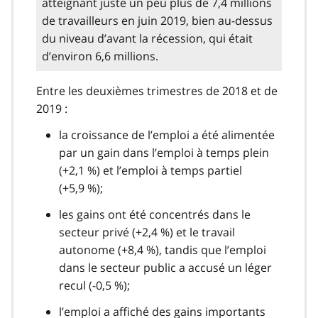
atteignant juste un peu plus de 7,4 millions
de travailleurs en juin 2019, bien au-dessus
du niveau d’avant la récession, qui était
d’environ 6,6 millions.
Entre les deuxièmes trimestres de 2018 et de
2019 :
la croissance de l’emploi a été alimentée
par un gain dans l’emploi à temps plein
(+2,1 %) et l’emploi à temps partiel
(+5,9 %);
les gains ont été concentrés dans le
secteur privé (+2,4 %) et le travail
autonome (+8,4 %), tandis que l’emploi
dans le secteur public a accusé un léger
recul (-0,5 %);
l’emploi a affiché des gains importants