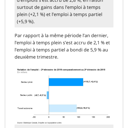
surtout de gains dans l’emploi à temps
plein (+2,1 %) et l’emploi à temps partiel
(+5,9 %).
Par rapport à la même période l’an dernier,
l’emploi à temps plein s’est accru de 2,1 % et
l’emploi à temps partiel a bondi de 5,9 % au
deuxième trimestre.