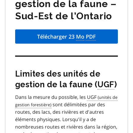
gestion de la faune –
Sud-Est de l’Ontario
Télécharger 23
Mo
PDF
Limites des unités de
gestion de la faune (
UGF
)
Dans la mesure du possible, les
UGF
sont délimitées par des
routes, des lacs, des rivières et d'autres
éléments physiques. Lorsqu'il y a de
nombreuses routes et rivières dans la région,