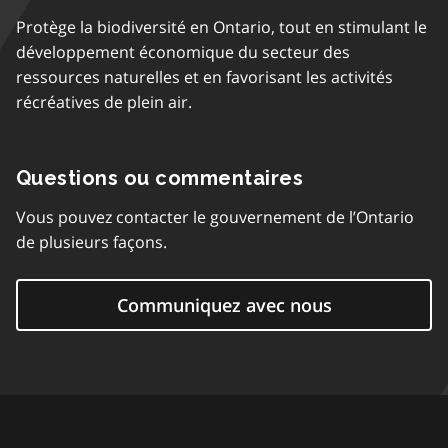
Protège la biodiversité en Ontario, tout en stimulant le
développement économique du secteur des
ressources naturelles et en favorisant les activités
récréatives de plein air.
Questions ou commentaires
Vous pouvez contacter le gouvernement de l’Ontario
de plusieurs façons.
Communiquez avec nous