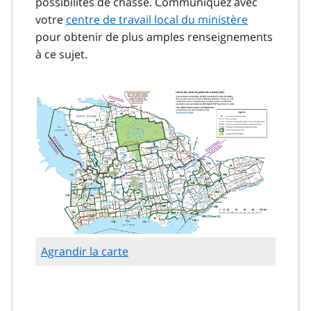
possibilités de chasse. Communiquez avec
votre
centre de travail local du ministère
pour obtenir de plus amples renseignements
à ce sujet.
Agrandir la carte