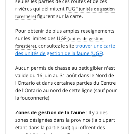
seules les parties de ces routes et de ces
rivières qui délimitent
l'UGF
figurent sur la carte.
Pour obtenir de plus amples reseignements
sur les limites des
UGF
, consultez le site
trouver une carte
des unités de gestion de la faune (
UGF
)
.
Aucun permis de chasse au petit gibier n'est
valide du 16 juin au 31 août dans le Nord de
l'Ontario et dans certaines parties du Centre
de l'Ontario au nord de cette ligne (sauf pour
la fouconnerie)
: Il y a des
Zones de gestion de la faune
zones désignées dans la province (la plupart
étant dans la partie sud) qui offrent des