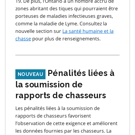
19. De plus, l’Ontario a un nombre accru de
zones abritant des tiques qui pourraient être
porteuses de maladies infectieuses graves,
comme la maladie de Lyme. Consultez la
nouvelle section sur
La santé humaine et la
chasse
pour plus de renseignements.
Pénalités liées à
NOUVEAU
la soumission de
rapports de chasseurs
Les pénalités liées à la soumission de
rapports de chasseurs favorisent
l’observation de cette exigence et améliorent
les données fournies par les chasseurs. La