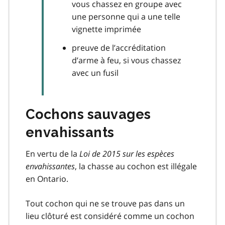
vous chassez en groupe avec
une personne qui a une telle
vignette imprimée
preuve de l’accréditation
d’arme à feu, si vous chassez
avec un fusil
Cochons sauvages
envahissants
En vertu de la
Loi de 2015 sur les espèces
envahissantes
, la chasse au cochon est illégale
en Ontario.
Tout cochon qui ne se trouve pas dans un
lieu clôturé est considéré comme un cochon