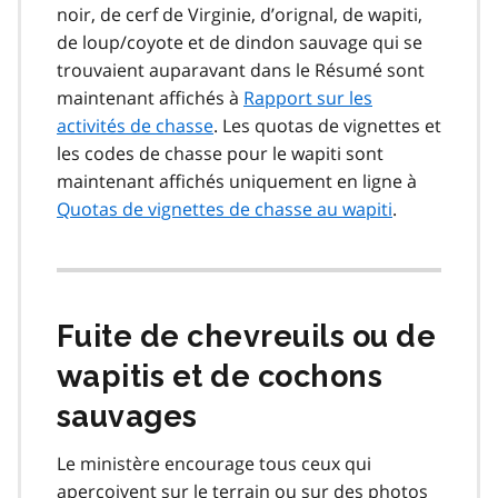
noir, de cerf de Virginie, d’orignal, de wapiti,
de loup/coyote et de dindon sauvage qui se
trouvaient auparavant dans le Résumé sont
maintenant affichés à
Rapport sur les
activités de chasse
. Les quotas de vignettes et
les codes de chasse pour le wapiti sont
maintenant affichés uniquement en ligne à
Quotas de vignettes de chasse au wapiti
.
Fuite de chevreuils ou de
wapitis et de cochons
sauvages
Le ministère encourage tous ceux qui
aperçoivent sur le terrain ou sur des photos