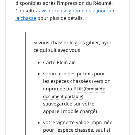
disponibles après l’impression du Résumé.
Consultez
avis et renseignements à jour sur
la chasse
pour plus de détails.
Si vous chassez le gros gibier, ayez
ce qui suit avec vous :
Carte Plein air
sommaire des permis pour
les espèces chassées (version
imprimée ou
PDF
sauvegardée sur votre
appareil mobile chargé)
votre vignette valide imprimée
pour l’espèce chassée, sauf si