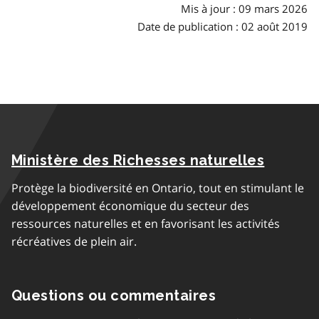
Mis à jour : 09 mars 2026
Date de publication : 02 août 2019
Ministère des Richesses naturelles
Protège la biodiversité en Ontario, tout en stimulant le
développement économique du secteur des
ressources naturelles et en favorisant les activités
récréatives de plein air.
Questions ou commentaires