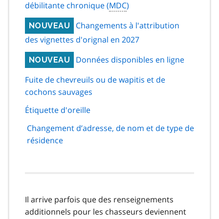
débilitante chronique (
MDC
)
Changements à l'attribution
NOUVEAU
des vignettes d'orignal en 2027
Données disponibles en ligne
NOUVEAU
Fuite de chevreuils ou de wapitis et de
cochons sauvages
Étiquette d'oreille
Changement d’adresse, de nom et de type de
résidence
Il arrive parfois que des renseignements
additionnels pour les chasseurs deviennent