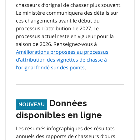
chasseurs d’orignal de chasser plus souvent.
Le ministère communiquera des détails sur
ces changements avant le début du
processus d’attribution de 2027. Le
processus actuel reste en vigueur pour la
saison de 2026. Renseignez-vous à
Améliorations proposées au processus
d’attribution des vignettes de chasse à
l’orignal fondé sur des points
.
Données
NOUVEAU
disponibles en ligne
Les résumés infographiques des résultats
annuels des rapports de chasseurs d’ours