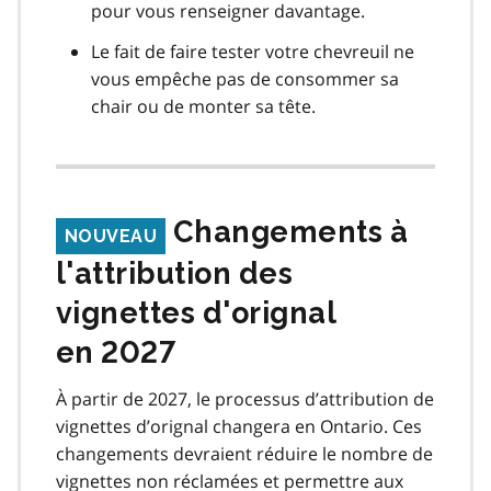
pour vous renseigner davantage.
Le fait de faire tester votre chevreuil ne
vous empêche pas de consommer sa
chair ou de monter sa tête.
Changements à
NOUVEAU
l'attribution des
vignettes d'orignal
en 2027
À partir de 2027, le processus d’attribution de
vignettes d’orignal changera en Ontario. Ces
changements devraient réduire le nombre de
vignettes non réclamées et permettre aux