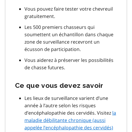
Vous pouvez faire tester votre chevreuil
gratuitement.
Les 500 premiers chasseurs qui
soumettent un échantillon dans chaque
zone de surveillance recevront un
écusson de participation.
Vous aiderez à préserver les possibilités
de chasse futures.
Ce que vous devez savoir
Les lieux de surveillance varient d’une
année à l’autre selon les risques
d’encéphalopathie des cervidés. Visitez
la
maladie débilitante chronique (aussi
appelée l’encéphalopathie des cervidés)