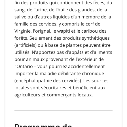
fin des produits qui contiennent des fèces, du
sang, de l’urine, de l’huile des glandes, de la
salive ou d’autres liquides d’un membre de la
famille des cervidés, y compris le cerf de
Virginie, l'orignal, le wapiti et le caribou des
forêts. Seulement des produits synthétiques
(artificiels) ou à base de plantes peuvent être
utilisés. N’apportez pas d’appâts et d’aliments
pour animaux provenant de l’extérieur de
l’Ontario – vous pourriez accidentellement
importer la maladie débilitante chronique
(encéphalopathie des cervidés). Les sources
locales sont sécuritaires et bénéficient aux
agriculteurs et commerçants locaux.