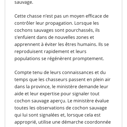
sauvage.
Cette chasse n’est pas un moyen efficace de
contrôler leur propagation. Lorsque les
cochons sauvages sont pourchassés, ils
s’enfuient dans de nouvelles zones et
apprennent à éviter les êtres humains. Ils se
reproduisent rapidement et leurs
populations se régénèrent promptement.
Compte tenu de leurs connaissances et du
temps que les chasseurs passent en plein air
dans la province, le ministère demande leur
aide et leur expertise pour signaler tout
cochon sauvage aperçu. Le ministère évalue
toutes les observations de cochon sauvage
qui lui sont signalées et, lorsque cela est
approprié, utilise une démarche coordonnée