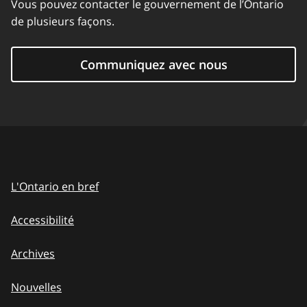
Vous pouvez contacter le gouvernement de l’Ontario
de plusieurs façons.
Communiquez avec nous
L'Ontario en bref
Accessibilité
Archives
Nouvelles