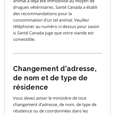
animal a déjà été immobilisé au moyen de
drogues vétérinaires. Santé Canada a établi
des recommandations pour la
consommation d’un tel animal. Veuillez
téléphoner au numéro ci-dessus pour savoir
si Santé Canada juge que votre viande est
comestible.
Changement d’adresse,
de nom et de type de
résidence
Vous devez aviser le ministère de tout
changement d’adresse, de nom, de type de
résidence ou de coordonnées dans les