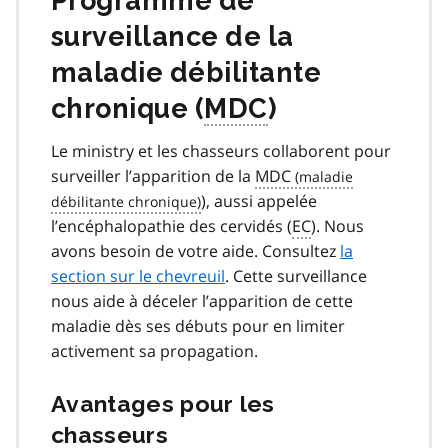
Programme de
surveillance de la
maladie débilitante
chronique (
MDC
)
Le ministry et les chasseurs collaborent pour
surveiller l’apparition de la
MDC
), aussi appelée
l’encéphalopathie des cervidés (
EC
). Nous
avons besoin de votre aide. Consultez
la
section sur le chevreuil
. Cette surveillance
nous aide à déceler l’apparition de cette
maladie dès ses débuts pour en limiter
activement sa propagation.
Avantages pour les
chasseurs