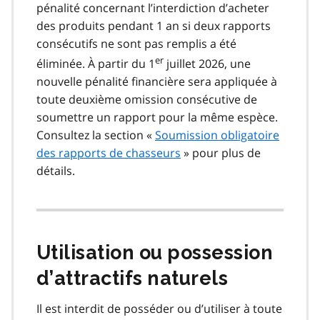
pénalité concernant l’interdiction d’acheter
des produits pendant 1 an si deux rapports
consécutifs ne sont pas remplis a été
er
éliminée. À partir du 1
juillet 2026, une
nouvelle pénalité financière sera appliquée à
toute deuxième omission consécutive de
soumettre un rapport pour la même espèce.
Consultez la section «
Soumission obligatoire
des rapports de chasseurs
» pour plus de
détails.
Utilisation ou possession
d’attractifs naturels
Il est interdit de posséder ou d’utiliser à toute