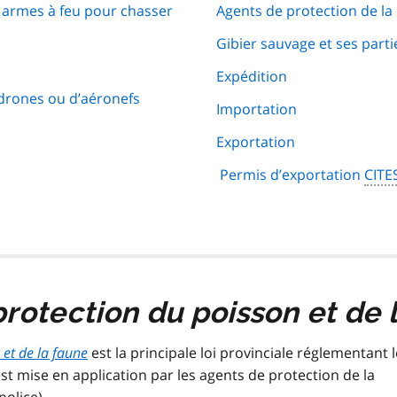
 armes à feu pour chasser
Agents de protection de la
Gibier sauvage et ses parti
Expédition
 drones ou d’aéronefs
Importation
Exportation
Permis d’exportation
CITE
protection du poisson et de 
 et de la faune
est la principale loi provinciale réglementant 
est mise en application par les agents de protection de la