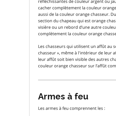
réfléchissantes de couleur argent ou jau
cacher complètement la couleur orange 
aussi de la couleur orange chasseur. Du 
section du chapeau qui est orange chass
visière ou un rebord d’une autre couleu
complètement la couleur orange chasseur
Les chasseurs qui utilisent un affût au
chasseur », même à l'intérieur de leur 
leur affût soit bien visible des autres c
couleur orange chasseur sur l’affût com
Armes à feu
Les armes à feu comprennent les :