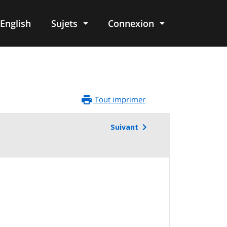
English
Sujets
Connexion
re
Tout imprimer
Suivant