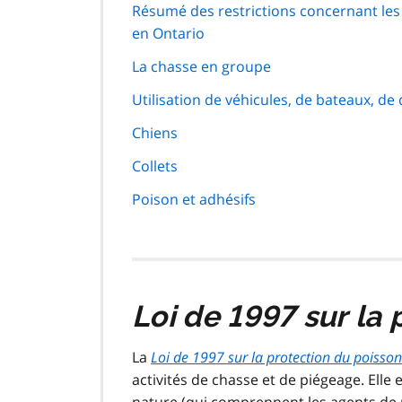
Résumé des restrictions concernant les
en Ontario
La chasse en groupe
Utilisation de véhicules, de bateaux, de
Chiens
Collets
Poison et adhésifs
Loi de 1997 sur la 
La
Loi de 1997 sur la protection du poisson
activités de chasse et de piégeage. Elle 