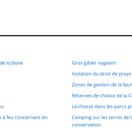
 de la faune
Gros gibier nageant
Violation du droit de propr
Zones de gestion de la fau
Réserves de chasse de la 
eu
La chasse dans les parcs p
 à feu concernant les
Camping sur les terres de 
conservation