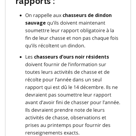
rapports :
On rappelle aux
chasseurs de dindon
qu’ils doivent maintenant
sauvage
soumettre leur rapport obligatoire à la
fin de leur chasse et non pas chaque fois
qu’ils récoltent un dindon.
Les
chasseurs d’ours noir résidents
doivent fournir de l’information sur
toutes leurs activités de chasse et de
récolte pour l’année dans un seul
rapport qui est dû le 14 décembre. Ils ne
devraient pas soumettre leur rapport
avant d’avoir fini de chasser pour l’année.
Ils devraient prendre note de leurs
activités de chasse, observations et
prises au printemps pour fournir des
renseignements exacts.