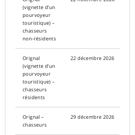
(vignette d’un
pourvoyeur
touristique) –
chasseurs
non-résidents
Orignal
22 décembre 2026
(vignette d’un
pourvoyeur
touristique) –
chasseurs
résidents
Orignal –
29 décembre 2026
chasseurs