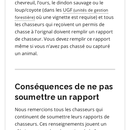
chevreuil, l’ours, le dindon sauvage ou le
loup/coyote (dans les
UGF
où une vignette est requise) et tous
les chasseurs qui reçoivent un permis de
chasse à l'orignal doivent remplir un rapport
de chasseur. Vous devez remplir ce rapport
même si vous n’avez pas chassé ou capturé
un animal.
Conséquences de ne pas
soumettre un rapport
Nous remercions tous les chasseurs qui
continuent de soumettre leurs rapports de
chasseurs. Ces renseignements jouent un