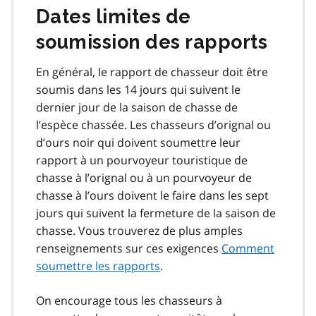
Dates limites de
soumission des rapports
En général, le rapport de chasseur doit être
soumis dans les 14 jours qui suivent le
dernier jour de la saison de chasse de
l’espèce chassée. Les chasseurs d’orignal ou
d’ours noir qui doivent soumettre leur
rapport à un pourvoyeur touristique de
chasse à l’orignal ou à un pourvoyeur de
chasse à l’ours doivent le faire dans les sept
jours qui suivent la fermeture de la saison de
chasse. Vous trouverez de plus amples
renseignements sur ces exigences
Comment
soumettre les rapports
.
On encourage tous les chasseurs à