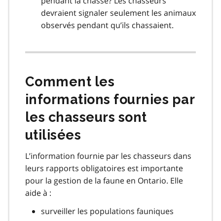
pendant la chasse? Les chasseurs
devraient signaler seulement les animaux
observés pendant qu’ils chassaient.
Comment les
informations fournies par
les chasseurs sont
utilisées
L’information fournie par les chasseurs dans
leurs rapports obligatoires est importante
pour la gestion de la faune en Ontario. Elle
aide à :
surveiller les populations fauniques