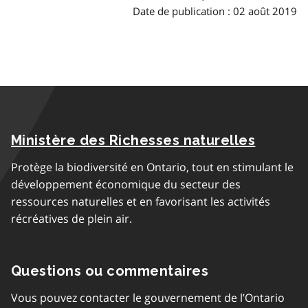
Date de publication : 02 août 2019
Ministère des Richesses naturelles
Protège la biodiversité en Ontario, tout en stimulant le
développement économique du secteur des
ressources naturelles et en favorisant les activités
récréatives de plein air.
Questions ou commentaires
Vous pouvez contacter le gouvernement de l’Ontario