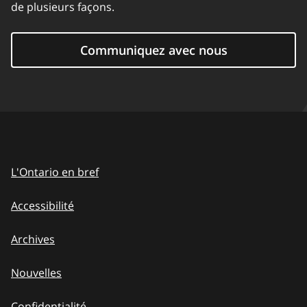
de plusieurs façons.
Communiquez avec nous
L'Ontario en bref
Accessibilité
Archives
Nouvelles
Confidentialité