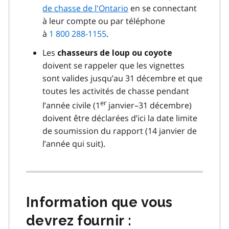
de chasse de l'Ontario
en se connectant
à leur compte ou par téléphone
à
1 800 288-1155
.
Les
chasseurs de loup ou coyote
doivent se rappeler que les vignettes
sont valides jusqu’au 31 décembre et que
toutes les activités de chasse pendant
er
l’année civile (1
janvier–31 décembre)
doivent être déclarées d’ici la date limite
de soumission du rapport (14 janvier de
l’année qui suit).
Information que vous
devrez fournir :