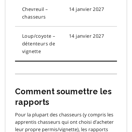
Chevreuil –
14 janvier 2027
chasseurs
Loup/coyote –
14 janvier 2027
détenteurs de
vignette
Comment soumettre les
rapports
Pour la plupart des chasseurs (y compris les
apprentis chasseurs qui ont choisi d’acheter
leur propre permis/vignette), les rapports