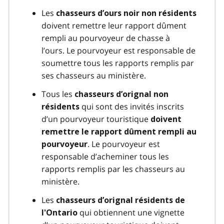
Les
chasseurs d’ours noir non résidents
doivent remettre leur rapport dûment
rempli au pourvoyeur de chasse à
l’ours. Le pourvoyeur est responsable de
soumettre tous les rapports remplis par
ses chasseurs au ministère.
Tous les
chasseurs d’orignal non
qui sont des invités inscrits
résidents
d’un pourvoyeur touristique
doivent
remettre le rapport dûment rempli au
. Le pourvoyeur est
pourvoyeur
responsable d’acheminer tous les
rapports remplis par les chasseurs au
ministère.
Les
chasseurs d’orignal résidents
de
qui obtiennent une vignette
l'Ontario