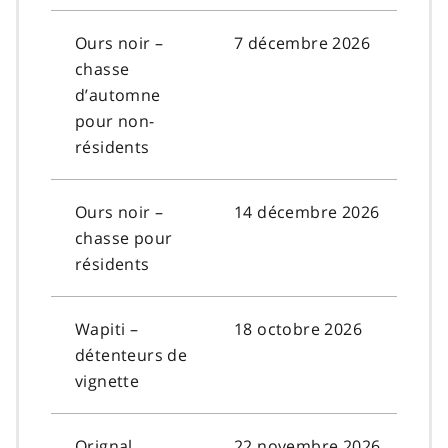
Ours noir –
7 décembre 2026
chasse
d’automne
pour non-
résidents
Ours noir –
14 décembre 2026
chasse pour
résidents
Wapiti –
18 octobre 2026
détenteurs de
vignette
Orignal
22 novembre 2026