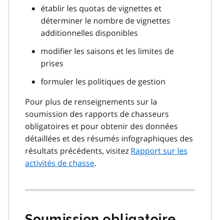
établir les quotas de vignettes et
déterminer le nombre de vignettes
additionnelles disponibles
modifier les saisons et les limites de
prises
formuler les politiques de gestion
Pour plus de renseignements sur la
soumission des rapports de chasseurs
obligatoires et pour obtenir des données
détaillées et des résumés infographiques des
résultats précédents, visitez
Rapport sur les
activités de chasse
.
Soumission obligatoire