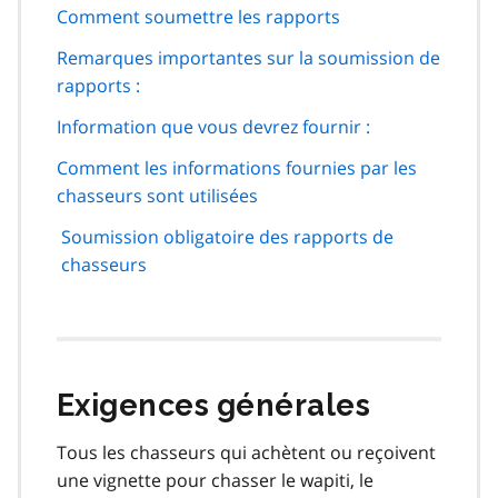
Comment soumettre les rapports
Remarques importantes sur la soumission de
rapports :
Information que vous devrez fournir :
Comment les informations fournies par les
chasseurs sont utilisées
Soumission obligatoire des rapports de
chasseurs
Exigences générales
Tous les chasseurs qui achètent ou reçoivent
une vignette pour chasser le wapiti, le