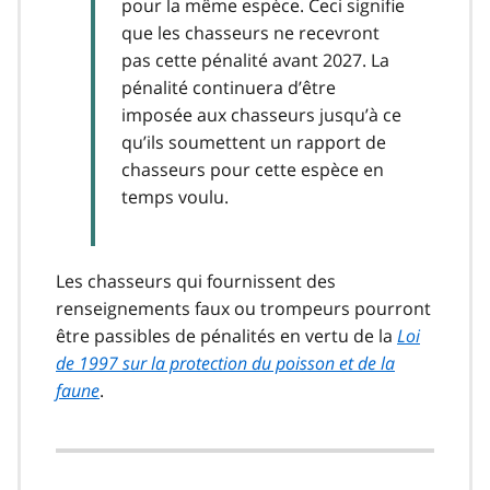
pour la même espèce. Ceci signifie
que les chasseurs ne recevront
pas cette pénalité avant 2027. La
pénalité continuera d’être
imposée aux chasseurs jusqu’à ce
qu’ils soumettent un rapport de
chasseurs pour cette espèce en
temps voulu.
Les chasseurs qui fournissent des
renseignements faux ou trompeurs pourront
être passibles de pénalités en vertu de la
Loi
de 1997 sur la protection du poisson et de la
faune
.