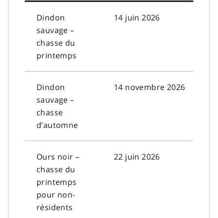
Dindon
14 juin 2026
sauvage –
chasse du
printemps
Dindon
14 novembre 2026
sauvage –
chasse
d’automne
Ours noir –
22 juin 2026
chasse du
printemps
pour non-
résidents