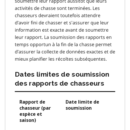
soumettre leur rapport aussitôt que leurs
activités de chasse sont terminées. Les
chasseurs devraient toutefois attendre
d’avoir fini de chasser et s'assurer que leur
information est exacte avant de soumettre
leur rapport. La soumission des rapports en
temps opportun à la fin de la chasse permet
d’assurer la collecte de données exactes et de
mieux planifier les récoltes subséquentes.
Dates limites de soumission
des rapports de chasseurs
Rapport de
Date limite de
chasseur (par
soumission
espèce et
saison)