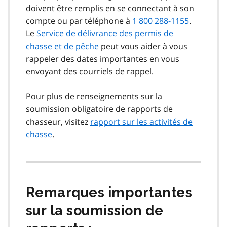
doivent être remplis en se connectant à son
compte ou par téléphone à
1 800 288-1155
.
Le
Service de délivrance des permis de
chasse et de pêche
peut vous aider à vous
rappeler des dates importantes en vous
envoyant des courriels de rappel.
Pour plus de renseignements sur la
soumission obligatoire de rapports de
chasseur, visitez
rapport sur les activités de
chasse
.
Remarques importantes
sur la soumission de