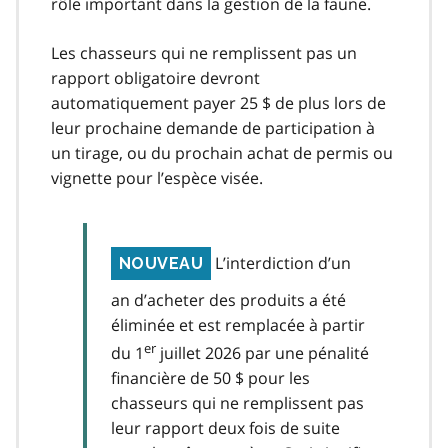
rôle important dans la gestion de la faune.
Les chasseurs qui ne remplissent pas un
rapport obligatoire devront
automatiquement payer 25 $ de plus lors de
leur prochaine demande de participation à
un tirage, ou du prochain achat de permis ou
vignette pour l’espèce visée.
L’interdiction d’un
NOUVEAU
an d’acheter des produits a été
éliminée et est remplacée à partir
er
du 1
juillet 2026 par une pénalité
financière de 50 $ pour les
chasseurs qui ne remplissent pas
leur rapport deux fois de suite