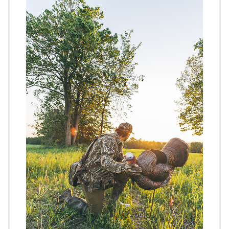
Image