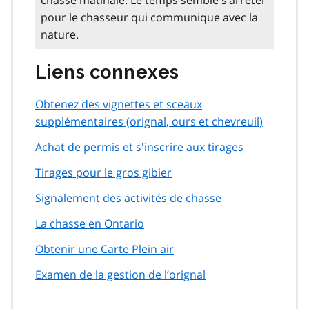
chasse matinale. Le temps semble s’arrêter
pour le chasseur qui communique avec la
nature.
Liens connexes
Obtenez des vignettes et sceaux
supplémentaires (orignal, ours et chevreuil)
Achat de permis et s'inscrire aux tirages
Tirages pour le gros gibier
Signalement des activités de chasse
La chasse en Ontario
Obtenir une Carte Plein air
Examen de la gestion de l’orignal