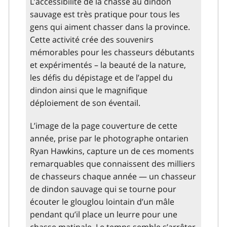
L’accessibilité de la chasse au dindon
sauvage est très pratique pour tous les
gens qui aiment chasser dans la province.
Cette activité crée des souvenirs
mémorables pour les chasseurs débutants
et expérimentés – la beauté de la nature,
les défis du dépistage et de l’appel du
dindon ainsi que le magnifique
déploiement de son éventail.
L’image de la page couverture de cette
année, prise par le photographe ontarien
Ryan Hawkins, capture un de ces moments
remarquables que connaissent des milliers
de chasseurs chaque année — un chasseur
de dindon sauvage qui se tourne pour
écouter le glouglou lointain d’un mâle
pendant qu’il place un leurre pour une