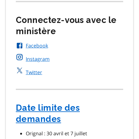
Connectez-vous avec le
ministère
Facebook
Instagram
Twitter
Date limite des
demandes
Orignal : 30 avril et 7 juillet