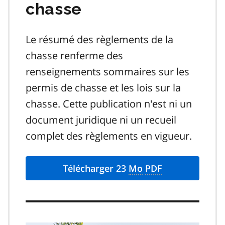
chasse
Le résumé des règlements de la
chasse renferme des
renseignements sommaires sur les
permis de chasse et les lois sur la
chasse. Cette publication n'est ni un
document juridique ni un recueil
complet des règlements en vigueur.
Télécharger 23
Mo
PDF