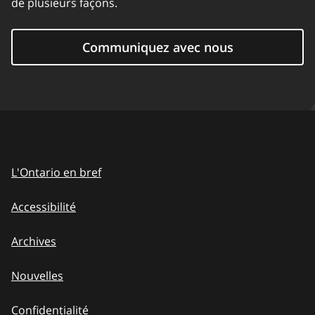
de plusieurs façons.
Communiquez avec nous
L'Ontario en bref
Accessibilité
Archives
Nouvelles
Confidentialité