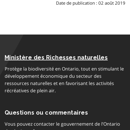
Date de publication : 02 août 2019
Ministère des Richesses naturelles
Protège la biodiversité en Ontario, tout en stimulant le
développement économique du secteur des
ressources naturelles et en favorisant les activités
récréatives de plein air.
Questions ou commentaires
Vous pouvez contacter le gouvernement de l’Ontario