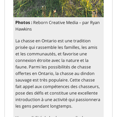
Reborn Creative Media – par Ryan
Photos :
Hawkins
La chasse en Ontario est une tradition
prisée qui rassemble les familles, les amis
et les communautés, et favorise une
connexion étroite avec la nature et la
faune. Parmi les possibilités de chasse
offertes en Ontario, la chasse au dindon
sauvage est très populaire. Cette chasse
fait appel aux compétences des chasseurs,
pose des défis et constitue une excellente
introduction à une activité qui passionnera
les gens pendant longtemps.