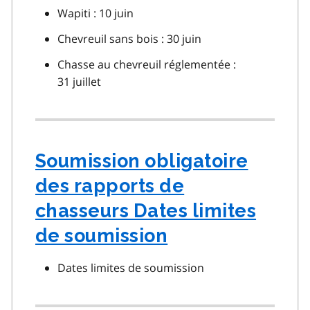
Wapiti : 10 juin
Chevreuil sans bois : 30 juin
Chasse au chevreuil réglementée :
31 juillet
Soumission obligatoire
des rapports de
chasseurs Dates limites
de soumission
Dates limites de soumission