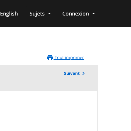
English
Sujets
Connexion
re
Tout imprimer
Suivant