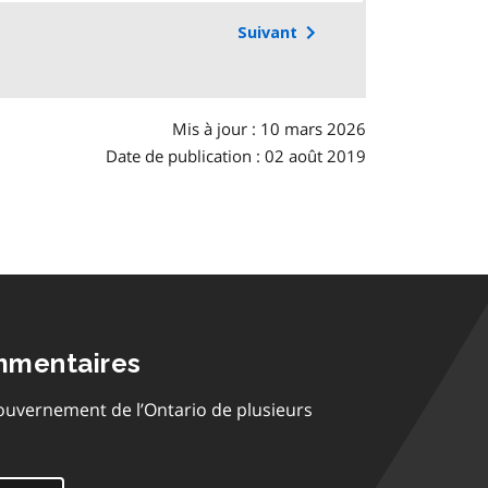
Suivant
Mis à jour : 10 mars 2026
Date de publication : 02 août 2019
mmentaires
ouvernement de l’Ontario de plusieurs