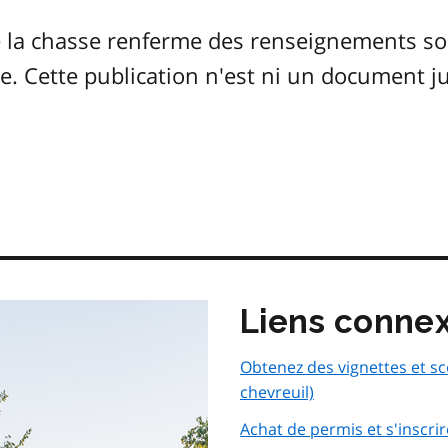
 la chasse renferme des renseignements so
sse. Cette publication n'est ni un document j
Liens conne
Obtenez des vignettes et sc
chevreuil)
Achat de permis et s'inscrir