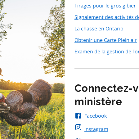
Tirages pour le gros gibier
Signalement des activités 
La chasse en Ontario
Obtenir une Carte Plein air
Examen de la gestion de l’o
Connectez-v
ministère
Facebook
Instagram