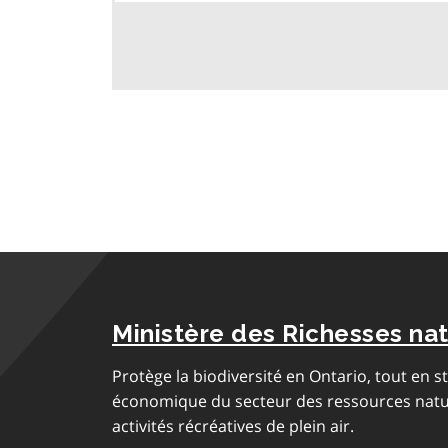
Ministère des Richesses nat
Protège la biodiversité en Ontario, tout en 
économique du secteur des ressources nature
activités récréatives de plein air.