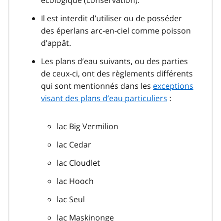
Il est interdit d’utiliser ou de posséder
des éperlans arc-en-ciel comme poisson
d’appât.
Les plans d’eau suivants, ou des parties
de ceux-ci, ont des règlements différents
qui sont mentionnés dans les
exceptions
visant des plans d’eau particuliers
:
lac Big Vermilion
lac Cedar
lac Cloudlet
lac Hooch
lac Seul
lac Maskinonge