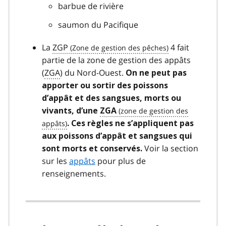
barbue de rivière
saumon du Pacifique
La
ZGP
4 fait
partie de la zone de gestion des appâts
(
ZGA
) du Nord-Ouest.
On ne peut pas
apporter ou sortir des poissons
d’appât et des sangsues, morts ou
vivants, d’une
ZGA
. Ces règles ne s’appliquent pas
aux poissons d’appât et sangsues qui
Voir la section
sont morts et conservés.
sur les
appâts
pour plus de
renseignements.