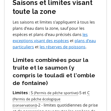
Saisons et limites visant
toute la zone
Les saisons et limites s’appliquent à tous les
plans d’eau dans la zone, sauf pour les
espèces et plans d’eau précisés dans
les
exceptions visant des espèces
et
plans d’eau
particuliers
et
les réserves de poissons
.
Limites combinées pour la
truite et le saumon (y
compris le touladi et l’omble
de fontaine)
:
S
-5 et
C
Limites
-2 - limites quotidiennes de prise