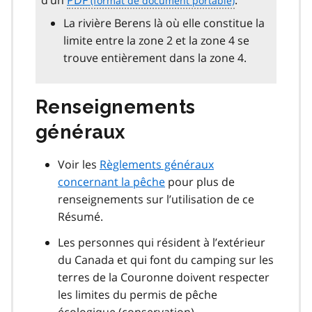
La rivière Berens là où elle constitue la
limite entre la zone 2 et la zone 4 se
trouve entièrement dans la zone 4.
Renseignements
généraux
Voir les
Règlements généraux
concernant la pêche
pour plus de
renseignements sur l’utilisation de ce
Résumé.
Les personnes qui résident à l’extérieur
du Canada et qui font du camping sur les
terres de la Couronne doivent respecter
les limites du permis de pêche
écologique (conservation).