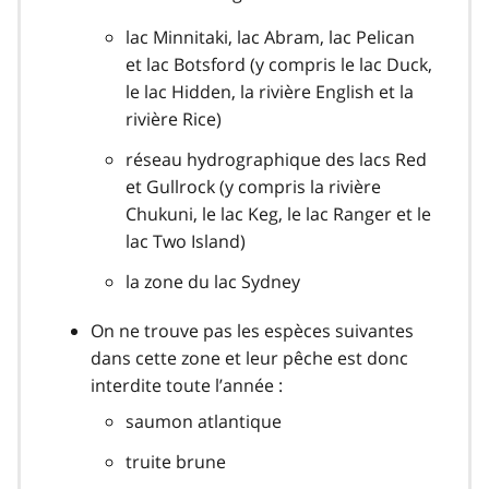
lac Minnitaki, lac Abram, lac Pelican
et lac Botsford (y compris le lac Duck,
le lac Hidden, la rivière English et la
rivière Rice)
réseau hydrographique des lacs Red
et Gullrock (y compris la rivière
Chukuni, le lac Keg, le lac Ranger et le
lac Two Island)
la zone du lac Sydney
On ne trouve pas les espèces suivantes
dans cette zone et leur pêche est donc
interdite toute l’année :
saumon atlantique
truite brune