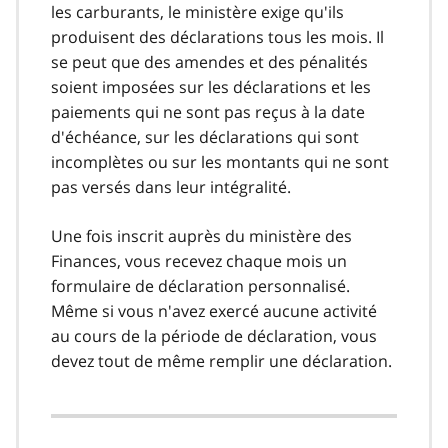
les carburants, le ministère exige qu'ils
produisent des déclarations tous les mois. Il
se peut que des amendes et des pénalités
soient imposées sur les déclarations et les
paiements qui ne sont pas reçus à la date
d'échéance, sur les déclarations qui sont
incomplètes ou sur les montants qui ne sont
pas versés dans leur intégralité.
Une fois inscrit auprès du ministère des
Finances, vous recevez chaque mois un
formulaire de déclaration personnalisé.
Même si vous n'avez exercé aucune activité
au cours de la période de déclaration, vous
devez tout de même remplir une déclaration.