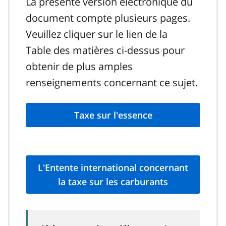
La présente version électronique du
document compte plusieurs pages.
Veuillez cliquer sur le lien de la
Table des matières ci-dessus pour
obtenir de plus amples
renseignements concernant ce sujet.
Taxe sur l'essence
L'Entente international concernant
la taxe sur les carburants