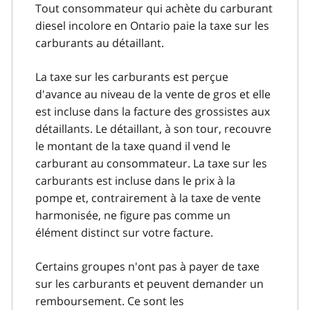
Tout consommateur qui achète du carburant
diesel incolore en Ontario paie la taxe sur les
carburants au détaillant.
La taxe sur les carburants est perçue
d'avance au niveau de la vente de gros et elle
est incluse dans la facture des grossistes aux
détaillants. Le détaillant, à son tour, recouvre
le montant de la taxe quand il vend le
carburant au consommateur. La taxe sur les
carburants est incluse dans le prix à la
pompe et, contrairement à la taxe de vente
harmonisée, ne figure pas comme un
élément distinct sur votre facture.
Certains groupes n'ont pas à payer de taxe
sur les carburants et peuvent demander un
remboursement. Ce sont les