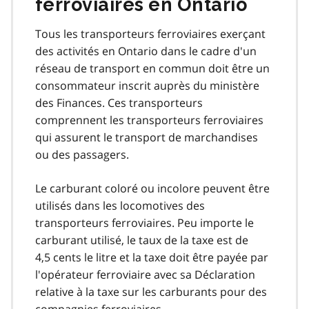
ferroviaires en Ontario
Tous les transporteurs ferroviaires exerçant
des activités en Ontario dans le cadre d'un
réseau de transport en commun doit être un
consommateur inscrit auprès du ministère
des Finances. Ces transporteurs
comprennent les transporteurs ferroviaires
qui assurent le transport de marchandises
ou des passagers.
Le carburant coloré ou incolore peuvent être
utilisés dans les locomotives des
transporteurs ferroviaires. Peu importe le
carburant utilisé, le taux de la taxe est de
4,5 cents le litre et la taxe doit être payée par
l'opérateur ferroviaire avec sa Déclaration
relative à la taxe sur les carburants pour des