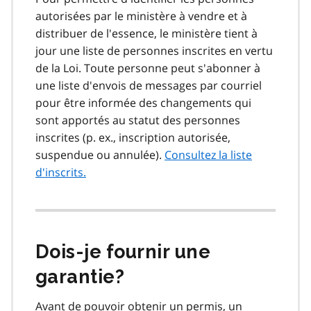
autorisées par le ministère à vendre et à
distribuer de l'essence, le ministère tient à
jour une liste de personnes inscrites en vertu
de la Loi. Toute personne peut s'abonner à
une liste d'envois de messages par courriel
pour être informée des changements qui
sont apportés au statut des personnes
inscrites (p. ex., inscription autorisée,
suspendue ou annulée).
Consultez la liste
d'inscrits.
Dois‑je fournir une
garantie?
Avant de pouvoir obtenir un permis, un