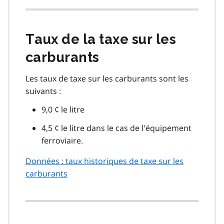
Taux de la taxe sur les
carburants
Les taux de taxe sur les carburants sont les
suivants :
9,0 ¢ le litre
4,5 ¢ le litre dans le cas de l'équipement
ferroviaire.
Données : taux historiques de taxe sur les
carburants