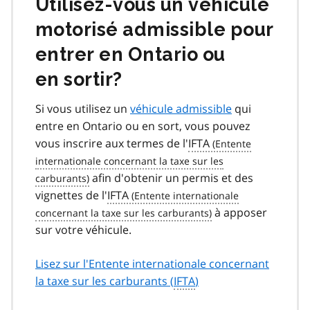
Utilisez‑vous un véhicule
motorisé admissible pour
entrer en Ontario ou
en sortir?
Si vous utilisez un
véhicule admissible
qui
entre en Ontario ou en sort, vous pouvez
vous inscrire aux termes de l'
IFTA
afin d'obtenir un permis et des
vignettes de l'
IFTA
à apposer
sur votre véhicule.
Lisez sur l'Entente internationale concernant
la taxe sur les carburants (
IFTA
)