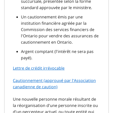
succursale, présentée selon la forme
standard approuvée par le ministère.
Un cautionnement émis par une
institution financière agréée par la
Commission des services financiers de
l'Ontario pour vendre des assurances de
cautionnement en Ontario.
Argent comptant (l'intérêt ne sera pas
payé).
Lettre de crédit irrévocable
Cautionnement (approuvé par l'Association
canadienne de caution)
Une nouvelle personne morale résultant de
la réorganisation d'une personne inscrite ou
d'un percepteur actuel, ou toute entité qui