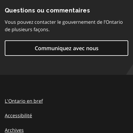
Questions ou commentaires
Vous pouvez contacter le gouvernement de l’Ontario
de plusieurs façons.
Communiquez avec nous
L'Ontario en bref
Accessibilité
Archives