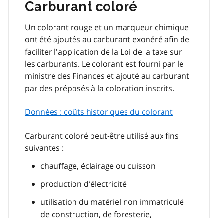
Carburant coloré
Un colorant rouge et un marqueur chimique
ont été ajoutés au carburant exonéré afin de
faciliter l'application de la Loi de la taxe sur
les carburants. Le colorant est fourni par le
ministre des Finances et ajouté au carburant
par des préposés à la coloration inscrits.
Données : coûts historiques du colorant
Carburant coloré peut‑être utilisé aux fins
suivantes :
chauffage, éclairage ou cuisson
production d'électricité
utilisation du matériel non immatriculé
de construction, de foresterie,