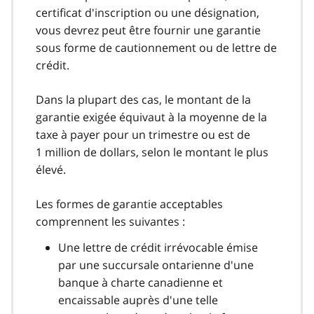
certificat d'inscription ou une désignation,
vous devrez peut être fournir une garantie
sous forme de cautionnement ou de lettre de
crédit.
Dans la plupart des cas, le montant de la
garantie exigée équivaut à la moyenne de la
taxe à payer pour un trimestre ou est de
1 million de dollars, selon le montant le plus
élevé.
Les formes de garantie acceptables
comprennent les suivantes :
Une lettre de crédit irrévocable émise
par une succursale ontarienne d'une
banque à charte canadienne et
encaissable auprès d'une telle