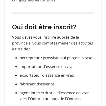
compagnies ferroviaires.
Qui doit être inscrit?
Vous devez vous inscrire auprès de la
province si vous comptez mener des activités
à titre de :
percepteur / grossiste qui perçoit la taxe
importateur d'essence en vrac
exportateur d'essence en vrac
fabricant d'essence
agent interterritorial d'essence en vrac
vers l'Ontario ou hors de l'Ontario