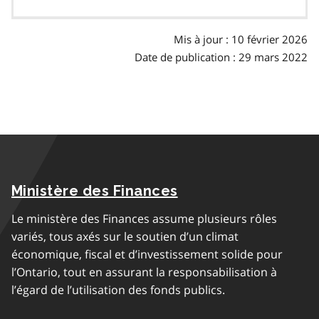
des
matières
Mis à jour : 10 février 2026
Date de publication : 29 mars 2022
Ministère des Finances
Le ministère des Finances assume plusieurs rôles
variés, tous axés sur le soutien d’un climat
économique, fiscal et d’investissement solide pour
l’Ontario, tout en assurant la responsabilisation à
l’égard de l’utilisation des fonds publics.