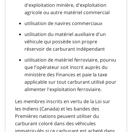
d'exploitation minière, d'exploitation
agricole ou autre matériel commercial
utilisation de navires commerciaux
utilisation du matériel auxiliaire d'un
véhicule qui possède son propre
réservoir de carburant indépendant
utilisation de matériel ferroviaire, pourvu
que l'opérateur soit inscrit auprès du
ministère des Finances et paie la taxe
applicable sur tout carburant utilisé pour
alimenter l'exploitation ferroviaire.
Les membres inscrits en vertu de la Loi sur
les Indiens (Canada) et les bandes des
Premières nations peuvent utiliser du
carburant coloré dans des véhicules
immatriculés si ce carburant est acheté dans