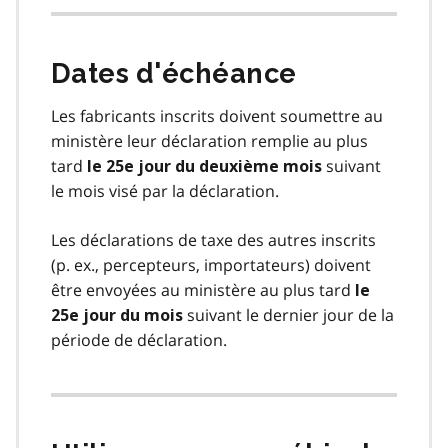
Dates d'échéance
Les fabricants inscrits doivent soumettre au
ministère leur déclaration remplie au plus
tard
suivant
le 25e jour du deuxième mois
le mois visé par la déclaration.
Les déclarations de taxe des autres inscrits
(p. ex., percepteurs, importateurs) doivent
être envoyées au ministère au plus tard
le
suivant le dernier jour de la
25e jour du mois
période de déclaration.