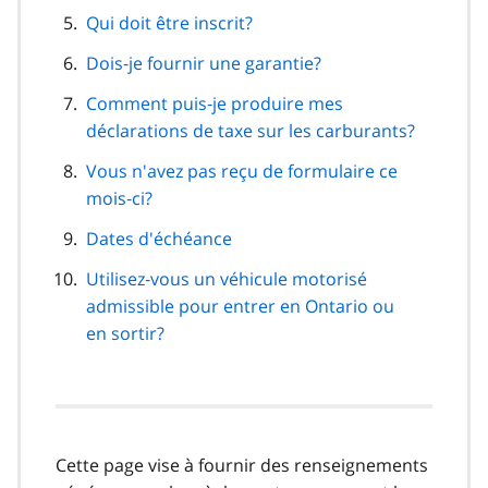
Qui doit être inscrit?
Dois‑je fournir une garantie?
Comment puis‑je produire mes
déclarations de taxe sur les carburants?
Vous n'avez pas reçu de formulaire ce
mois‑ci?
Dates d'échéance
Utilisez‑vous un véhicule motorisé
admissible pour entrer en Ontario ou
en sortir?
Cette page vise à fournir des renseignements