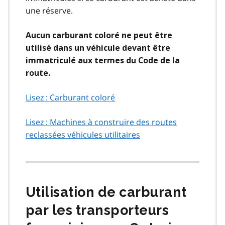
une réserve.
Aucun carburant coloré ne peut être
utilisé dans un véhicule devant être
immatriculé aux termes du Code de la
route.
Lisez : Carburant coloré
Lisez : Machines à construire des routes
reclassées véhicules utilitaires
Utilisation de carburant
par les transporteurs