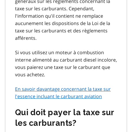
généraux sur les règlements concernant la
taxe sur les carburants. Cependant,
l'information qu'il contient ne remplace
aucunement les dispositions de la Loi de la
taxe sur les carburants et des règlements
afférents.
Si vous utilisez un moteur à combustion
interne alimenté au carburant diesel incolore,
vous paierez une taxe sur le carburant que
vous achetez.
En savoir davantage concernant la taxe sur
l'essence incluant le carburant aviation
Qui doit payer la taxe sur
les carburants?