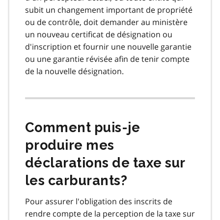
subit un changement important de propriété
ou de contrôle, doit demander au ministère
un nouveau certificat de désignation ou
d'inscription et fournir une nouvelle garantie
ou une garantie révisée afin de tenir compte
de la nouvelle désignation.
Comment puis‑je
produire mes
déclarations de taxe sur
les carburants?
Pour assurer l'obligation des inscrits de
rendre compte de la perception de la taxe sur