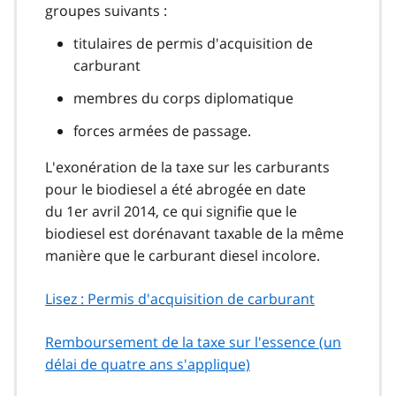
groupes suivants :
titulaires de permis d'acquisition de
carburant
membres du corps diplomatique
forces armées de passage.
L'exonération de la taxe sur les carburants
pour le biodiesel a été abrogée en date
du 1er avril 2014, ce qui signifie que le
biodiesel est dorénavant taxable de la même
manière que le carburant diesel incolore.
Lisez : Permis d'acquisition de carburant
Remboursement de la taxe sur l'essence (un
délai de quatre ans s'applique)