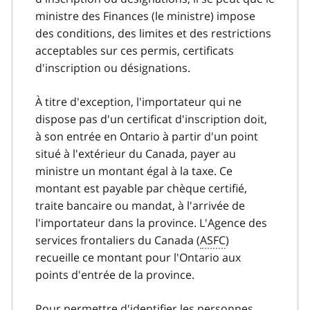
ministre des Finances (le ministre) impose
des conditions, des limites et des restrictions
acceptables sur ces permis, certificats
d'inscription ou désignations.
À titre d'exception, l'importateur qui ne
dispose pas d'un certificat d'inscription doit,
à son entrée en Ontario à partir d'un point
situé à l'extérieur du Canada, payer au
ministre un montant égal à la taxe. Ce
montant est payable par chèque certifié,
traite bancaire ou mandat, à l'arrivée de
l'importateur dans la province. L'Agence des
services frontaliers du Canada (
ASFC
)
recueille ce montant pour l'Ontario aux
points d'entrée de la province.
Pour permettre d'identifier les personnes