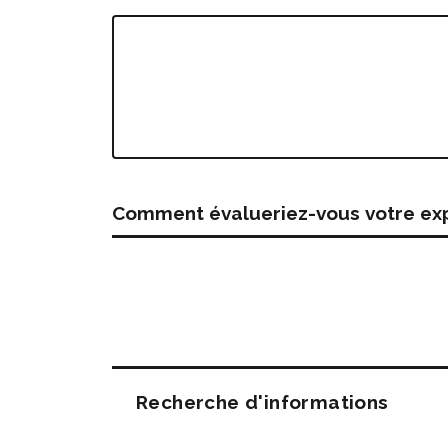
Comment évalueriez-vous votre expé
Questions
Recherche d'informations