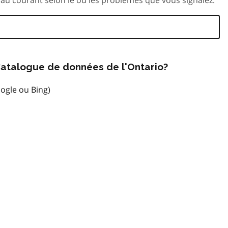
atalogue de données de l'Ontario?
ogle ou Bing)