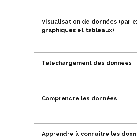
Visualisation de données (par 
graphiques et tableaux)
Téléchargement des données
Comprendre les données
Apprendre à connaître les don