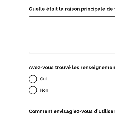
Quelle était la raison principale de 
Avez-vous trouvé les renseignemen
Oui
Non
Comment envisagiez-vous d'utilise