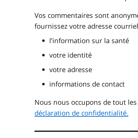
Vos commentaires sont anonymes.
fournissez votre adresse courriel.
l’information sur la santé
votre identité
votre adresse
informations de contact
Nous nous occupons de tout le
déclaration de confidentialité.