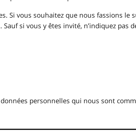
 Si vous souhaitez que nous fassions le s
 Sauf si vous y êtes invité, n’indiquez pas d
s données personnelles qui nous sont com