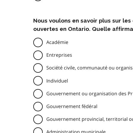
Nous voulons en savoir plus sur le
ouvertes en Ontario. Quelle affirma
Académie
Entreprises
Société civile, communauté ou organisa
Individuel
Gouvernement ou organisation des Pre
Gouvernement fédéral
Gouvernement provincial, territorial o
Administration municipale