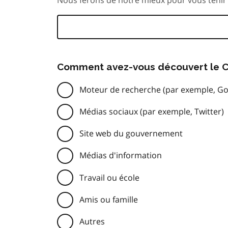
Comment avez-vous découvert le C
Moteur de recherche (par exemple, Go
Médias sociaux (par exemple, Twitter)
Site web du gouvernement
Médias d'information
Travail ou école
Amis ou famille
Autres