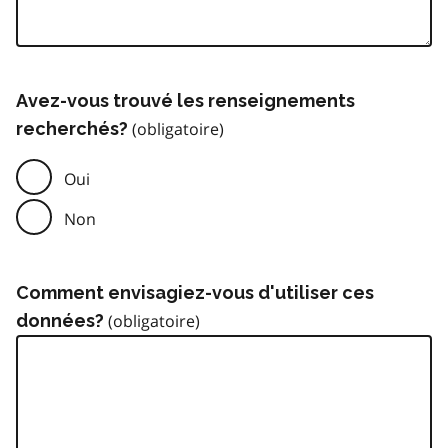
Avez-vous trouvé les renseignements
recherchés?
Oui
Non
Comment envisagiez-vous d'utiliser ces
données?