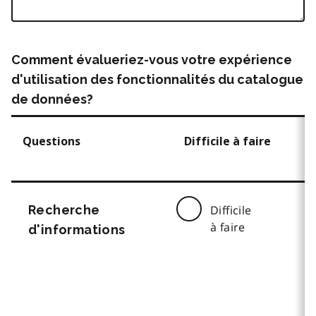
Comment évalueriez-vous votre expérience
d'utilisation des fonctionnalités du catalogue
de données?
Questions
Difficile à faire
Recherche
Difficile
à faire
d'informations