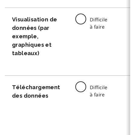
Visualisation de
Difficile
à faire
données (par
exemple,
graphiques et
tableaux)
Téléchargement
Difficile
à faire
des données