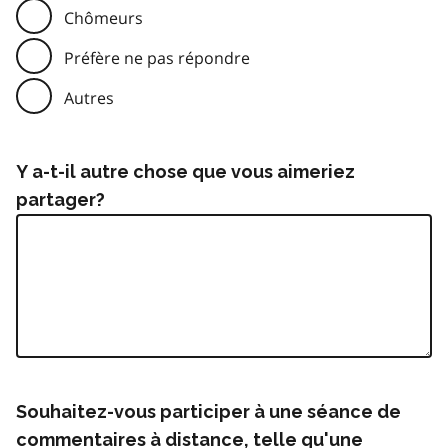
Chômeurs
Préfère ne pas répondre
Autres
Y a-t-il autre chose que vous aimeriez
partager?
Souhaitez-vous participer à une séance de
commentaires à distance, telle qu'une