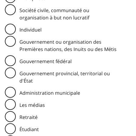
Société civile, communauté ou
organisation à but non lucratif
Individuel
Gouvernement ou organisation des
Premières nations, des Inuits ou des Métis
Gouvernement fédéral
Gouvernement provincial, territorial ou
d'État
Administration municipale
Les médias
Retraité
Étudiant