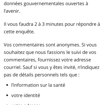
données gouvernementales ouvertes à
l’avenir.
Il vous faudra 2 à 3 minutes pour répondre à
cette enquête.
Vos commentaires sont anonymes. Si vous
souhaitez que nous fassions le suivi de vos
commentaires, fournissez votre adresse
courriel. Sauf si vous y êtes invité, n’indiquez
pas de détails personnels tels que :
l’information sur la santé
votre identité