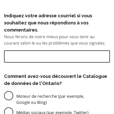
Indiquez votre adresse courriel si vous
souhaitez que nous répondions à vos
commentaires.
Nous ferons de notre mieux pour vous tenir au
courant selon le ou les problèmes que vous signalez.
Comment avez-vous découvert le Catalogue
de données de l'Ontario?
Moteur de recherche (par exemple,
Google ou Bing)
Médias sociaux (par exemple, Twitter)