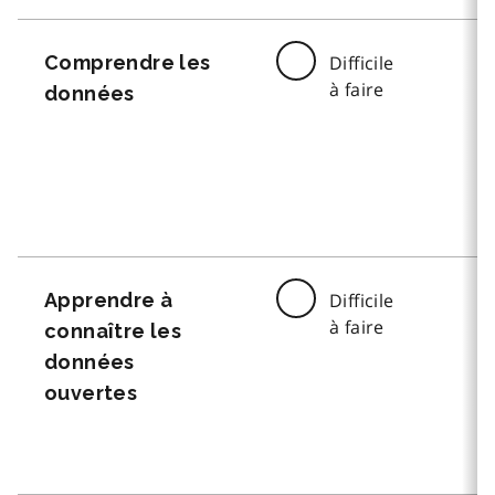
Comprendre les
Difficile
à faire
données
Apprendre à
Difficile
à faire
connaître les
données
ouvertes