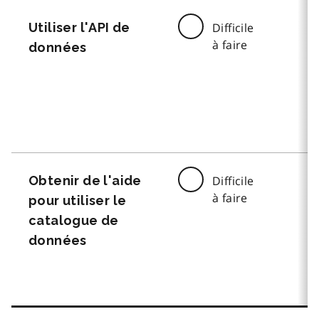
Utiliser l'API de
Difficile
à faire
données
Obtenir de l'aide
Difficile
à faire
pour utiliser le
catalogue de
données