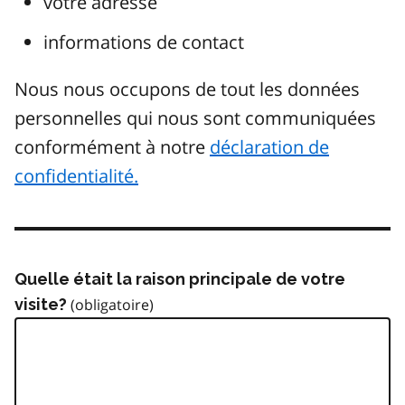
votre adresse
informations de contact
Nous nous occupons de tout les données
personnelles qui nous sont communiquées
conformément à notre
déclaration de
confidentialité.
Quelle était la raison principale de votre
visite?