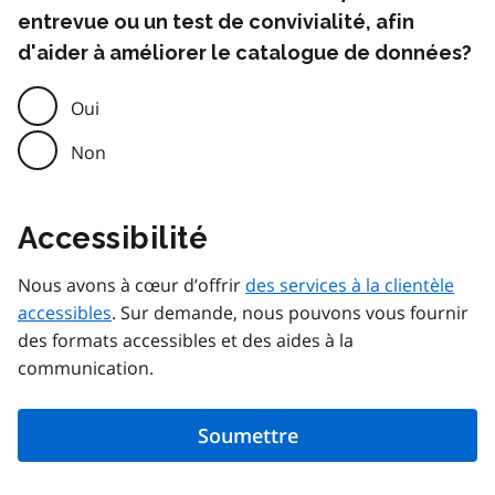
entrevue ou un test de convivialité, afin
d'aider à améliorer le catalogue de données?
Oui
Non
Accessibilité
Nous avons à cœur d’offrir
des services à la clientèle
accessibles
. Sur demande, nous pouvons vous fournir
des formats accessibles et des aides à la
communication.