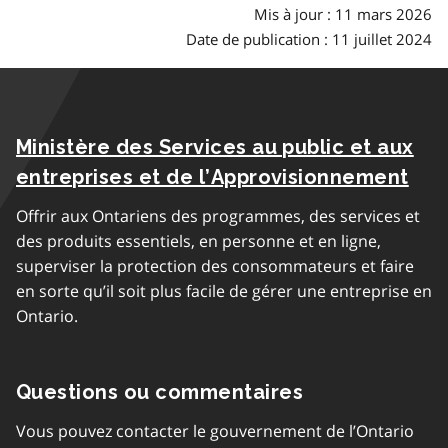
Mis à jour : 11 mars 2026
Date de publication : 11 juillet 2024
Ministère des Services au public et aux
entreprises et de l’Approvisionnement
Offrir aux Ontariens des programmes, des services et
des produits essentiels, en personne et en ligne,
superviser la protection des consommateurs et faire
en sorte qu’il soit plus facile de gérer une entreprise en
Ontario.
Questions ou commentaires
Vous pouvez contacter le gouvernement de l’Ontario