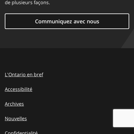
de plusieurs façons.
Communiquez avec nous
L'Ontario en bref
Accessibilité
Archives
Nouvelles
Confidentialité