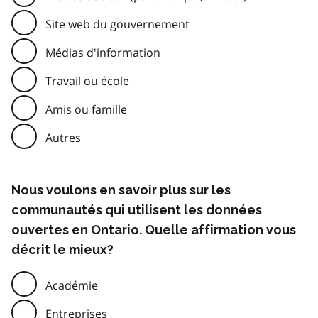
Site web du gouvernement
Médias d'information
Travail ou école
Amis ou famille
Autres
Nous voulons en savoir plus sur les
communautés qui utilisent les données
ouvertes en Ontario. Quelle affirmation vous
décrit le mieux?
Académie
Entreprises