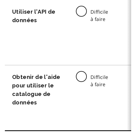
Utiliser l'API de
Difficile
à faire
données
Obtenir de l'aide
Difficile
à faire
pour utiliser le
catalogue de
données