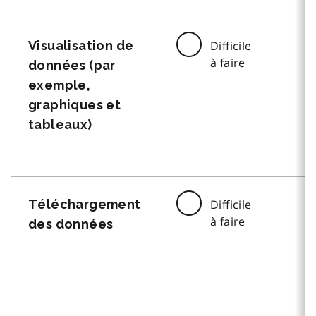
Visualisation de
Difficile
à faire
données (par
exemple,
graphiques et
tableaux)
Téléchargement
Difficile
à faire
des données