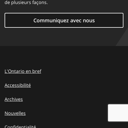
de plusieurs façons.
Communiquez avec nous
L'Ontario en bref
Accessibilité
Archives
Nouvelles
Confidentialité