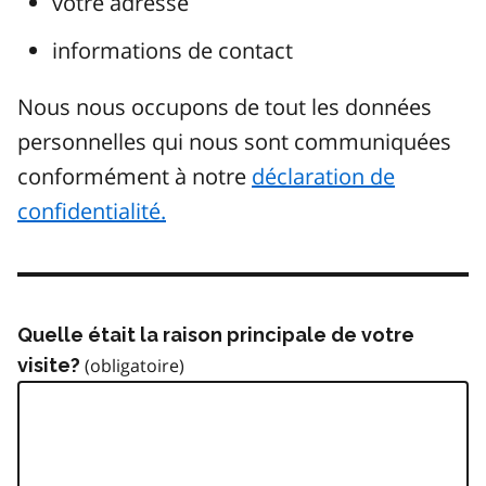
votre adresse
informations de contact
Nous nous occupons de tout les données
personnelles qui nous sont communiquées
conformément à notre
déclaration de
confidentialité.
Quelle était la raison principale de votre
visite?