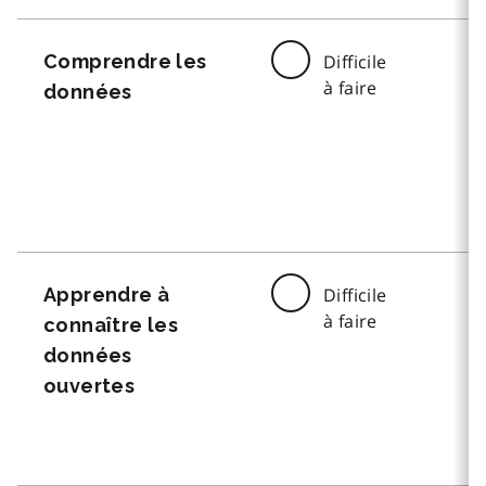
Comprendre les
Difficile
à faire
données
Apprendre à
Difficile
à faire
connaître les
données
ouvertes