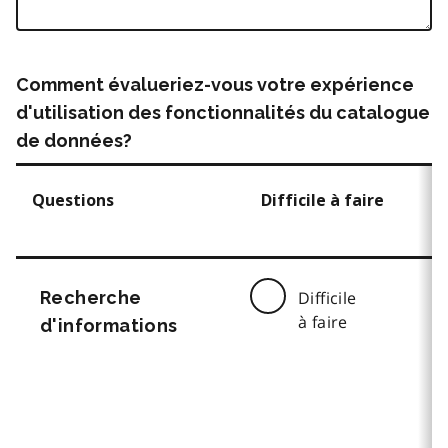
Comment évalueriez-vous votre expérience
d'utilisation des fonctionnalités du catalogue
de données?
Questions
Difficile à faire
Recherche
Difficile
à faire
d'informations