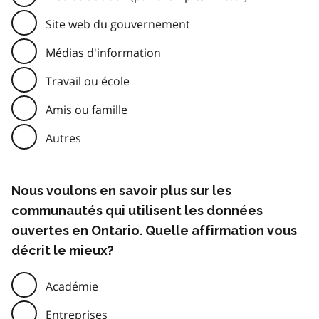
Site web du gouvernement
Médias d'information
Travail ou école
Amis ou famille
Autres
Nous voulons en savoir plus sur les
communautés qui utilisent les données
ouvertes en Ontario. Quelle affirmation vous
décrit le mieux?
Académie
Entreprises