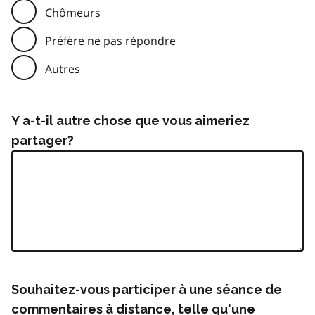
Chômeurs
Préfère ne pas répondre
Autres
Y a-t-il autre chose que vous aimeriez
partager?
Souhaitez-vous participer à une séance de
commentaires à distance, telle qu'une