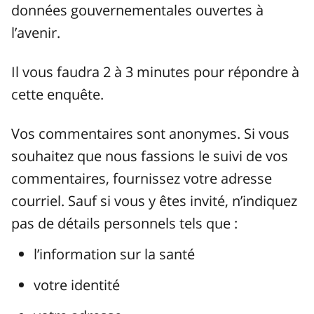
données gouvernementales ouvertes à
l’avenir.
Il vous faudra 2 à 3 minutes pour répondre à
cette enquête.
Vos commentaires sont anonymes. Si vous
souhaitez que nous fassions le suivi de vos
commentaires, fournissez votre adresse
courriel. Sauf si vous y êtes invité, n’indiquez
pas de détails personnels tels que :
l’information sur la santé
votre identité