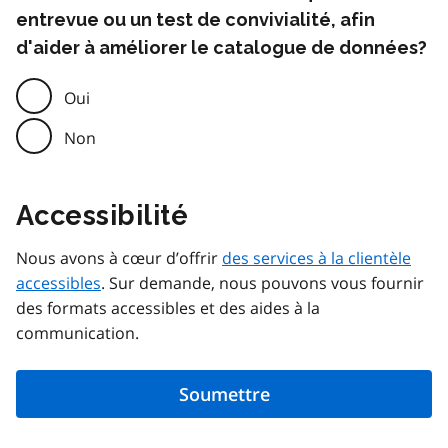
entrevue ou un test de convivialité, afin
d'aider à améliorer le catalogue de données?
Oui
Non
Accessibilité
Nous avons à cœur d’offrir
des services à la clientèle
accessibles
. Sur demande, nous pouvons vous fournir
des formats accessibles et des aides à la
communication.