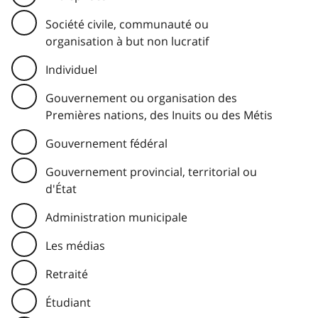
Société civile, communauté ou
organisation à but non lucratif
Individuel
Gouvernement ou organisation des
Premières nations, des Inuits ou des Métis
Gouvernement fédéral
Gouvernement provincial, territorial ou
d'État
Administration municipale
Les médias
Retraité
Étudiant