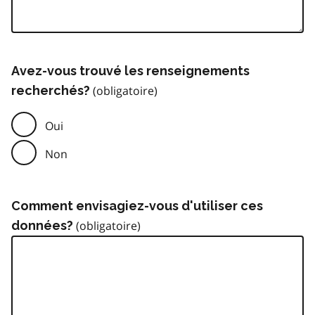
Avez-vous trouvé les renseignements
recherchés?
Oui
Non
Comment envisagiez-vous d'utiliser ces
données?