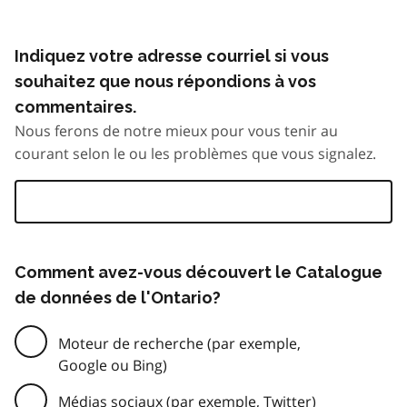
Indiquez votre adresse courriel si vous
souhaitez que nous répondions à vos
commentaires.
Nous ferons de notre mieux pour vous tenir au
courant selon le ou les problèmes que vous signalez.
Comment avez-vous découvert le Catalogue
de données de l'Ontario?
Moteur de recherche (par exemple,
Google ou Bing)
Médias sociaux (par exemple, Twitter)