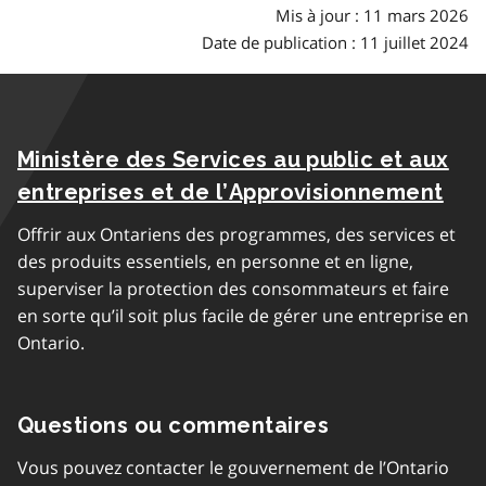
Mis à jour : 11 mars 2026
Date de publication : 11 juillet 2024
Ministère des Services au public et aux
entreprises et de l’Approvisionnement
Offrir aux Ontariens des programmes, des services et
des produits essentiels, en personne et en ligne,
superviser la protection des consommateurs et faire
en sorte qu’il soit plus facile de gérer une entreprise en
Ontario.
Questions ou commentaires
Vous pouvez contacter le gouvernement de l’Ontario