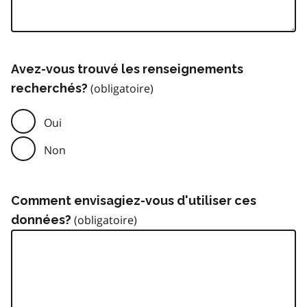
Avez-vous trouvé les renseignements
recherchés?
Oui
Non
Comment envisagiez-vous d'utiliser ces
données?