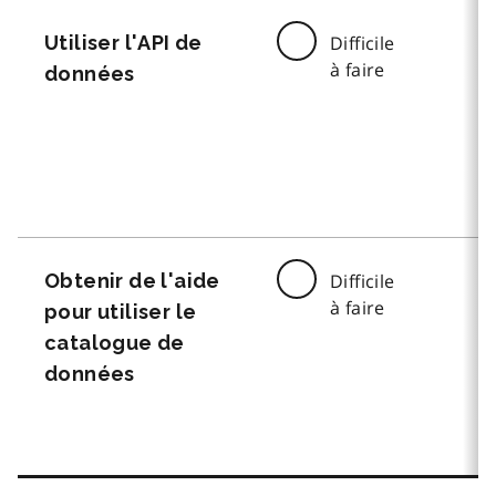
Utiliser l'API de
Difficile
à faire
données
Obtenir de l'aide
Difficile
à faire
pour utiliser le
catalogue de
données