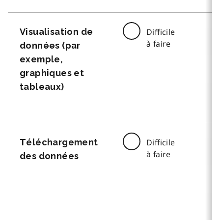
Visualisation de
Difficile
à faire
données (par
exemple,
graphiques et
tableaux)
Téléchargement
Difficile
à faire
des données