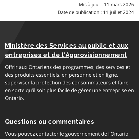
Mis à jour : 11 mars 2026
Date de publication : 11 juillet 2024
Ministère des Services au public et aux
entreprises et de l’Approvisionnement
Offrir aux Ontariens des programmes, des services et
des produits essentiels, en personne et en ligne,
superviser la protection des consommateurs et faire
en sorte qu’il soit plus facile de gérer une entreprise en
Ontario.
Questions ou commentaires
Vous pouvez contacter le gouvernement de l’Ontario