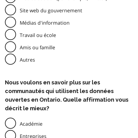
Site web du gouvernement
Médias d'information
Travail ou école
Amis ou famille
Autres
Nous voulons en savoir plus sur les
communautés qui utilisent les données
ouvertes en Ontario. Quelle affirmation vous
décrit le mieux?
Académie
Entreprises