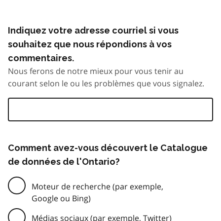
Indiquez votre adresse courriel si vous
souhaitez que nous répondions à vos
commentaires.
Nous ferons de notre mieux pour vous tenir au
courant selon le ou les problèmes que vous signalez.
Comment avez-vous découvert le Catalogue
de données de l'Ontario?
Moteur de recherche (par exemple,
Google ou Bing)
Médias sociaux (par exemple, Twitter)