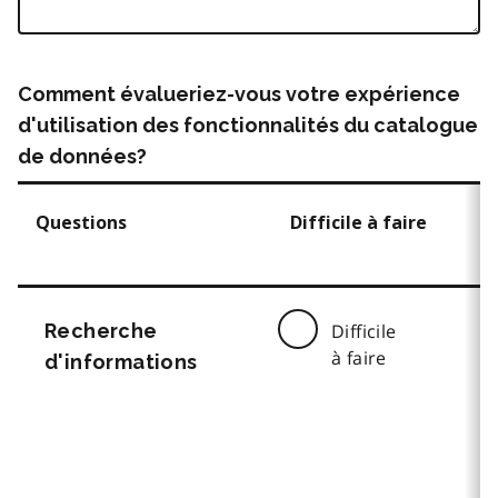
Comment évalueriez-vous votre expérience
d'utilisation des fonctionnalités du catalogue
de données?
Questions
Difficile à faire
Recherche
Difficile
à faire
d'informations