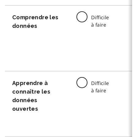
Comprendre les
Difficile
à faire
données
Apprendre à
Difficile
à faire
connaître les
données
ouvertes