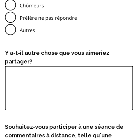
Chômeurs
Préfère ne pas répondre
Autres
Y a-t-il autre chose que vous aimeriez
partager?
Souhaitez-vous participer à une séance de
commentaires à distance, telle qu'une