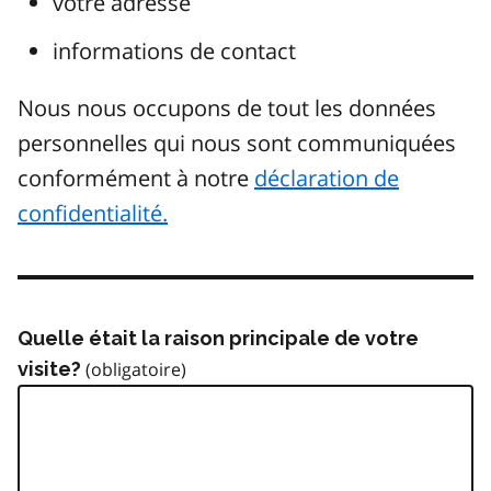
votre adresse
informations de contact
Nous nous occupons de tout les données
personnelles qui nous sont communiquées
conformément à notre
déclaration de
confidentialité.
Quelle était la raison principale de votre
visite?