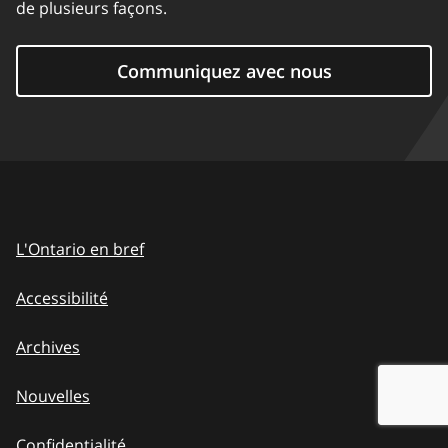
de plusieurs façons.
Communiquez avec nous
L'Ontario en bref
Accessibilité
Archives
Nouvelles
Confidentialité