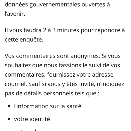
données gouvernementales ouvertes à
l’avenir.
Il vous faudra 2 à 3 minutes pour répondre à
cette enquête.
Vos commentaires sont anonymes. Si vous
souhaitez que nous fassions le suivi de vos
commentaires, fournissez votre adresse
courriel. Sauf si vous y êtes invité, n’indiquez
pas de détails personnels tels que :
l’information sur la santé
votre identité