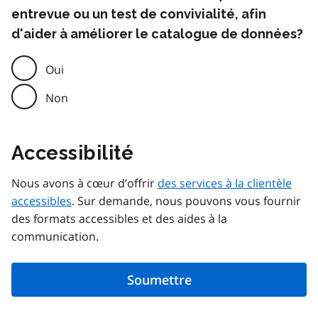
entrevue ou un test de convivialité, afin
d'aider à améliorer le catalogue de données?
Oui
Non
Accessibilité
Nous avons à cœur d’offrir
des services à la clientèle
accessibles
. Sur demande, nous pouvons vous fournir
des formats accessibles et des aides à la
communication.