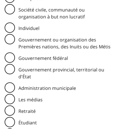
Société civile, communauté ou
organisation à but non lucratif
Individuel
Gouvernement ou organisation des
Premières nations, des Inuits ou des Métis
Gouvernement fédéral
Gouvernement provincial, territorial ou
d'État
Administration municipale
Les médias
Retraité
Étudiant