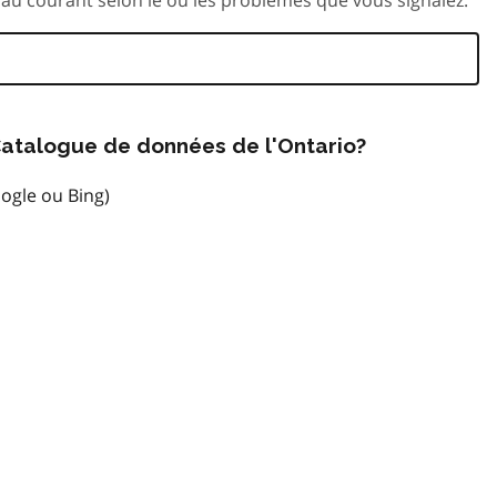
atalogue de données de l'Ontario?
ogle ou Bing)