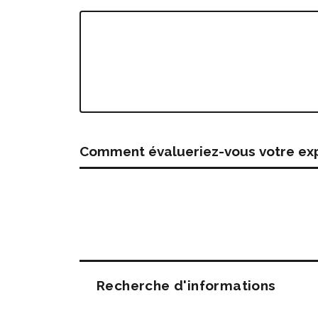
Comment évalueriez-vous votre expé
Questions
Recherche d'informations