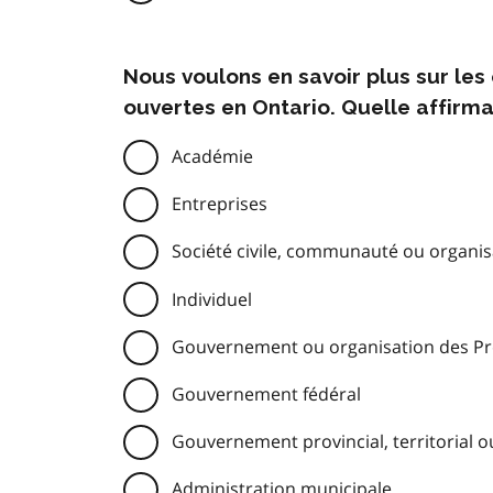
Nous voulons en savoir plus sur le
ouvertes en Ontario. Quelle affirma
Académie
Entreprises
Société civile, communauté ou organisa
Individuel
Gouvernement ou organisation des Pre
Gouvernement fédéral
Gouvernement provincial, territorial o
Administration municipale