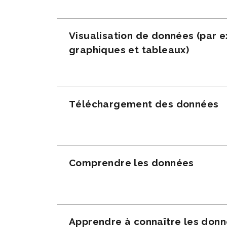
Visualisation de données (par 
graphiques et tableaux)
Téléchargement des données
Comprendre les données
Apprendre à connaître les don