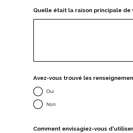
Quelle était la raison principale de 
Avez-vous trouvé les renseignemen
Oui
Non
Comment envisagiez-vous d'utilise