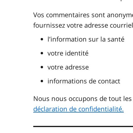
Vos commentaires sont anonymes.
fournissez votre adresse courriel.
l’information sur la santé
votre identité
votre adresse
informations de contact
Nous nous occupons de tout le
déclaration de confidentialité.