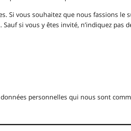
 Si vous souhaitez que nous fassions le s
 Sauf si vous y êtes invité, n’indiquez pas d
s données personnelles qui nous sont com