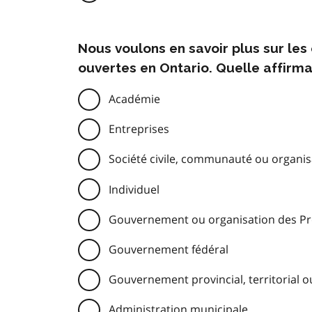
Nous voulons en savoir plus sur le
ouvertes en Ontario. Quelle affirma
Académie
Entreprises
Société civile, communauté ou organisa
Individuel
Gouvernement ou organisation des Pre
Gouvernement fédéral
Gouvernement provincial, territorial o
Administration municipale