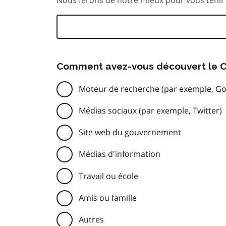
Comment avez-vous découvert le C
Moteur de recherche (par exemple, Go
Médias sociaux (par exemple, Twitter)
Site web du gouvernement
Médias d'information
Travail ou école
Amis ou famille
Autres