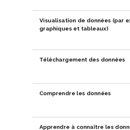
Visualisation de données (par 
graphiques et tableaux)
Téléchargement des données
Comprendre les données
Apprendre à connaître les don