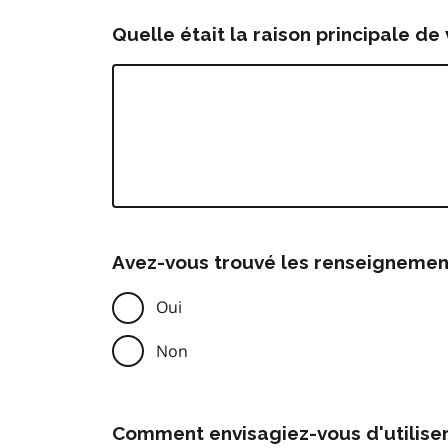
Quelle était la raison principale de 
Avez-vous trouvé les renseignemen
Oui
Non
Comment envisagiez-vous d'utilise