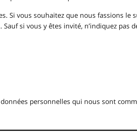
 Si vous souhaitez que nous fassions le s
 Sauf si vous y êtes invité, n’indiquez pas d
s données personnelles qui nous sont com