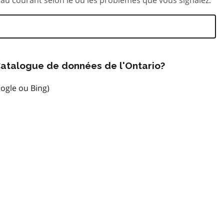
atalogue de données de l'Ontario?
ogle ou Bing)