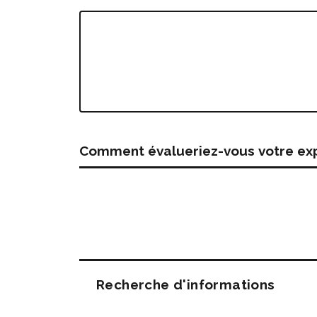
Comment évalueriez-vous votre expé
Questions
Recherche d'informations