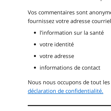
Vos commentaires sont anonymes.
fournissez votre adresse courriel.
l’information sur la santé
votre identité
votre adresse
informations de contact
Nous nous occupons de tout le
déclaration de confidentialité.