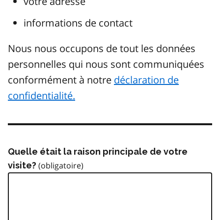
votre adresse
informations de contact
Nous nous occupons de tout les données
personnelles qui nous sont communiquées
conformément à notre
déclaration de
confidentialité.
Quelle était la raison principale de votre
visite?