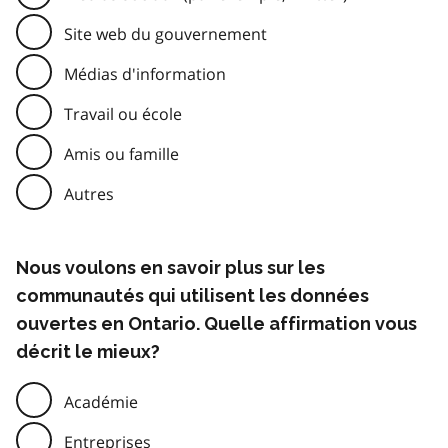
Site web du gouvernement
Médias d'information
Travail ou école
Amis ou famille
Autres
Nous voulons en savoir plus sur les
communautés qui utilisent les données
ouvertes en Ontario. Quelle affirmation vous
décrit le mieux?
Académie
Entreprises