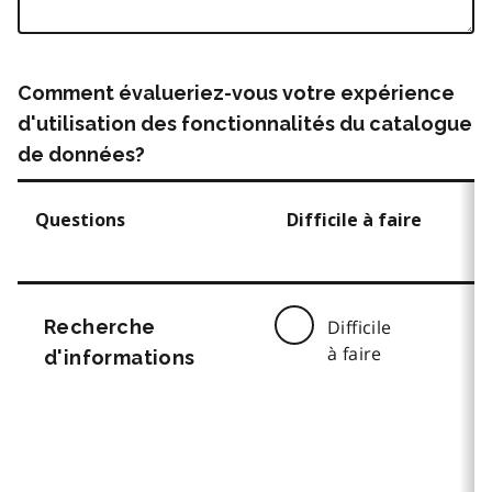
Comment évalueriez-vous votre expérience
d'utilisation des fonctionnalités du catalogue
de données?
Questions
Difficile à faire
Recherche
Difficile
à faire
d'informations