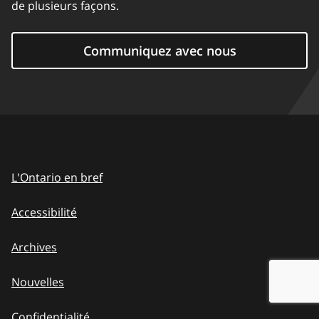
de plusieurs façons.
Communiquez avec nous
L'Ontario en bref
Accessibilité
Archives
Nouvelles
Confidentialité