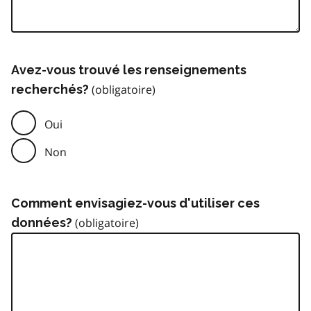
Avez-vous trouvé les renseignements
recherchés?
Oui
Non
Comment envisagiez-vous d'utiliser ces
données?