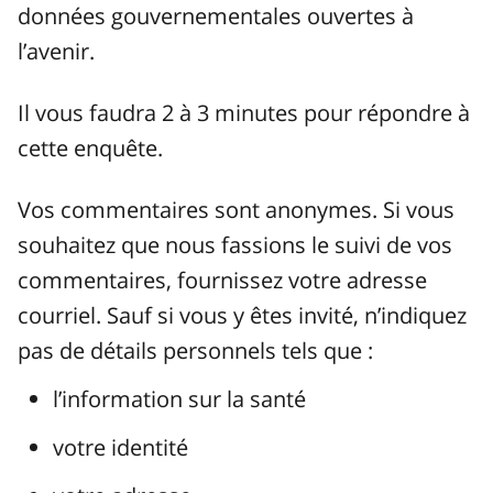
données gouvernementales ouvertes à
l’avenir.
Il vous faudra 2 à 3 minutes pour répondre à
cette enquête.
Vos commentaires sont anonymes. Si vous
souhaitez que nous fassions le suivi de vos
commentaires, fournissez votre adresse
courriel. Sauf si vous y êtes invité, n’indiquez
pas de détails personnels tels que :
l’information sur la santé
votre identité