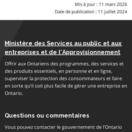
Mis à jour : 11 mars 2026
Date de publication : 11 juillet 2024
Ministère des Services au public et aux
entreprises et de l’Approvisionnement
Offrir aux Ontariens des programmes, des services et
des produits essentiels, en personne et en ligne,
superviser la protection des consommateurs et faire
en sorte qu’il soit plus facile de gérer une entreprise en
Ontario.
Questions ou commentaires
Vous pouvez contacter le gouvernement de l’Ontario