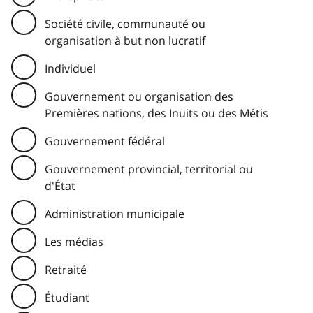
Société civile, communauté ou
organisation à but non lucratif
Individuel
Gouvernement ou organisation des
Premières nations, des Inuits ou des Métis
Gouvernement fédéral
Gouvernement provincial, territorial ou
d'État
Administration municipale
Les médias
Retraité
Étudiant