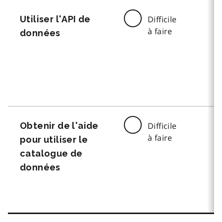
Utiliser l'API de
Difficile
à faire
données
Obtenir de l'aide
Difficile
à faire
pour utiliser le
catalogue de
données