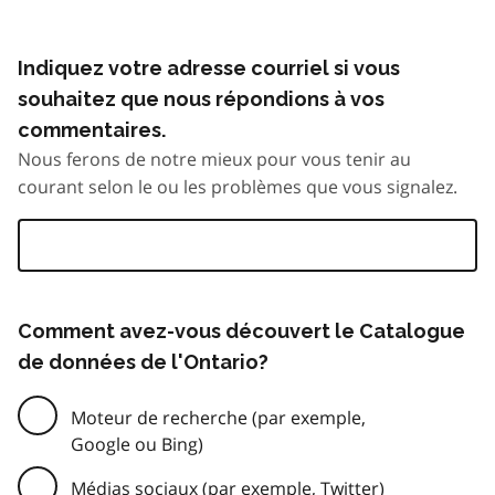
Indiquez votre adresse courriel si vous
souhaitez que nous répondions à vos
commentaires.
Nous ferons de notre mieux pour vous tenir au
courant selon le ou les problèmes que vous signalez.
Comment avez-vous découvert le Catalogue
de données de l'Ontario?
Moteur de recherche (par exemple,
Google ou Bing)
Médias sociaux (par exemple, Twitter)