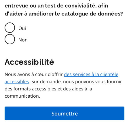
entrevue ou un test de convivialité, afin
d'aider à améliorer le catalogue de données?
Oui
Non
Accessibilité
Nous avons à cœur d’offrir
des services à la clientèle
accessibles
. Sur demande, nous pouvons vous fournir
des formats accessibles et des aides à la
communication.