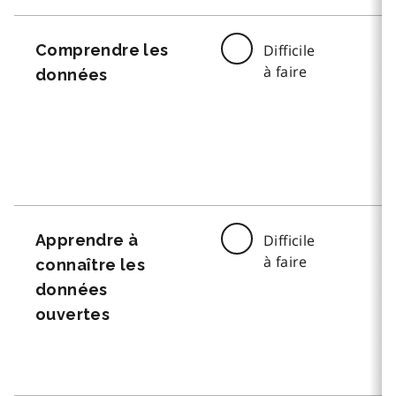
Comprendre les
Difficile
à faire
données
Apprendre à
Difficile
à faire
connaître les
données
ouvertes