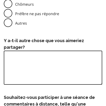
Chômeurs
Préfère ne pas répondre
Autres
Y a-t-il autre chose que vous aimeriez
partager?
Souhaitez-vous participer à une séance de
commentaires à distance, telle qu'une