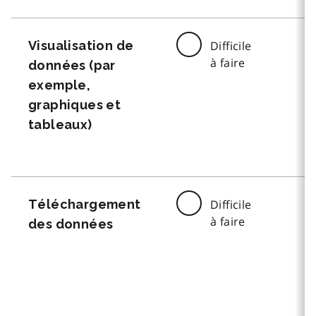
Visualisation de
Difficile
à faire
données (par
exemple,
graphiques et
tableaux)
Téléchargement
Difficile
à faire
des données