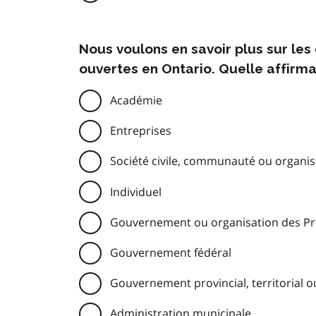
Nous voulons en savoir plus sur le
ouvertes en Ontario. Quelle affirma
Académie
Entreprises
Société civile, communauté ou organisa
Individuel
Gouvernement ou organisation des Pre
Gouvernement fédéral
Gouvernement provincial, territorial o
Administration municipale