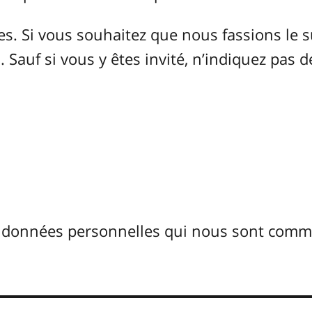
 Si vous souhaitez que nous fassions le s
 Sauf si vous y êtes invité, n’indiquez pas d
s données personnelles qui nous sont com