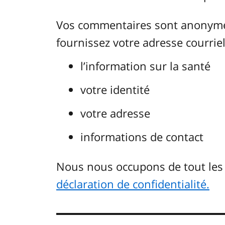
Vos commentaires sont anonymes.
fournissez votre adresse courriel.
l’information sur la santé
votre identité
votre adresse
informations de contact
Nous nous occupons de tout le
déclaration de confidentialité.