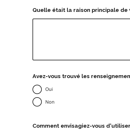
Quelle était la raison principale de 
Avez-vous trouvé les renseignemen
Oui
Non
Comment envisagiez-vous d'utilise