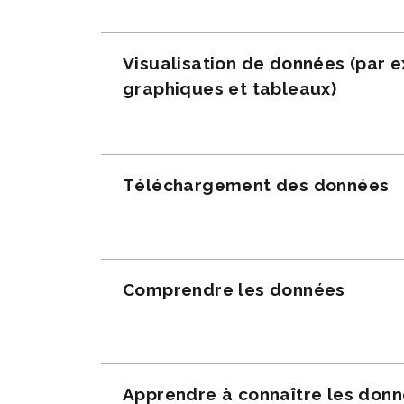
Visualisation de données (par 
graphiques et tableaux)
Téléchargement des données
Comprendre les données
Apprendre à connaître les don