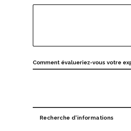
Comment évalueriez-vous votre expé
Questions
Recherche d'informations