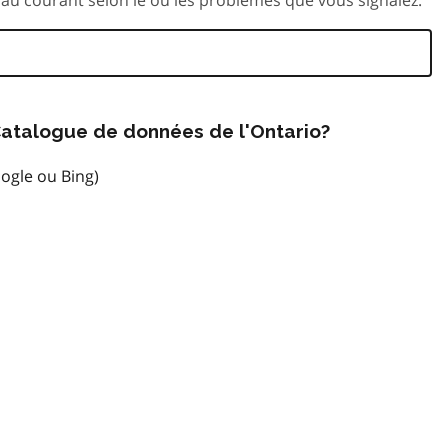
atalogue de données de l'Ontario?
ogle ou Bing)