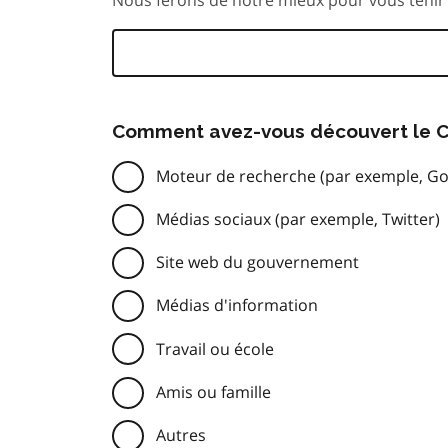
Comment avez-vous découvert le C
Moteur de recherche (par exemple, Go
Médias sociaux (par exemple, Twitter)
Site web du gouvernement
Médias d'information
Travail ou école
Amis ou famille
Autres