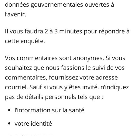
données gouvernementales ouvertes à
l’avenir.
Il vous faudra 2 à 3 minutes pour répondre à
cette enquête.
Vos commentaires sont anonymes. Si vous
souhaitez que nous fassions le suivi de vos
commentaires, fournissez votre adresse
courriel. Sauf si vous y êtes invité, n’indiquez
pas de détails personnels tels que :
l’information sur la santé
votre identité