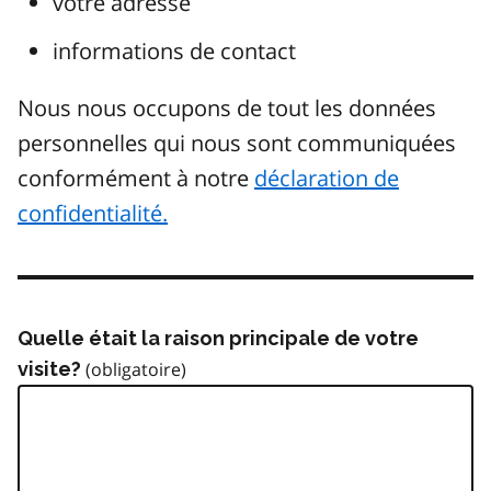
votre adresse
informations de contact
Nous nous occupons de tout les données
personnelles qui nous sont communiquées
conformément à notre
déclaration de
confidentialité.
Quelle était la raison principale de votre
visite?