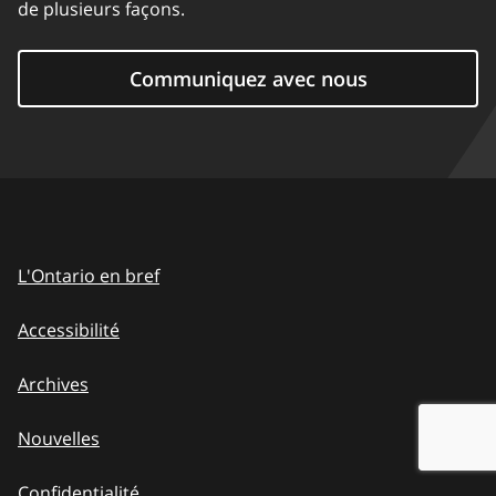
de plusieurs façons.
Communiquez avec nous
L'Ontario en bref
Accessibilité
Archives
Nouvelles
Confidentialité