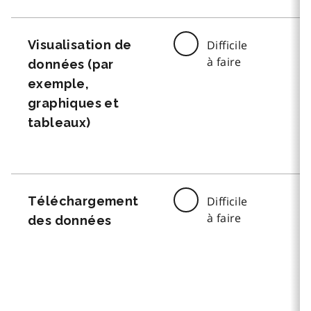
Visualisation de
Difficile
à faire
données (par
exemple,
graphiques et
tableaux)
Téléchargement
Difficile
à faire
des données