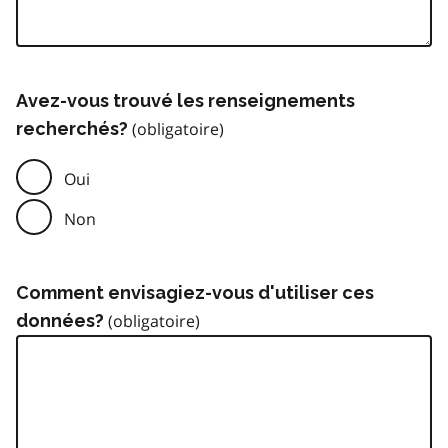
Avez-vous trouvé les renseignements
recherchés?
Oui
Non
Comment envisagiez-vous d'utiliser ces
données?