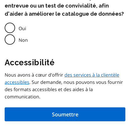
entrevue ou un test de convivialité, afin
d'aider à améliorer le catalogue de données?
Oui
Non
Accessibilité
Nous avons à cœur d’offrir
des services à la clientèle
accessibles
. Sur demande, nous pouvons vous fournir
des formats accessibles et des aides à la
communication.