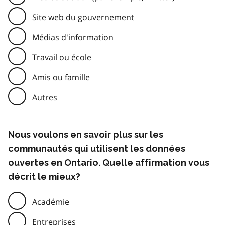
Site web du gouvernement
Médias d'information
Travail ou école
Amis ou famille
Autres
Nous voulons en savoir plus sur les
communautés qui utilisent les données
ouvertes en Ontario. Quelle affirmation vous
décrit le mieux?
Académie
Entreprises