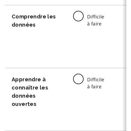
Comprendre les
Difficile
à faire
données
Apprendre à
Difficile
à faire
connaître les
données
ouvertes