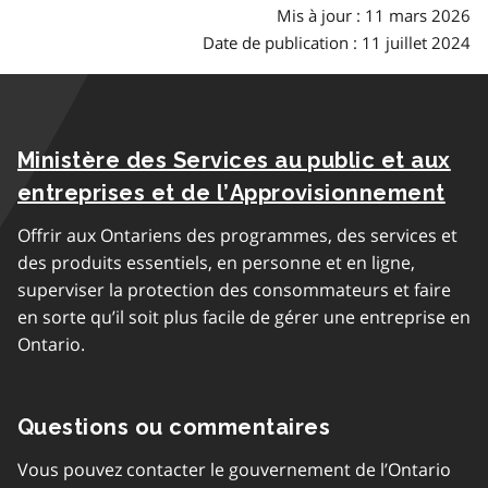
Mis à jour : 11 mars 2026
Date de publication : 11 juillet 2024
Ministère des Services au public et aux
entreprises et de l’Approvisionnement
Offrir aux Ontariens des programmes, des services et
des produits essentiels, en personne et en ligne,
superviser la protection des consommateurs et faire
en sorte qu’il soit plus facile de gérer une entreprise en
Ontario.
Questions ou commentaires
Vous pouvez contacter le gouvernement de l’Ontario