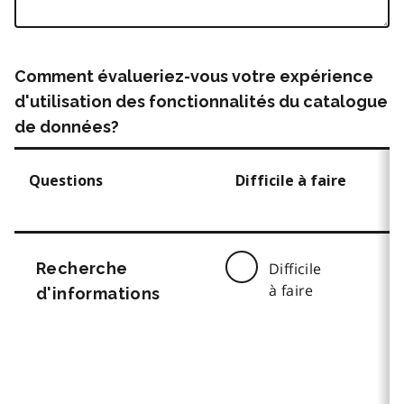
Comment évalueriez-vous votre expérience
d'utilisation des fonctionnalités du catalogue
de données?
Questions
Difficile à faire
Recherche
Difficile
à faire
d'informations