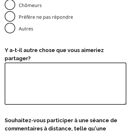
Chômeurs
Préfère ne pas répondre
Autres
Y a-t-il autre chose que vous aimeriez
partager?
Souhaitez-vous participer à une séance de
commentaires à distance, telle qu'une