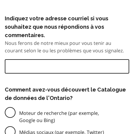
Indiquez votre adresse courriel si vous
souhaitez que nous répondions à vos
commentaires.
Nous ferons de notre mieux pour vous tenir au
courant selon le ou les problèmes que vous signalez.
Comment avez-vous découvert le Catalogue
de données de l'Ontario?
Moteur de recherche (par exemple,
Google ou Bing)
Médias sociaux (par exemple, Twitter)