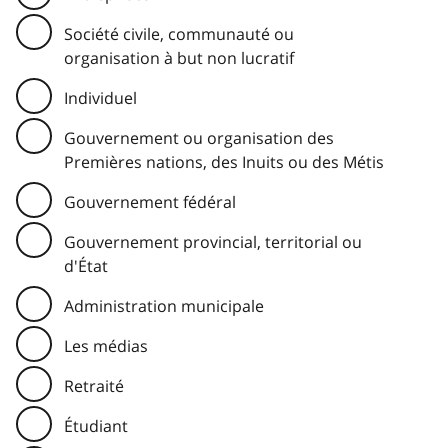
Société civile, communauté ou
organisation à but non lucratif
Individuel
Gouvernement ou organisation des
Premières nations, des Inuits ou des Métis
Gouvernement fédéral
Gouvernement provincial, territorial ou
d'État
Administration municipale
Les médias
Retraité
Étudiant