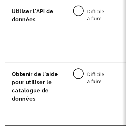
Utiliser l'API de
Difficile
à faire
données
Obtenir de l'aide
Difficile
à faire
pour utiliser le
catalogue de
données