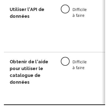
Utiliser l'API de
Difficile
à faire
données
Obtenir de l'aide
Difficile
à faire
pour utiliser le
catalogue de
données