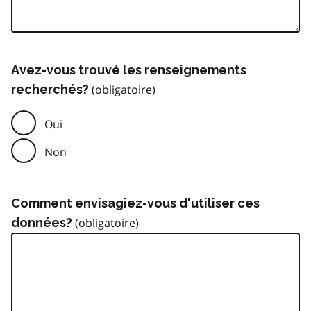
Avez-vous trouvé les renseignements
recherchés?
Oui
Non
Comment envisagiez-vous d'utiliser ces
données?