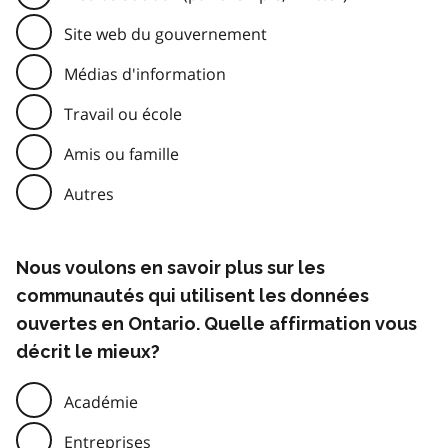
Site web du gouvernement
Médias d'information
Travail ou école
Amis ou famille
Autres
Nous voulons en savoir plus sur les
communautés qui utilisent les données
ouvertes en Ontario. Quelle affirmation vous
décrit le mieux?
Académie
Entreprises