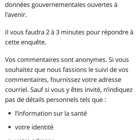
données gouvernementales ouvertes à
l’avenir.
Il vous faudra 2 à 3 minutes pour répondre à
cette enquête.
Vos commentaires sont anonymes. Si vous
souhaitez que nous fassions le suivi de vos
commentaires, fournissez votre adresse
courriel. Sauf si vous y êtes invité, n’indiquez
pas de détails personnels tels que :
l’information sur la santé
votre identité