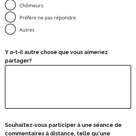
Chômeurs
Préfère ne pas répondre
Autres
Y a-t-il autre chose que vous aimeriez
partager?
Souhaitez-vous participer à une séance de
commentaires à distance, telle qu'une