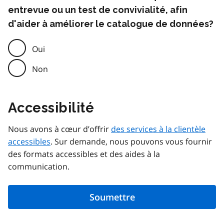
entrevue ou un test de convivialité, afin
d'aider à améliorer le catalogue de données?
Oui
Non
Accessibilité
Nous avons à cœur d’offrir
des services à la clientèle
accessibles
. Sur demande, nous pouvons vous fournir
des formats accessibles et des aides à la
communication.