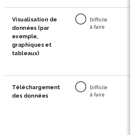
Visualisation de
Difficile
à faire
données (par
exemple,
graphiques et
tableaux)
Téléchargement
Difficile
à faire
des données