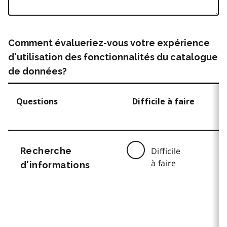
Comment évalueriez-vous votre expérience
d'utilisation des fonctionnalités du catalogue
de données?
Questions
Difficile à faire
Recherche
Difficile
à faire
d'informations