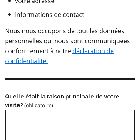
votre adresse
informations de contact
Nous nous occupons de tout les données
personnelles qui nous sont communiquées
conformément à notre
déclaration de
confidentialité.
Quelle était la raison principale de votre
visite?