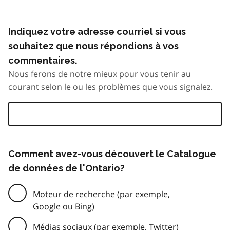
Indiquez votre adresse courriel si vous
souhaitez que nous répondions à vos
commentaires.
Nous ferons de notre mieux pour vous tenir au
courant selon le ou les problèmes que vous signalez.
Comment avez-vous découvert le Catalogue
de données de l'Ontario?
Moteur de recherche (par exemple,
Google ou Bing)
Médias sociaux (par exemple, Twitter)