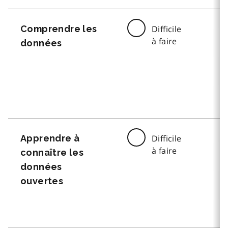
Comprendre les
Difficile
à faire
données
Apprendre à
Difficile
à faire
connaître les
données
ouvertes