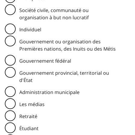
Société civile, communauté ou
organisation à but non lucratif
Individuel
Gouvernement ou organisation des
Premières nations, des Inuits ou des Métis
Gouvernement fédéral
Gouvernement provincial, territorial ou
d'État
Administration municipale
Les médias
Retraité
Étudiant