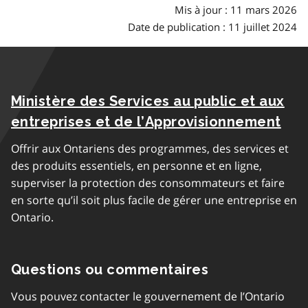
Mis à jour : 11 mars 2026
Date de publication : 11 juillet 2024
Ministère des Services au public et aux
entreprises et de l’Approvisionnement
Offrir aux Ontariens des programmes, des services et
des produits essentiels, en personne et en ligne,
superviser la protection des consommateurs et faire
en sorte qu’il soit plus facile de gérer une entreprise en
Ontario.
Questions ou commentaires
Vous pouvez contacter le gouvernement de l’Ontario