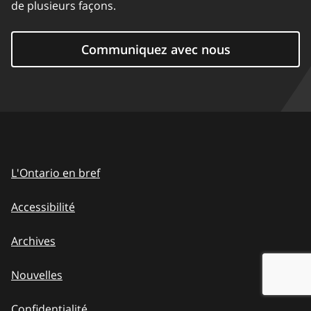
de plusieurs façons.
Communiquez avec nous
L'Ontario en bref
Accessibilité
Archives
Nouvelles
Confidentialité