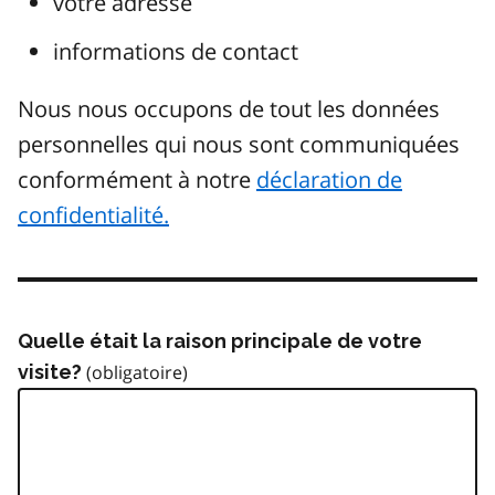
votre adresse
informations de contact
Nous nous occupons de tout les données
personnelles qui nous sont communiquées
conformément à notre
déclaration de
confidentialité.
Quelle était la raison principale de votre
visite?