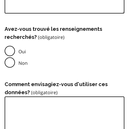
Avez-vous trouvé les renseignements
recherchés?
Oui
Non
Comment envisagiez-vous d'utiliser ces
données?