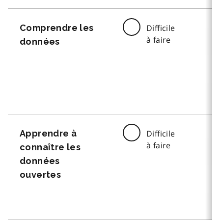
Comprendre les
Difficile
à faire
données
Apprendre à
Difficile
à faire
connaître les
données
ouvertes