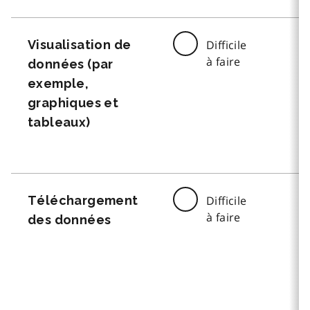
Visualisation de
Difficile
à faire
données (par
exemple,
graphiques et
tableaux)
Téléchargement
Difficile
à faire
des données