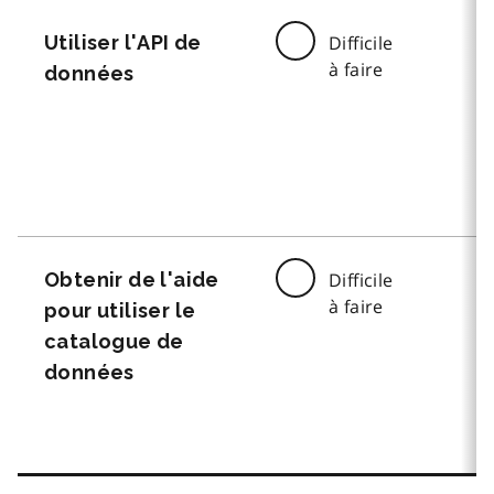
Utiliser l'API de
Difficile
à faire
données
Obtenir de l'aide
Difficile
à faire
pour utiliser le
catalogue de
données