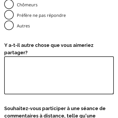
Chômeurs
Préfère ne pas répondre
Autres
Y a-t-il autre chose que vous aimeriez
partager?
Souhaitez-vous participer à une séance de
commentaires à distance, telle qu'une