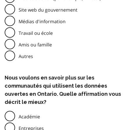
Site web du gouvernement
Médias d'information
Travail ou école
Amis ou famille
Autres
Nous voulons en savoir plus sur les
communautés qui utilisent les données
ouvertes en Ontario. Quelle affirmation vous
décrit le mieux?
Académie
Entreprises