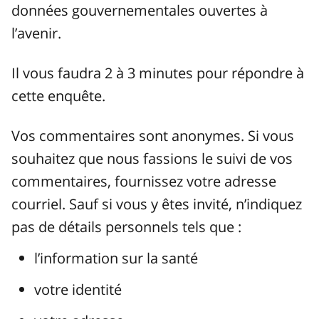
données gouvernementales ouvertes à
l’avenir.
Il vous faudra 2 à 3 minutes pour répondre à
cette enquête.
Vos commentaires sont anonymes. Si vous
souhaitez que nous fassions le suivi de vos
commentaires, fournissez votre adresse
courriel. Sauf si vous y êtes invité, n’indiquez
pas de détails personnels tels que :
l’information sur la santé
votre identité