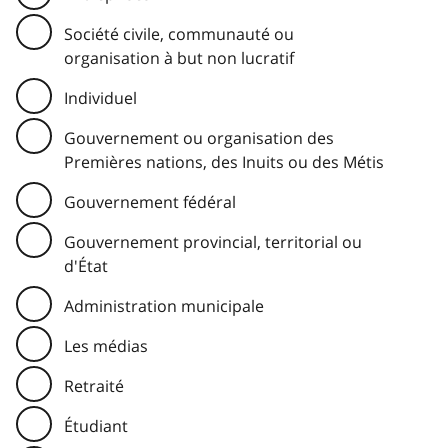
Société civile, communauté ou
organisation à but non lucratif
Individuel
Gouvernement ou organisation des
Premières nations, des Inuits ou des Métis
Gouvernement fédéral
Gouvernement provincial, territorial ou
d'État
Administration municipale
Les médias
Retraité
Étudiant