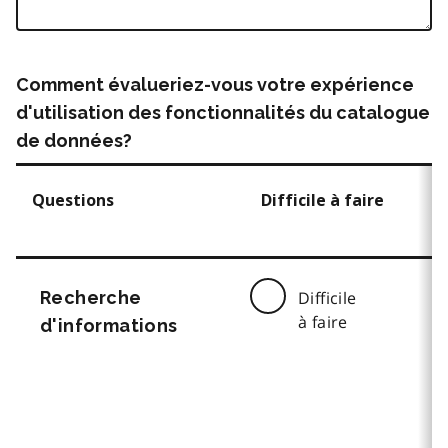
Comment évalueriez-vous votre expérience
d'utilisation des fonctionnalités du catalogue
de données?
Questions
Difficile à faire
Recherche
Difficile
à faire
d'informations