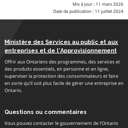
Mis à jour : 11 mars 2026
Date de publication : 11 juillet 2024
Ministère des Services au public et aux
entreprises et de l’Approvisionnement
Offrir aux Ontariens des programmes, des services et
des produits essentiels, en personne et en ligne,
superviser la protection des consommateurs et faire
en sorte qu’il soit plus facile de gérer une entreprise en
Ontario.
Questions ou commentaires
Vous pouvez contacter le gouvernement de l’Ontario