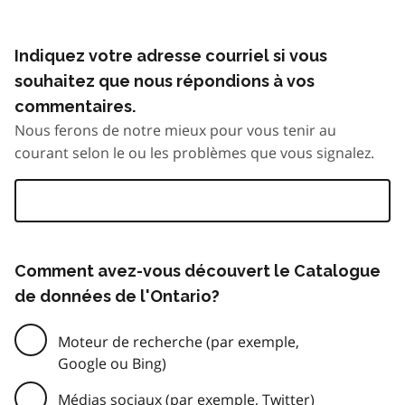
Indiquez votre adresse courriel si vous
souhaitez que nous répondions à vos
commentaires.
Nous ferons de notre mieux pour vous tenir au
courant selon le ou les problèmes que vous signalez.
Comment avez-vous découvert le Catalogue
de données de l'Ontario?
Moteur de recherche (par exemple,
Google ou Bing)
Médias sociaux (par exemple, Twitter)