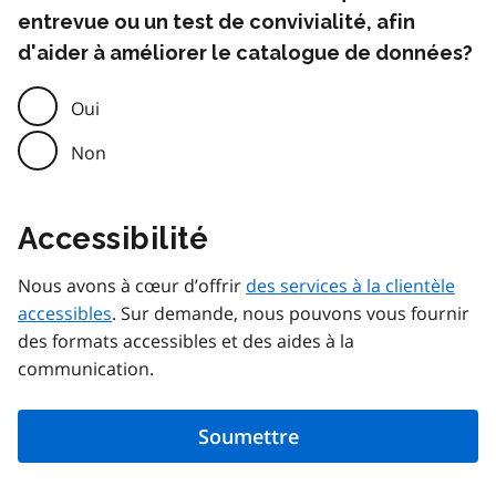
entrevue ou un test de convivialité, afin
d'aider à améliorer le catalogue de données?
Oui
Non
Accessibilité
Nous avons à cœur d’offrir
des services à la clientèle
accessibles
. Sur demande, nous pouvons vous fournir
des formats accessibles et des aides à la
communication.