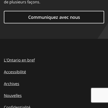
de plusieurs façons.
Communiquez avec nous
L'Ontario en bref
Accessibilité
Archives
Nouvelles
Confidentialité