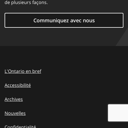
de plusieurs façons.
Communiquez avec nous
L'Ontario en bref
Accessibilité
Archives
Nouvelles
Confidentialité