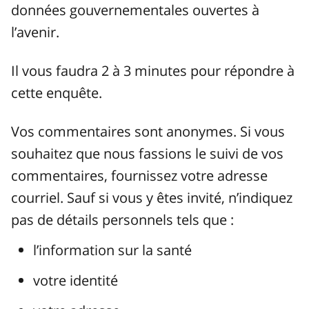
données gouvernementales ouvertes à
l’avenir.
Il vous faudra 2 à 3 minutes pour répondre à
cette enquête.
Vos commentaires sont anonymes. Si vous
souhaitez que nous fassions le suivi de vos
commentaires, fournissez votre adresse
courriel. Sauf si vous y êtes invité, n’indiquez
pas de détails personnels tels que :
l’information sur la santé
votre identité