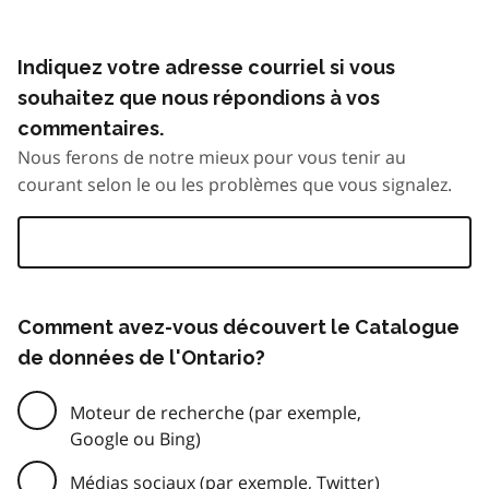
Indiquez votre adresse courriel si vous
souhaitez que nous répondions à vos
commentaires.
Nous ferons de notre mieux pour vous tenir au
courant selon le ou les problèmes que vous signalez.
Comment avez-vous découvert le Catalogue
de données de l'Ontario?
Moteur de recherche (par exemple,
Google ou Bing)
Médias sociaux (par exemple, Twitter)