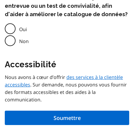
entrevue ou un test de convivialité, afin
d'aider à améliorer le catalogue de données?
Oui
Non
Accessibilité
Nous avons à cœur d’offrir
des services à la clientèle
accessibles
. Sur demande, nous pouvons vous fournir
des formats accessibles et des aides à la
communication.