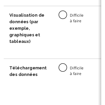
Visualisation de
Difficile
à faire
données (par
exemple,
graphiques et
tableaux)
Téléchargement
Difficile
à faire
des données