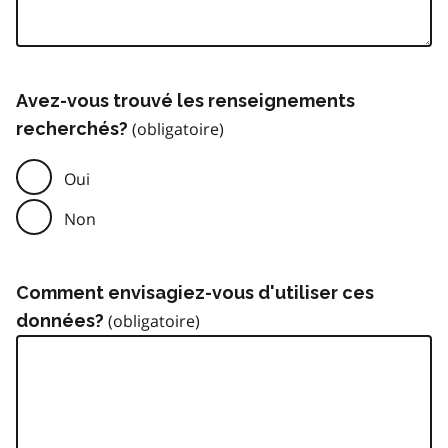
Avez-vous trouvé les renseignements
recherchés?
Oui
Non
Comment envisagiez-vous d'utiliser ces
données?