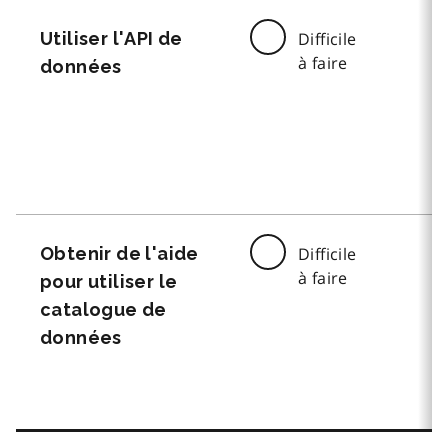
Utiliser l'API de
Difficile
à faire
données
Obtenir de l'aide
Difficile
à faire
pour utiliser le
catalogue de
données