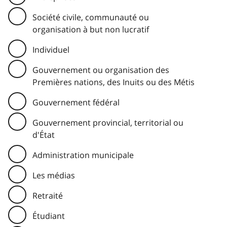
Société civile, communauté ou
organisation à but non lucratif
Individuel
Gouvernement ou organisation des
Premières nations, des Inuits ou des Métis
Gouvernement fédéral
Gouvernement provincial, territorial ou
d'État
Administration municipale
Les médias
Retraité
Étudiant