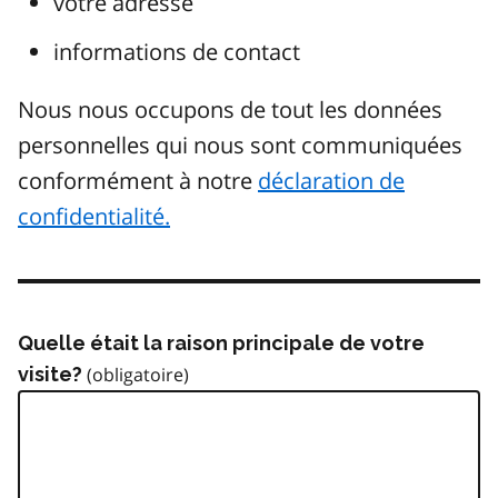
votre adresse
informations de contact
Nous nous occupons de tout les données
personnelles qui nous sont communiquées
conformément à notre
déclaration de
confidentialité.
Quelle était la raison principale de votre
visite?