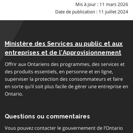
Mis à jour : 11 mars 2026
Date de publication : 11 juillet 2024
Ministère des Services au public et aux
entreprises et de l’Approvisionnement
Offrir aux Ontariens des programmes, des services et
des produits essentiels, en personne et en ligne,
superviser la protection des consommateurs et faire
en sorte qu’il soit plus facile de gérer une entreprise en
Ontario.
Questions ou commentaires
Vous pouvez contacter le gouvernement de l’Ontario