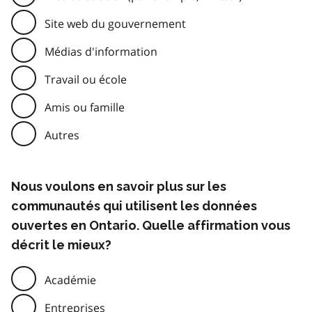
Site web du gouvernement
Médias d'information
Travail ou école
Amis ou famille
Autres
Nous voulons en savoir plus sur les
communautés qui utilisent les données
ouvertes en Ontario. Quelle affirmation vous
décrit le mieux?
Académie
Entreprises