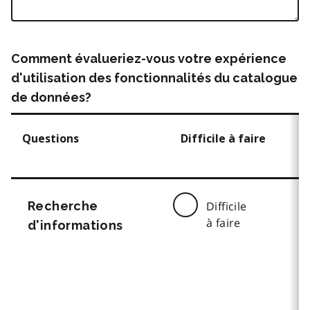
Comment évalueriez-vous votre expérience
d'utilisation des fonctionnalités du catalogue
de données?
Questions
Difficile à faire
Recherche
Difficile
à faire
d'informations