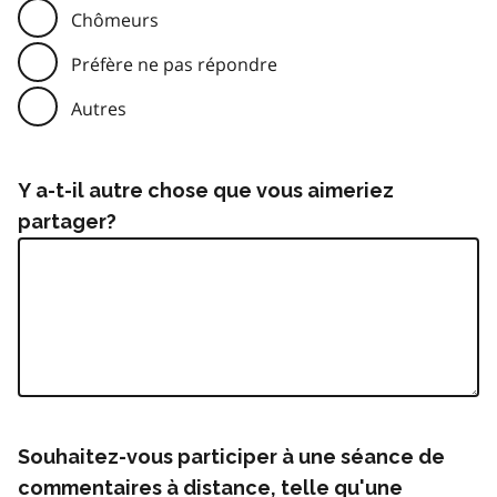
Chômeurs
Préfère ne pas répondre
Autres
Y a-t-il autre chose que vous aimeriez
partager?
Souhaitez-vous participer à une séance de
commentaires à distance, telle qu'une