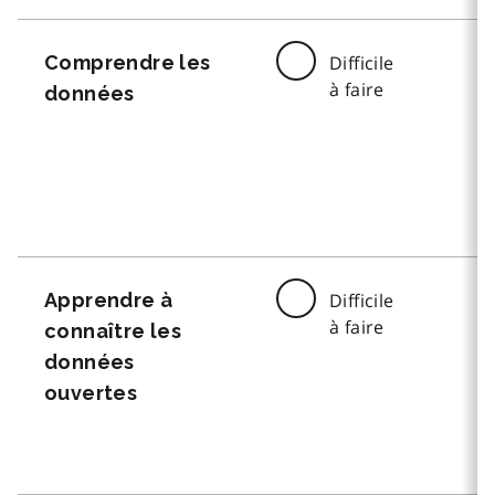
Comprendre les
Difficile
à faire
données
Apprendre à
Difficile
à faire
connaître les
données
ouvertes