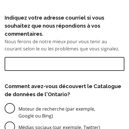
Indiquez votre adresse courriel si vous
souhaitez que nous répondions à vos
commentaires.
Nous ferons de notre mieux pour vous tenir au
courant selon le ou les problèmes que vous signalez.
Comment avez-vous découvert le Catalogue
de données de l'Ontario?
Moteur de recherche (par exemple,
Google ou Bing)
Médias sociaux (par exemple, Twitter)