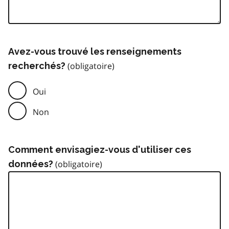
Avez-vous trouvé les renseignements
recherchés?
Oui
Non
Comment envisagiez-vous d'utiliser ces
données?