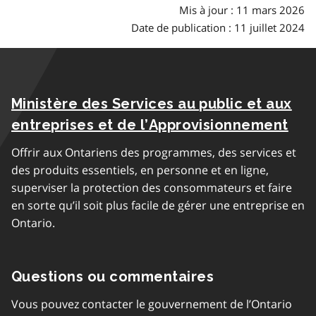
Mis à jour : 11 mars 2026
Date de publication : 11 juillet 2024
Ministère des Services au public et aux
entreprises et de l’Approvisionnement
Offrir aux Ontariens des programmes, des services et
des produits essentiels, en personne et en ligne,
superviser la protection des consommateurs et faire
en sorte qu’il soit plus facile de gérer une entreprise en
Ontario.
Questions ou commentaires
Vous pouvez contacter le gouvernement de l’Ontario