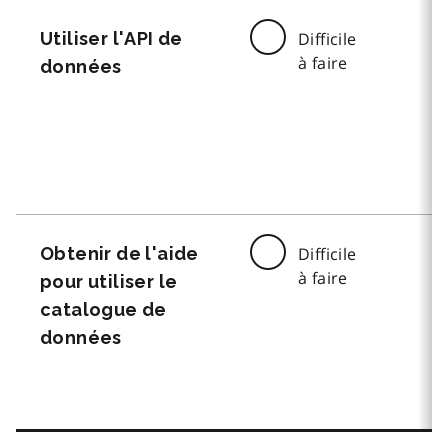
Utiliser l'API de
Difficile
à faire
données
Obtenir de l'aide
Difficile
à faire
pour utiliser le
catalogue de
données