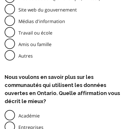
Site web du gouvernement
Médias d'information
Travail ou école
Amis ou famille
Autres
Nous voulons en savoir plus sur les
communautés qui utilisent les données
ouvertes en Ontario. Quelle affirmation vous
décrit le mieux?
Académie
Entreprises