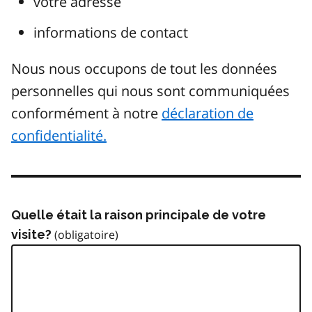
votre adresse
informations de contact
Nous nous occupons de tout les données
personnelles qui nous sont communiquées
conformément à notre
déclaration de
confidentialité.
Quelle était la raison principale de votre
visite?