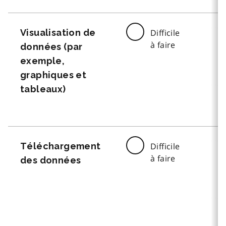
Visualisation de
Difficile
à faire
données (par
exemple,
graphiques et
tableaux)
Téléchargement
Difficile
à faire
des données