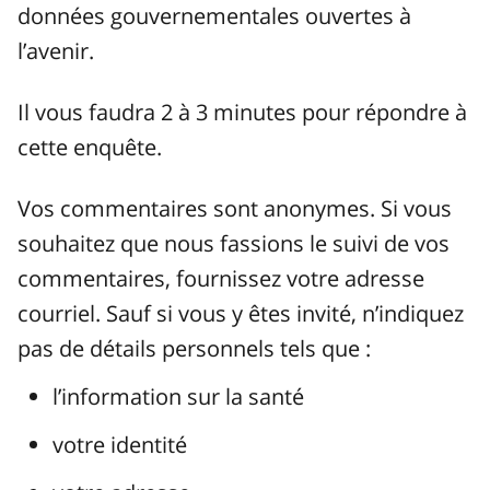
données gouvernementales ouvertes à
l’avenir.
Il vous faudra 2 à 3 minutes pour répondre à
cette enquête.
Vos commentaires sont anonymes. Si vous
souhaitez que nous fassions le suivi de vos
commentaires, fournissez votre adresse
courriel. Sauf si vous y êtes invité, n’indiquez
pas de détails personnels tels que :
l’information sur la santé
votre identité