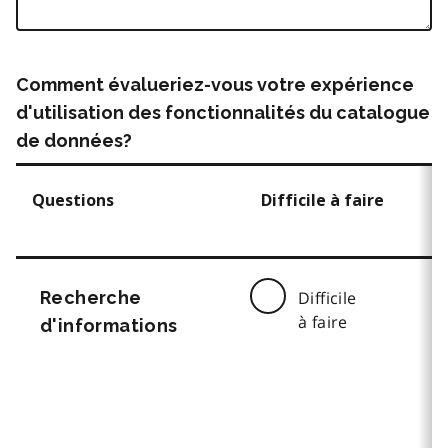
Comment évalueriez-vous votre expérience
d'utilisation des fonctionnalités du catalogue
de données?
Questions
Difficile à faire
Recherche
Difficile
à faire
d'informations