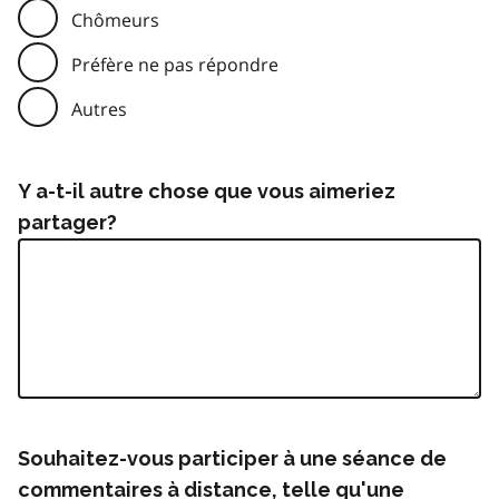
Chômeurs
Préfère ne pas répondre
Autres
Y a-t-il autre chose que vous aimeriez
partager?
Souhaitez-vous participer à une séance de
commentaires à distance, telle qu'une