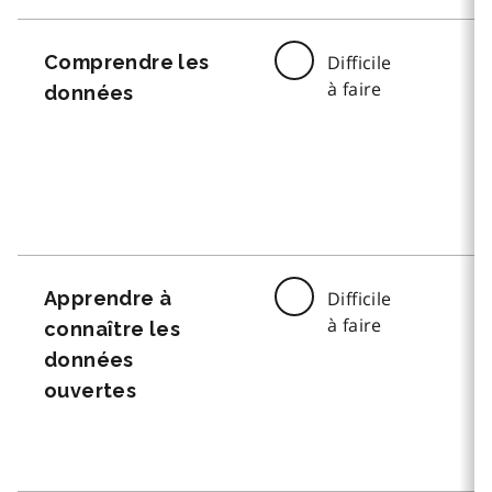
Comprendre les
Difficile
à faire
données
Apprendre à
Difficile
à faire
connaître les
données
ouvertes