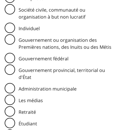
Société civile, communauté ou
organisation à but non lucratif
Individuel
Gouvernement ou organisation des
Premières nations, des Inuits ou des Métis
Gouvernement fédéral
Gouvernement provincial, territorial ou
d'État
Administration municipale
Les médias
Retraité
Étudiant