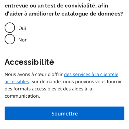
entrevue ou un test de convivialité, afin
d'aider à améliorer le catalogue de données?
Oui
Non
Accessibilité
Nous avons à cœur d’offrir
des services à la clientèle
accessibles
. Sur demande, nous pouvons vous fournir
des formats accessibles et des aides à la
communication.