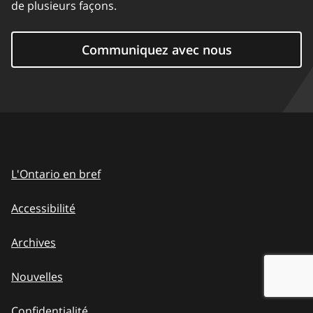
de plusieurs façons.
Communiquez avec nous
L'Ontario en bref
Accessibilité
Archives
Nouvelles
Confidentialité