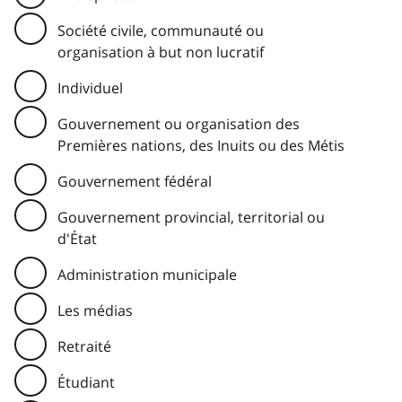
Société civile, communauté ou
organisation à but non lucratif
Individuel
Gouvernement ou organisation des
Premières nations, des Inuits ou des Métis
Gouvernement fédéral
Gouvernement provincial, territorial ou
d'État
Administration municipale
Les médias
Retraité
Étudiant