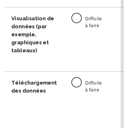
Visualisation de
Difficile
à faire
données (par
exemple,
graphiques et
tableaux)
Téléchargement
Difficile
à faire
des données