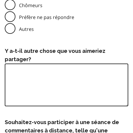
Chômeurs
Préfère ne pas répondre
Autres
Y a-t-il autre chose que vous aimeriez
partager?
Souhaitez-vous participer à une séance de
commentaires à distance, telle qu'une