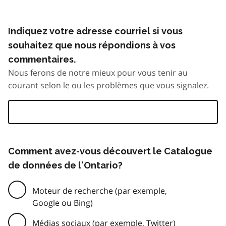
Indiquez votre adresse courriel si vous
souhaitez que nous répondions à vos
commentaires.
Nous ferons de notre mieux pour vous tenir au
courant selon le ou les problèmes que vous signalez.
Comment avez-vous découvert le Catalogue
de données de l'Ontario?
Moteur de recherche (par exemple,
Google ou Bing)
Médias sociaux (par exemple, Twitter)