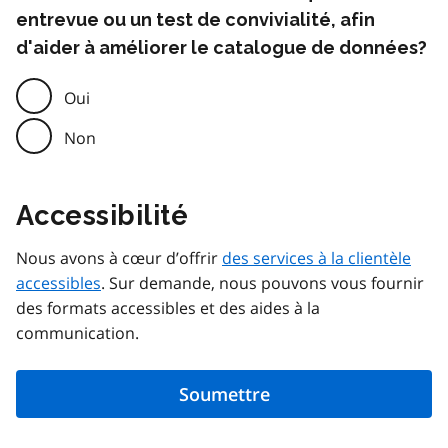
entrevue ou un test de convivialité, afin
d'aider à améliorer le catalogue de données?
Oui
Non
Accessibilité
Nous avons à cœur d’offrir
des services à la clientèle
accessibles
. Sur demande, nous pouvons vous fournir
des formats accessibles et des aides à la
communication.