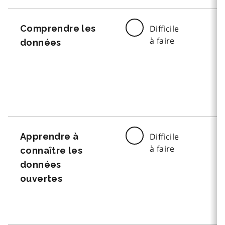
Comprendre les
Difficile
à faire
données
Apprendre à
Difficile
à faire
connaître les
données
ouvertes