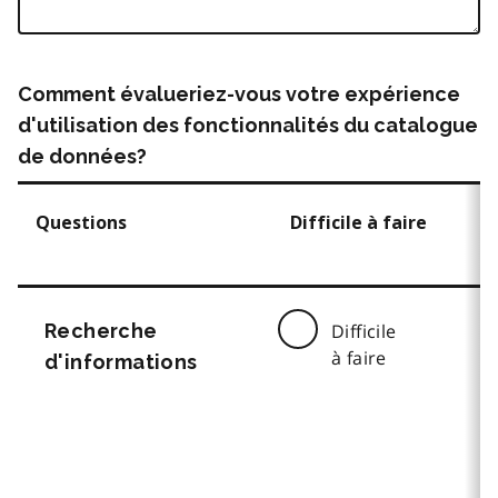
Comment évalueriez-vous votre expérience
d'utilisation des fonctionnalités du catalogue
de données?
Questions
Difficile à faire
Recherche
Difficile
à faire
d'informations