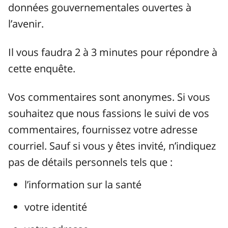
données gouvernementales ouvertes à
l’avenir.
Il vous faudra 2 à 3 minutes pour répondre à
cette enquête.
Vos commentaires sont anonymes. Si vous
souhaitez que nous fassions le suivi de vos
commentaires, fournissez votre adresse
courriel. Sauf si vous y êtes invité, n’indiquez
pas de détails personnels tels que :
l’information sur la santé
votre identité