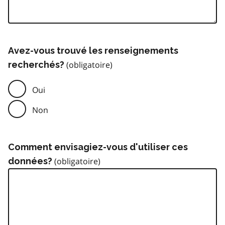
Avez-vous trouvé les renseignements
recherchés?
Oui
Non
Comment envisagiez-vous d'utiliser ces
données?