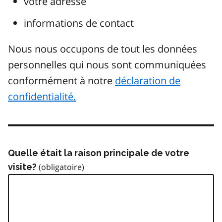
votre adresse
informations de contact
Nous nous occupons de tout les données
personnelles qui nous sont communiquées
conformément à notre
déclaration de
confidentialité.
Quelle était la raison principale de votre
visite?