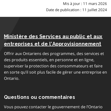
Mis à jour : 11 mars 2026
Date de publication : 11 juillet 2024
Ministère des Services au public et aux
entreprises et de l’Approvisionnement
Offrir aux Ontariens des programmes, des services et
des produits essentiels, en personne et en ligne,
superviser la protection des consommateurs et faire
en sorte qu’il soit plus facile de gérer une entreprise en
Ontario.
Questions ou commentaires
Vous pouvez contacter le gouvernement de l’Ontario