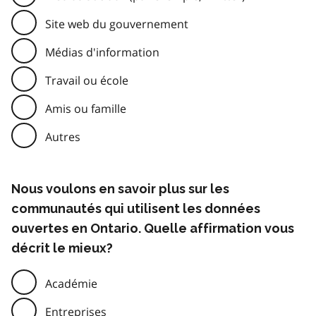
Site web du gouvernement
Médias d'information
Travail ou école
Amis ou famille
Autres
Nous voulons en savoir plus sur les
communautés qui utilisent les données
ouvertes en Ontario. Quelle affirmation vous
décrit le mieux?
Académie
Entreprises