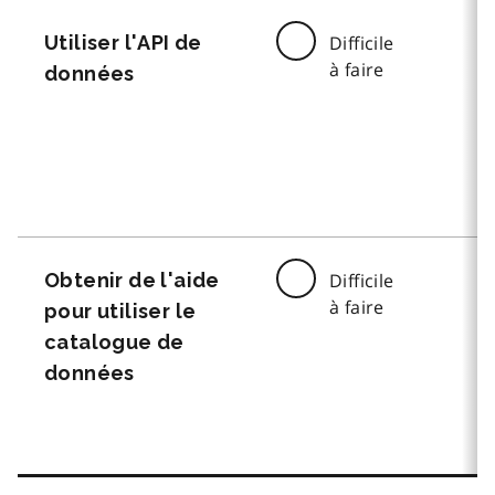
Utiliser l'API de
Difficile
à faire
données
Obtenir de l'aide
Difficile
à faire
pour utiliser le
catalogue de
données