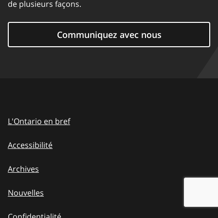
de plusieurs façons.
Communiquez avec nous
L'Ontario en bref
Accessibilité
Archives
Nouvelles
Confidentialité