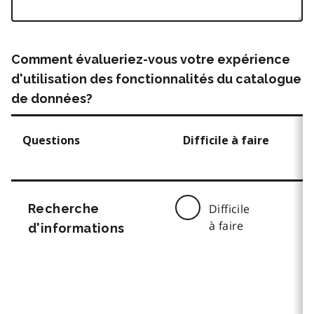
Comment évalueriez-vous votre expérience
d'utilisation des fonctionnalités du catalogue
de données?
Questions
Difficile à faire
Recherche
Difficile
à faire
d'informations