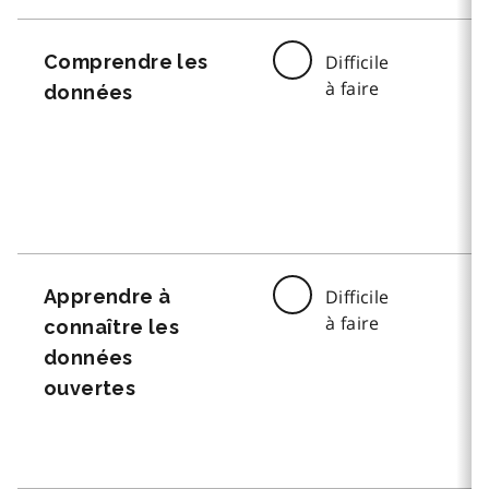
Comprendre les
Difficile
à faire
données
Apprendre à
Difficile
à faire
connaître les
données
ouvertes