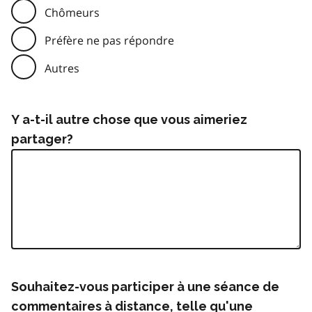
Chômeurs
Préfère ne pas répondre
Autres
Y a-t-il autre chose que vous aimeriez
partager?
Souhaitez-vous participer à une séance de
commentaires à distance, telle qu'une