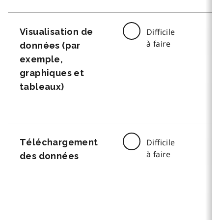
Visualisation de
Difficile
à faire
données (par
exemple,
graphiques et
tableaux)
Téléchargement
Difficile
à faire
des données