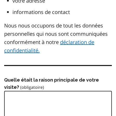
votre adresse
informations de contact
Nous nous occupons de tout les données
personnelles qui nous sont communiquées
conformément à notre
déclaration de
confidentialité.
Quelle était la raison principale de votre
visite?