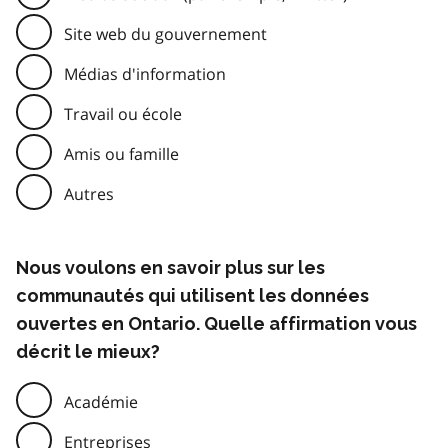
Site web du gouvernement
Médias d'information
Travail ou école
Amis ou famille
Autres
Nous voulons en savoir plus sur les
communautés qui utilisent les données
ouvertes en Ontario. Quelle affirmation vous
décrit le mieux?
Académie
Entreprises