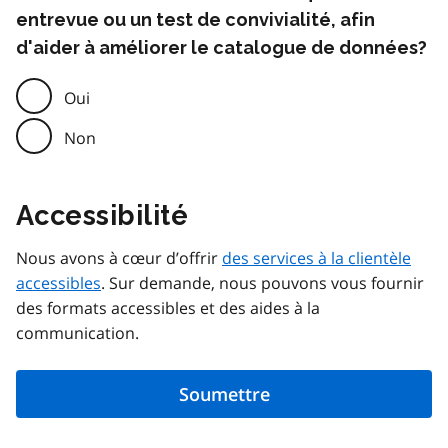
entrevue ou un test de convivialité, afin
d'aider à améliorer le catalogue de données?
Oui
Non
Accessibilité
Nous avons à cœur d’offrir
des services à la clientèle
accessibles
. Sur demande, nous pouvons vous fournir
des formats accessibles et des aides à la
communication.