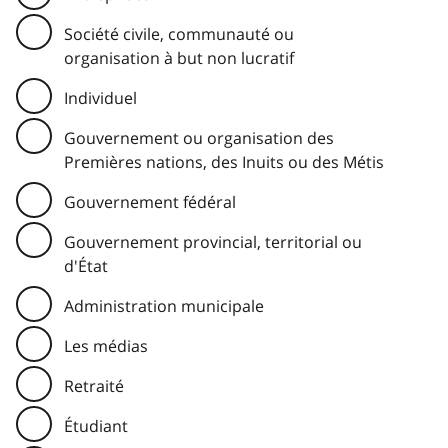
Société civile, communauté ou
organisation à but non lucratif
Individuel
Gouvernement ou organisation des
Premières nations, des Inuits ou des Métis
Gouvernement fédéral
Gouvernement provincial, territorial ou
d'État
Administration municipale
Les médias
Retraité
Étudiant