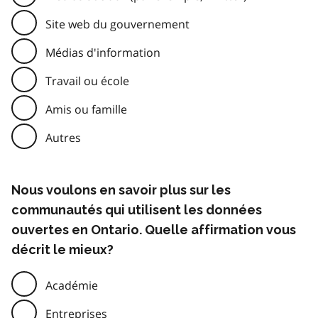
Site web du gouvernement
Médias d'information
Travail ou école
Amis ou famille
Autres
Nous voulons en savoir plus sur les
communautés qui utilisent les données
ouvertes en Ontario. Quelle affirmation vous
décrit le mieux?
Académie
Entreprises