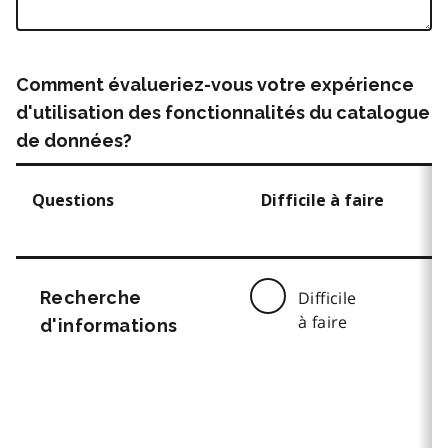
Comment évalueriez-vous votre expérience
d'utilisation des fonctionnalités du catalogue
de données?
Questions
Difficile à faire
Recherche
Difficile
à faire
d'informations