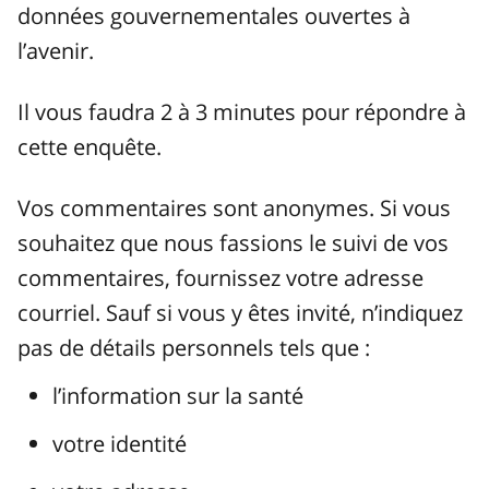
données gouvernementales ouvertes à
l’avenir.
Il vous faudra 2 à 3 minutes pour répondre à
cette enquête.
Vos commentaires sont anonymes. Si vous
souhaitez que nous fassions le suivi de vos
commentaires, fournissez votre adresse
courriel. Sauf si vous y êtes invité, n’indiquez
pas de détails personnels tels que :
l’information sur la santé
votre identité