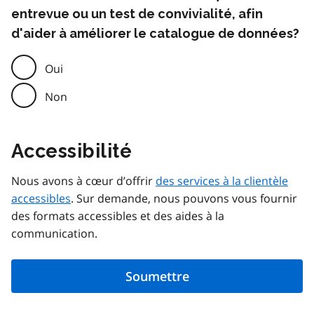
entrevue ou un test de convivialité, afin
d'aider à améliorer le catalogue de données?
Oui
Non
Accessibilité
Nous avons à cœur d’offrir
des services à la clientèle
accessibles
. Sur demande, nous pouvons vous fournir
des formats accessibles et des aides à la
communication.