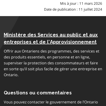
Mis à jour : 11 mars 2026
Date de publication : 11 juillet 2024
Ministère des Services au public et aux
entreprises et de l’Approvisionnement
Offrir aux Ontariens des programmes, des services et
des produits essentiels, en personne et en ligne,
superviser la protection des consommateurs et faire
en sorte qu’il soit plus facile de gérer une entreprise en
Ontario.
Questions ou commentaires
Vous pouvez contacter le gouvernement de l’Ontario