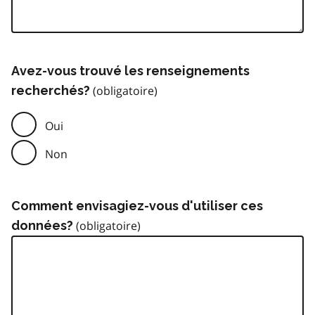
Avez-vous trouvé les renseignements
recherchés?
Oui
Non
Comment envisagiez-vous d'utiliser ces
données?