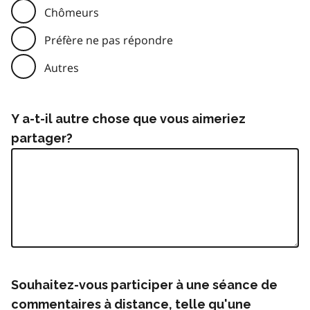
Chômeurs
Préfère ne pas répondre
Autres
Y a-t-il autre chose que vous aimeriez
partager?
Souhaitez-vous participer à une séance de
commentaires à distance, telle qu'une