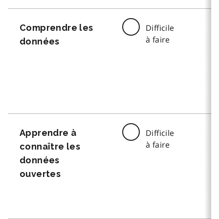
Comprendre les
Difficile
à faire
données
Apprendre à
Difficile
à faire
connaître les
données
ouvertes