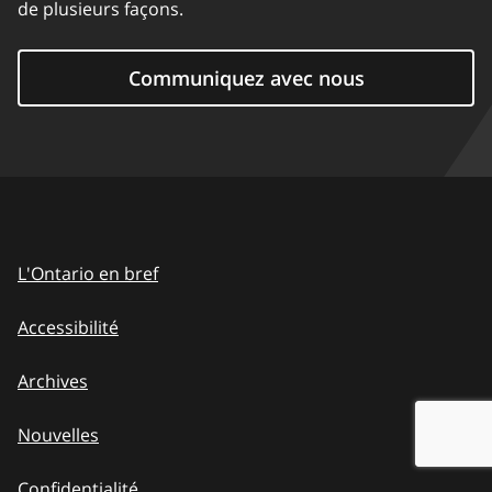
de plusieurs façons.
Communiquez avec nous
L'Ontario en bref
Accessibilité
Archives
Nouvelles
Confidentialité