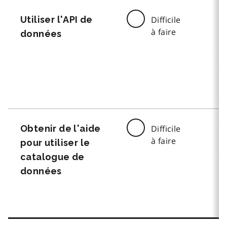
Utiliser l'API de
Difficile
à faire
données
Obtenir de l'aide
Difficile
à faire
pour utiliser le
catalogue de
données