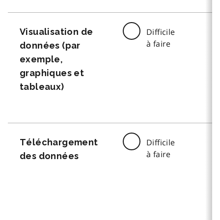
Visualisation de
Difficile
à faire
données (par
exemple,
graphiques et
tableaux)
Téléchargement
Difficile
à faire
des données