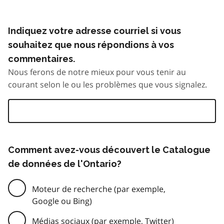
Indiquez votre adresse courriel si vous
souhaitez que nous répondions à vos
commentaires.
Nous ferons de notre mieux pour vous tenir au
courant selon le ou les problèmes que vous signalez.
Comment avez-vous découvert le Catalogue
de données de l'Ontario?
Moteur de recherche (par exemple,
Google ou Bing)
Médias sociaux (par exemple, Twitter)