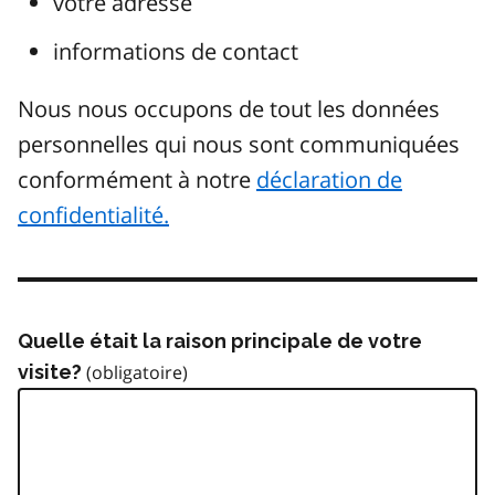
votre adresse
informations de contact
Nous nous occupons de tout les données
personnelles qui nous sont communiquées
conformément à notre
déclaration de
confidentialité.
Quelle était la raison principale de votre
visite?